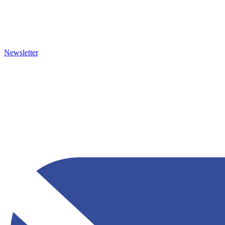
Newsletter