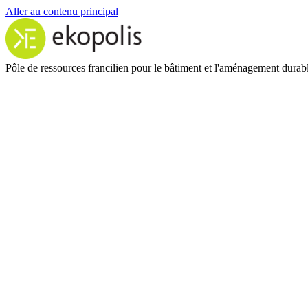
Aller au contenu principal
Pôle de ressources francilien pour le bâtiment et l'aménagement durab