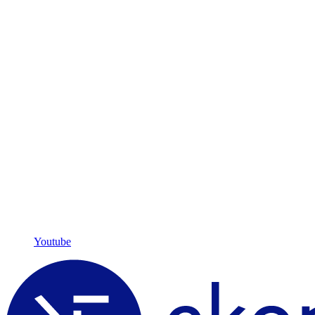
Youtube