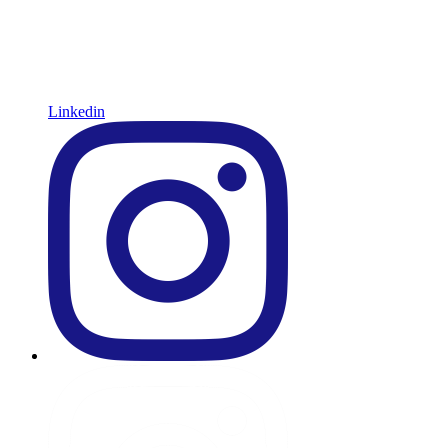
Linkedin