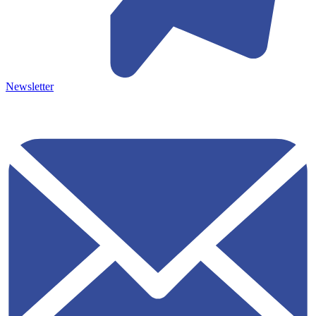
Newsletter