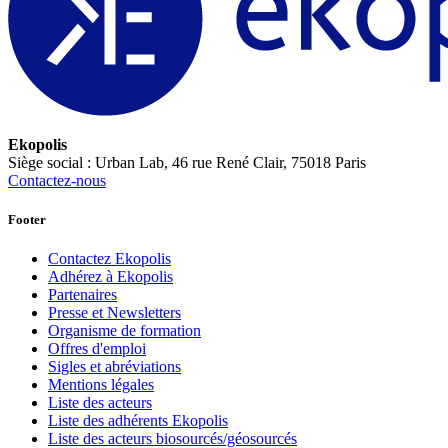
Ekopolis
Siège social : Urban Lab, 46 rue René Clair, 75018 Paris
Contactez-nous
Footer
Contactez Ekopolis
Adhérez à Ekopolis
Partenaires
Presse et Newsletters
Organisme de formation
Offres d'emploi
Sigles et abréviations
Mentions légales
Liste des acteurs
Liste des adhérents Ekopolis
Liste des acteurs biosourcés/géosourcés