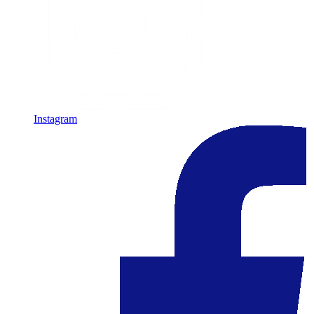
Instagram