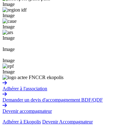
Image
Image
Image
Image
Image
Image
Image
Adhérer à l'association
Demander un devis d'accompagnement BDF/QDF
Devenir accompagnateur
Adhérer à Ekopolis
Devenir Accompagnateur