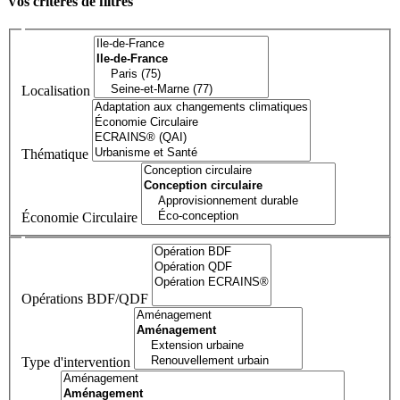
Vos critères de filtres
Localisation
Thématique
Économie Circulaire
Opérations BDF/QDF
Type d'intervention