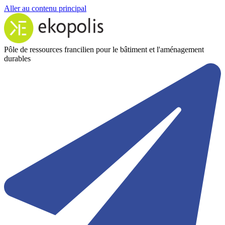
Aller au contenu principal
Pôle de ressources francilien pour le bâtiment et l'aménagement
durables