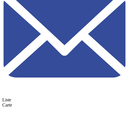
Liste
Carte