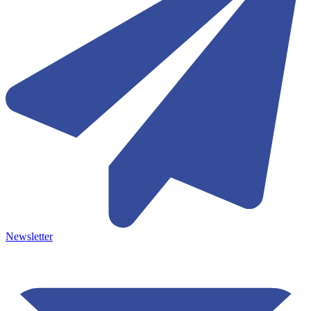
Newsletter