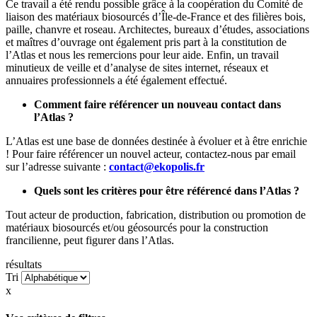
Ce travail a été rendu possible grâce à la coopération du Comité de
liaison des matériaux biosourcés d’Île-de-France et des filières bois,
paille, chanvre et roseau. Architectes, bureaux d’études, associations
et maîtres d’ouvrage ont également pris part à la constitution de
l’Atlas et nous les remercions pour leur aide. Enfin, un travail
minutieux de veille et d’analyse de sites internet, réseaux et
annuaires professionnels a été également effectué.
Comment faire référencer un nouveau contact dans
l’Atlas ?
L’Atlas est une base de données destinée à évoluer et à être enrichie
! Pour faire référencer un nouvel acteur, contactez-nous par email
sur l’adresse suivante :
contact@ekopolis.fr
Quels sont les critères pour être référencé dans l’Atlas ?
Tout acteur de production, fabrication, distribution ou promotion de
matériaux biosourcés et/ou géosourcés pour la construction
francilienne, peut figurer dans l’Atlas.
résultats
Tri
x