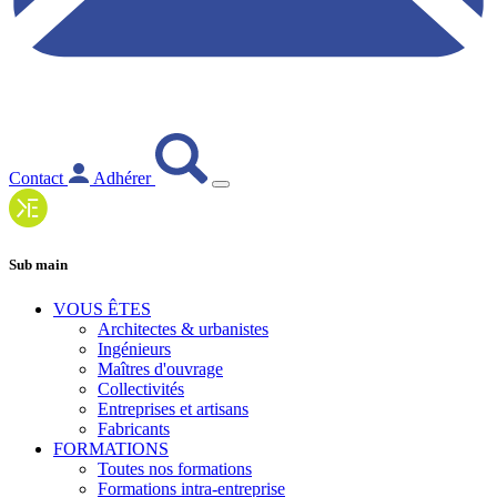
Contact
Adhérer
Sub main
VOUS ÊTES
Architectes & urbanistes
Ingénieurs
Maîtres d'ouvrage
Collectivités
Entreprises et artisans
Fabricants
FORMATIONS
Toutes nos formations
Formations intra-entreprise