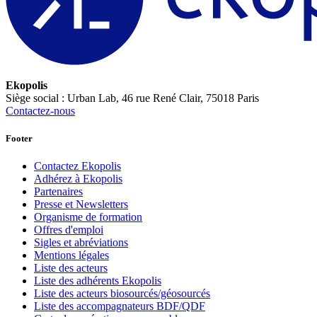
Ekopolis
Siège social : Urban Lab, 46 rue René Clair, 75018 Paris
Contactez-nous
Footer
Contactez Ekopolis
Adhérez à Ekopolis
Partenaires
Presse et Newsletters
Organisme de formation
Offres d'emploi
Sigles et abréviations
Mentions légales
Liste des acteurs
Liste des adhérents Ekopolis
Liste des acteurs biosourcés/géosourcés
Liste des accompagnateurs BDF/QDF