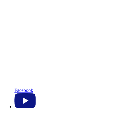
Facebook