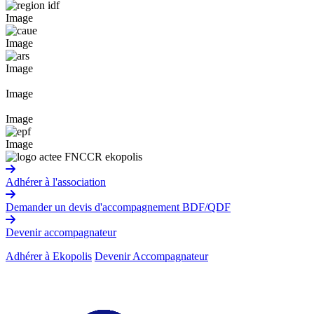
Image
Image
Image
Image
Image
Image
Adhérer à l'association
Demander un devis d'accompagnement BDF/QDF
Devenir accompagnateur
Adhérer à Ekopolis
Devenir Accompagnateur