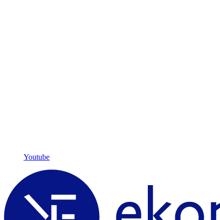
Youtube