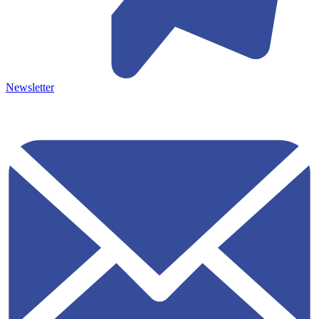
Newsletter