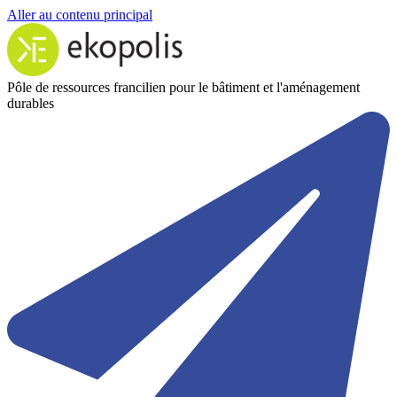
Aller au contenu principal
Pôle de ressources francilien pour le bâtiment et l'aménagement
durables