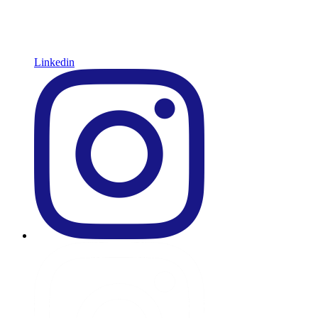
Linkedin