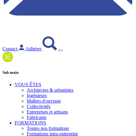
Contact
Adhérer
Sub main
VOUS ÊTES
Architectes & urbanistes
Ingénieurs
Maîtres d'ouvrage
Collectivités
Entreprises et artisans
Fabricants
FORMATIONS
Toutes nos formations
Formations intra-entreprise