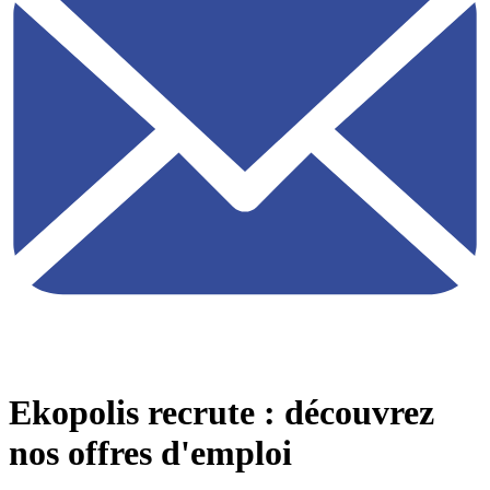
Ekopolis recrute : découvrez
nos offres d'emploi