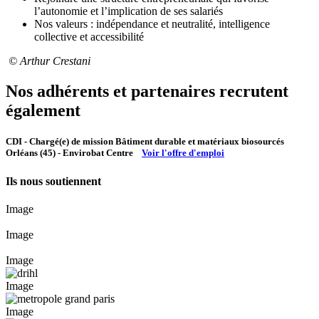
l’autonomie et l’implication de ses salariés
Nos valeurs : indépendance et neutralité, intelligence
collective et accessibilité
© Arthur Crestani
Nos adhérents et partenaires recrutent
également
CDI - Chargé(e) de mission Bâtiment durable et matériaux biosourcés
Orléans (45) - Envirobat Centre
Voir l'offre d'emploi
Ils nous soutiennent
Image
Image
Image
Image
Image