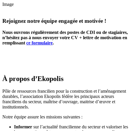
Image
Rejoignez notre équipe engagée et motivée !
Nous ouvrons régulièrement des postes de CDI ou de stagiaires,
n’hésitez pas à nous envoyer votre CV + lettre de motivation en
remplissant
ce formulaire
.
À propos d’Ekopolis
Pôle de ressources francilien pour la construction et l’aménagement
durables, l’association Ekopolis fédère les principaux acteurs
franciliens du secteur, maîtrise d’ouvrage, maitrise d’œuvre et
institutionnels.
Notre équipe assure les missions suivantes :
Informer
sur l’actualité francilienne du secteur et valoriser les