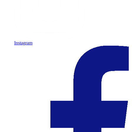
Instagram