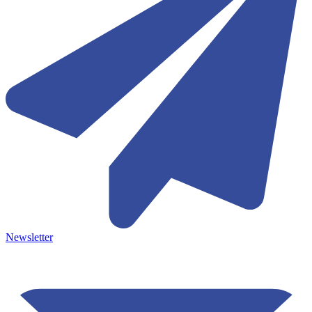
Newsletter