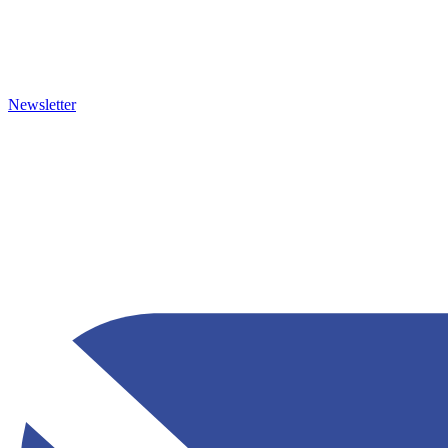
Newsletter