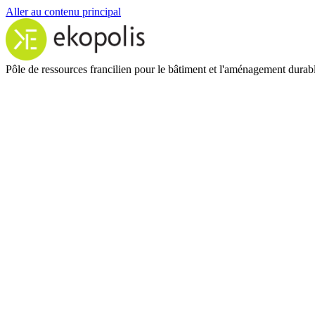
Aller au contenu principal
Pôle de ressources francilien pour le bâtiment et l'aménagement durab