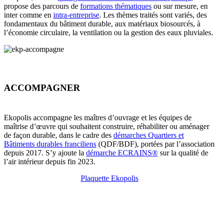
propose des parcours de
formations thématiques
ou sur mesure, en
inter comme en
intra-entreprise
. Les thèmes traités sont variés, des
fondamentaux du bâtiment durable, aux matériaux biosourcés, à
l’économie circulaire, la ventilation ou la gestion des eaux pluviales.
ACCOMPAGNER
Ekopolis accompagne les maîtres d’ouvrage et les équipes de
maîtrise d’œuvre qui souhaitent construire, réhabiliter ou aménager
de façon durable, dans le cadre des
démarches Quartiers et
Bâtiments durables franciliens
(QDF/BDF), portées par l’association
depuis 2017. S’y ajoute la
démarche ECRAINS®
sur la qualité de
l’air intérieur depuis fin 2023.
Plaquette Ekopolis