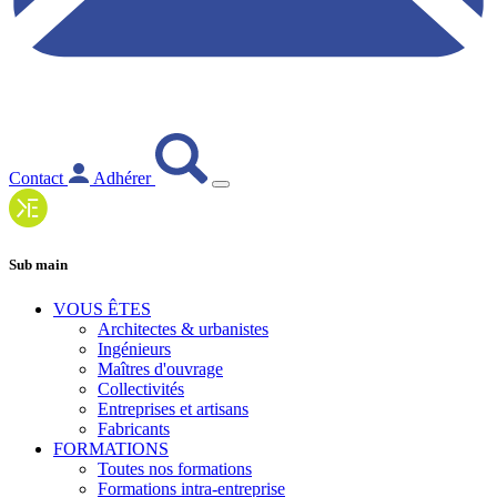
Contact
Adhérer
Sub main
VOUS ÊTES
Architectes & urbanistes
Ingénieurs
Maîtres d'ouvrage
Collectivités
Entreprises et artisans
Fabricants
FORMATIONS
Toutes nos formations
Formations intra-entreprise