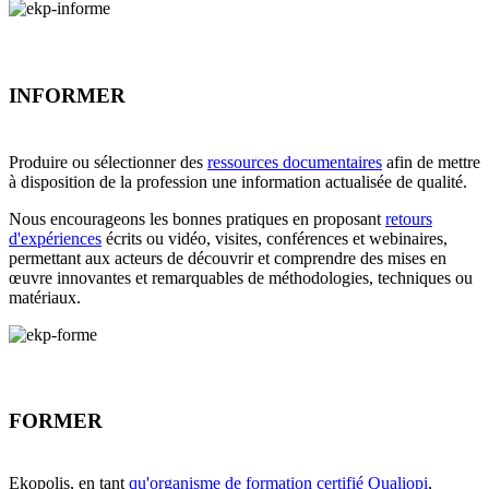
INFORMER
Produire ou sélectionner des
ressources documentaires
afin de mettre
à disposition de la profession une information actualisée de qualité.
Nous encourageons les bonnes pratiques en proposant
retours
d'expériences
écrits ou vidéo, visites, conférences et webinaires,
permettant aux acteurs de découvrir et comprendre des mises en
œuvre innovantes et remarquables de méthodologies, techniques ou
matériaux.
FORMER
Ekopolis, en tant
qu'organisme de formation certifié Qualiopi
,