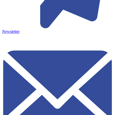
Newsletter