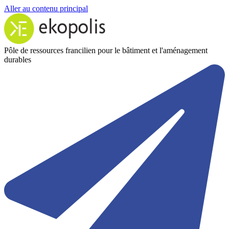
Aller au contenu principal
Pôle de ressources francilien pour le bâtiment et l'aménagement
durables