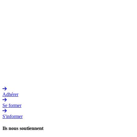
Adhérer
Se former
S'informer
Ils nous soutiennent