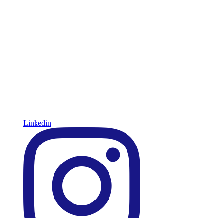
Linkedin