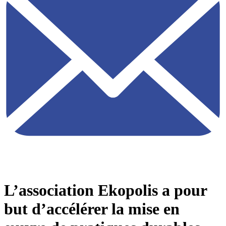
L’association Ekopolis a pour
but d’accélérer la mise en