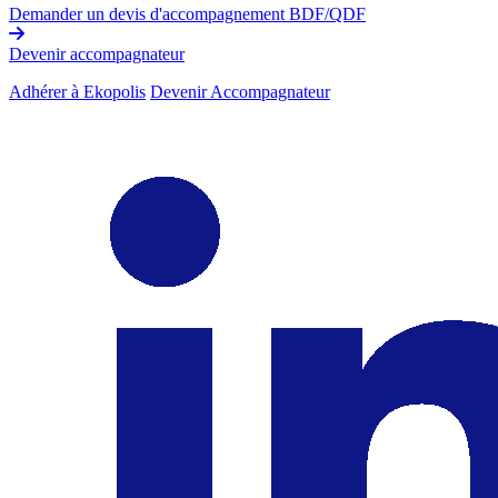
Demander un devis d'accompagnement BDF/QDF
Devenir accompagnateur
Adhérer à Ekopolis
Devenir Accompagnateur