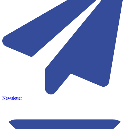
Newsletter