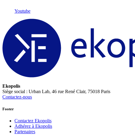
Youtube
Ekopolis
Siège social : Urban Lab, 46 rue René Clair, 75018 Paris
Contactez-nous
Footer
Contactez Ekopolis
Adhérez à Ekopolis
Partenaires