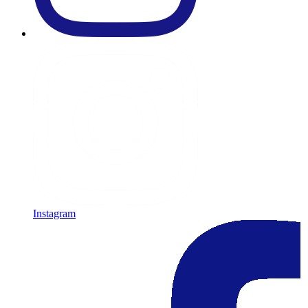
Instagram