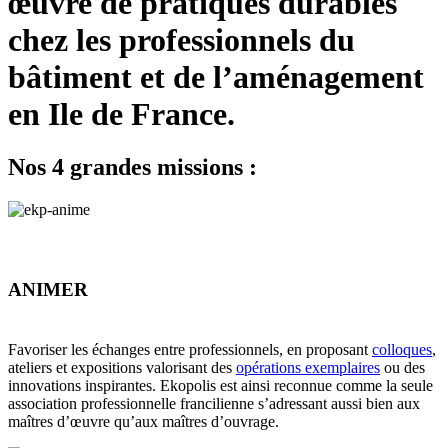
œuvre de pratiques durables
chez les professionnels du
bâtiment et de l’aménagement
en Ile de France.
Nos 4 grandes missions :
ANIMER
Favoriser les échanges entre professionnels, en proposant
colloques
,
ateliers et expositions valorisant des
opérations exemplaires
ou des
innovations inspirantes. Ekopolis est ainsi reconnue comme la seule
association professionnelle francilienne s’adressant aussi bien aux
maîtres d’œuvre qu’aux maîtres d’ouvrage.