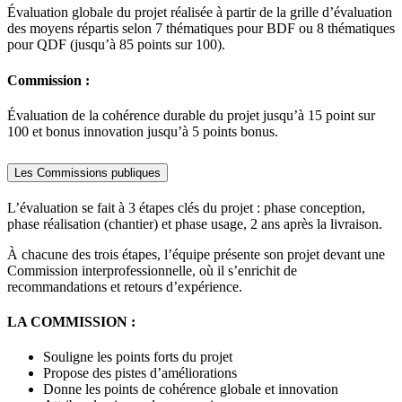
Évaluation globale du projet réalisée à partir de la grille d’évaluation
des moyens répartis selon 7 thématiques pour BDF ou 8 thématiques
pour QDF (jusqu’à 85 points sur 100).
Commission :
Évaluation de la cohérence durable du projet jusqu’à 15 point sur
100 et bonus innovation jusqu’à 5 points bonus.
Les Commissions publiques
L’évaluation se fait à 3 étapes clés du projet : phase conception,
phase réalisation (chantier) et phase usage, 2 ans après la livraison.
À chacune des trois étapes, l’équipe présente son projet devant une
Commission interprofessionnelle, où il s’enrichit de
recommandations et retours d’expérience.
LA COMMISSION :
Souligne les points forts du projet
Propose des pistes d’améliorations
Donne les points de cohérence globale et innovation