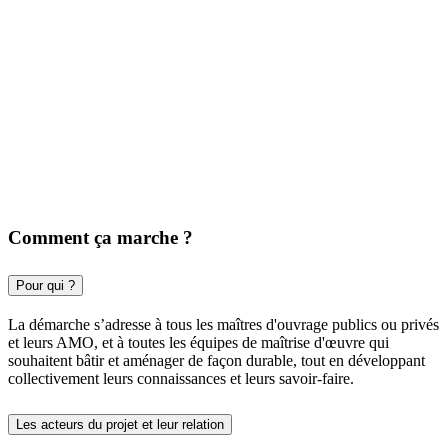
Comment ça marche ?
Pour qui ?
La démarche s’adresse à tous les maîtres d'ouvrage publics ou privés
et leurs AMO, et à toutes les équipes de maîtrise d'œuvre qui
souhaitent bâtir et aménager de façon durable, tout en développant
collectivement leurs connaissances et leurs savoir-faire.
Les acteurs du projet et leur relation