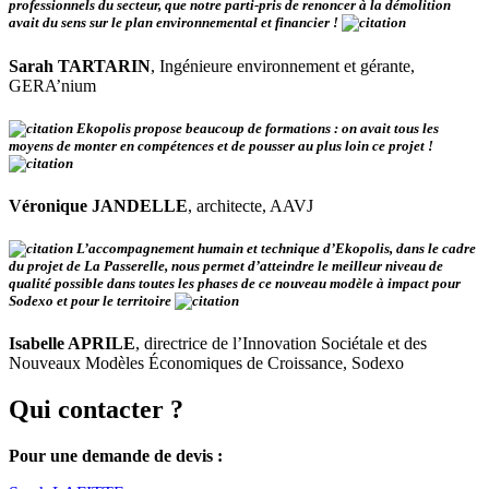
professionnels du secteur, que notre parti-pris de renoncer à la démolition
avait du sens sur le plan environnemental et financier !
Sarah TARTARIN
, Ingénieure environnement et gérante,
GERA’nium
Ekopolis propose beaucoup de formations : on avait tous les
moyens de monter en compétences et de pousser au plus loin ce projet !
Véronique JANDELLE
, architecte, AAVJ
L’accompagnement humain et technique d’Ekopolis, dans le cadre
du projet de La Passerelle, nous permet d’atteindre le meilleur niveau de
qualité possible dans toutes les phases de ce nouveau modèle à impact pour
Sodexo et pour le territoire
Isabelle APRILE
, directrice de l’Innovation Sociétale et des
Nouveaux Modèles Économiques de Croissance, Sodexo
Qui contacter ?
Pour une demande de devis :