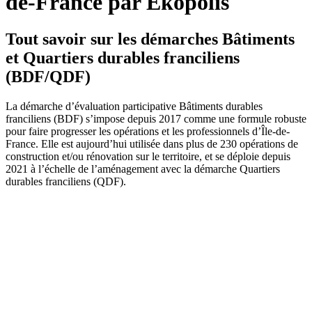
de-France par Ekopolis
Tout savoir sur les démarches Bâtiments
et Quartiers durables franciliens
(BDF/QDF)
La démarche d’évaluation participative Bâtiments durables
franciliens (BDF) s’impose depuis 2017 comme une formule robuste
pour faire progresser les opérations et les professionnels d’Île-de-
France. Elle est aujourd’hui utilisée dans plus de 230 opérations de
construction et/ou rénovation sur le territoire, et se déploie depuis
2021 à l’échelle de l’aménagement avec la démarche Quartiers
durables franciliens (QDF).