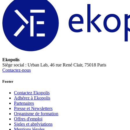
Ekopolis
Siège social : Urban Lab, 46 rue René Clair, 75018 Paris
Contactez-nous
Footer
Contactez Ekopolis
Adhérez à Ekopolis
Partenaires
Presse et Newsletters
Organisme de formation
Offres d'emploi
Sigles et abréviations
Mentions légales