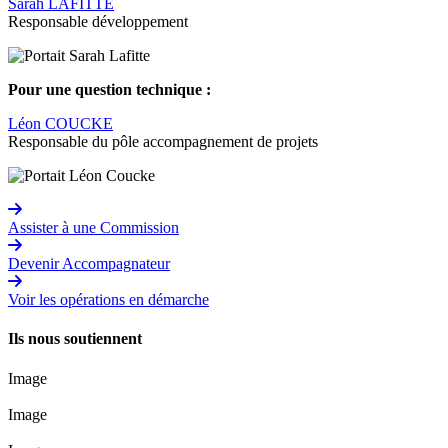
Sarah LAFITTE
Responsable développement
Pour une question technique :
Léon COUCKE
Responsable du pôle accompagnement de projets
Assister à une Commission
Devenir Accompagnateur
Voir les opérations en démarche
Ils nous soutiennent
Image
Image