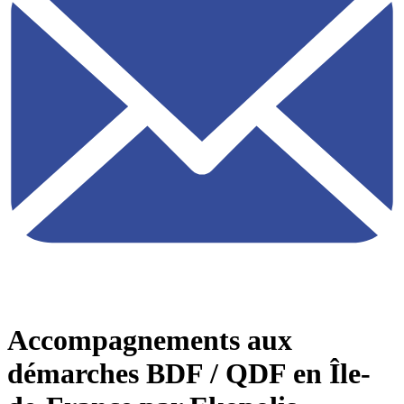
Accompagnements aux
démarches BDF / QDF en Île-