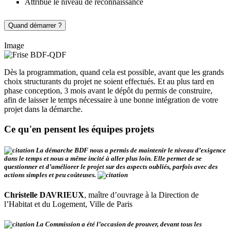
Attribue le niveau de reconnaissance
Quand démarrer ?
Image
Dès la programmation, quand cela est possible, avant que les grands
choix structurants du projet ne soient effectués. Et au plus tard en
phase conception, 3 mois avant le dépôt du permis de construire,
afin de laisser le temps nécessaire à une bonne intégration de votre
projet dans la démarche.
Ce qu'en pensent les équipes projets
La démarche BDF nous a permis de maintenir le niveau d’exigence
dans le temps et nous a même incité à aller plus loin. Elle permet de se
questionner et d’améliorer le projet sur des aspects oubliés, parfois avec des
actions simples et peu coûteuses.
Christelle DAVRIEUX
, maître d’ouvrage à la Direction de
l’Habitat et du Logement, Ville de Paris
La Commission a été l’occasion de prouver, devant tous les