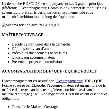
La démarche BDF/QDF, en s’appuyant sur ses 3 grands principes
(référentiel, Accompagnateur, Commission), permet de mobiliser les
acteurs du projet sur la performance environnementale et de
maintenir l’ambition tout au long de l’opération.
MAÎTRE D’OUVRAGE
Décide de s’engager dans la démarche
Définit son niveau d’ambition
Prévoit les financements nécessaires
Choisit son accompagnateur
Présente le projet en commissions
ACCOMPAGNATEUR BDF / QDF - ÉQUIPE PROJET
L’accompagnement est assuré par l'
Accompagnateur
BDF / QDF.
Formé et agréé par Ekopolis, l'accompagnateur est un membre de la
maîtrise d'oeuvre - architecte, ingénieur - ou bien l'assistant à la
maîtrise d'ouvrage (AMO) de l'opération. C’est un acteur essentiel et
obligatoire.
Conseille le Maître d'Ouvrage