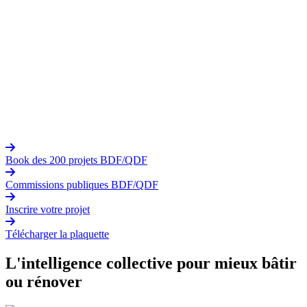
Book des 200 projets BDF/QDF
Commissions publiques BDF/QDF
Inscrire votre projet
Télécharger la plaquette
L'intelligence collective pour mieux bâtir
ou rénover