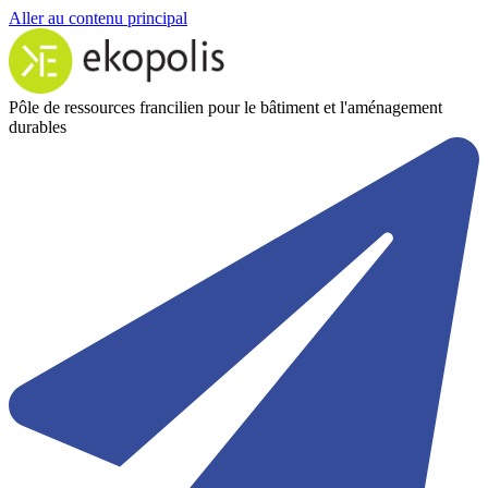
Aller au contenu principal
Pôle de ressources francilien pour le bâtiment et l'aménagement
durables