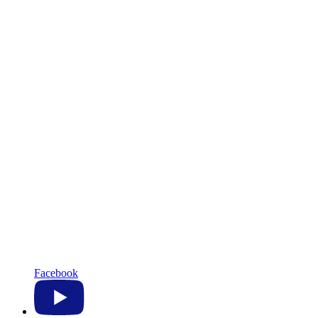
Facebook