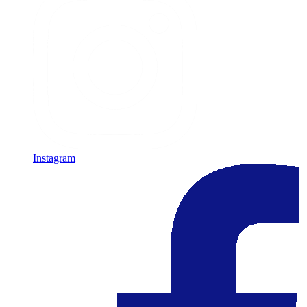
Instagram