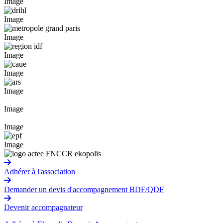
Image
Image
Image
Image
Image
Image
Image
Image
Image
Adhérer à l'association
Demander un devis d'accompagnement BDF/QDF
Devenir accompagnateur