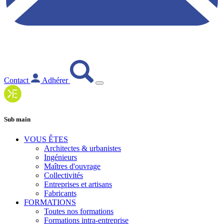
Contact
Adhérer
Sub main
VOUS ÊTES
Architectes & urbanistes
Ingénieurs
Maîtres d'ouvrage
Collectivités
Entreprises et artisans
Fabricants
FORMATIONS
Toutes nos formations
Formations intra-entreprise