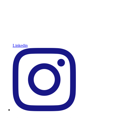
Linkedin