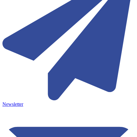
Newsletter