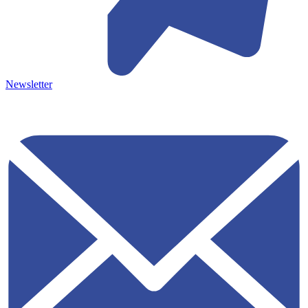
Newsletter