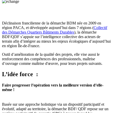
Déclinaison francilienne de la démarche BDM née en 2009 en
région PACA, et développée aujourd’hui dans 7 régions (
Collectif
des Démarches Quartiers Bâtiments Durables
), la démarche
BDF/QDF s’appuie sur l’intelligence collective des acteurs de
terrain afin d’intégrer au mieux les enjeux écologiques d’aujourd’hui
en région Île-de-France.
Outil d’amélioration de la qualité des projets, elle vise aussi le
renforcement des compétences des professionnels, maîtrise
d’ouvrage comme maîtrise d'œuvre, pour leurs projets suivants.
L’idée force :
Faire progresser l’opération vers la meilleure version d’elle-
même !
Basée sur une approche holistique via un dispositif participatif et
évolutif, adapté au territoire, la démarche BDF/ QDF repose sur un