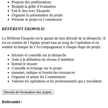
Propose des améliorations
Remplit la grille d’évaluation
Fait le lien avec Ekopolis
Organise la présentation du projet
Présente le projet en Commission
RÉFÉRENT EKOPOLIS
Le Référent Ekopolis est le garant du bon déroulé de la démarche. Il
est en soutien de l’équipe projet tout au long de l’opération et en
soutien technique de l’Accompagnateur à chaque étape du projet.
Informe et conseille sur la démarche
Aide à la définition du niveau d’ambition
Instruit le dossier
Conseille et échange sur le projet
transmet, indique et fournit des ressources
Organise et anime les Commissions
Valorise les opérations et les professionnels qui y travaillent
Déroulé de l'évaluation des projets
Référentiel :