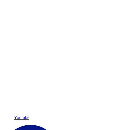
Youtube