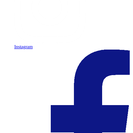
Instagram