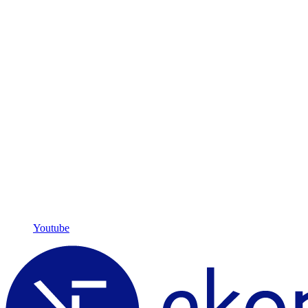
Youtube