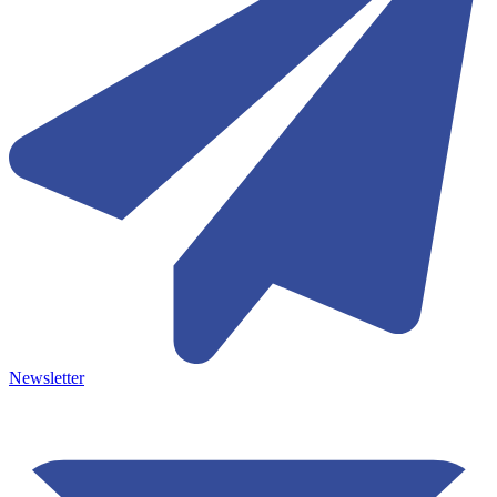
Newsletter