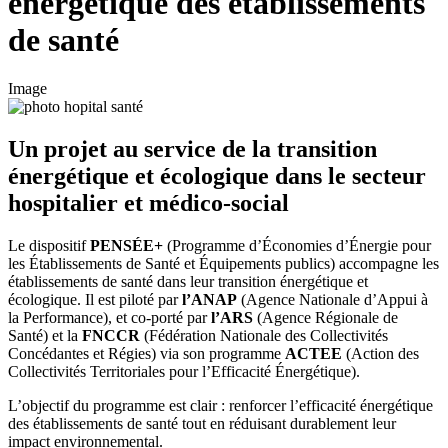
énergétique des établissements
de santé
Image
Un projet au service de la transition
énergétique et écologique dans le secteur
hospitalier et médico-social
Le dispositif
PENSÉE+
(Programme d’Économies d’Énergie pour
les Établissements de Santé et Équipements publics) accompagne les
établissements de santé dans leur transition énergétique et
écologique. Il est piloté par
l’ANAP
(Agence Nationale d’Appui à
la Performance), et co-porté par
l’ARS
(Agence Régionale de
Santé) et la
FNCCR
(Fédération Nationale des Collectivités
Concédantes et Régies) via son programme
ACTEE
(Action des
Collectivités Territoriales pour l’Efficacité Énergétique).
L’objectif du programme est clair : renforcer l’efficacité énergétique
des établissements de santé tout en réduisant durablement leur
impact environnemental.