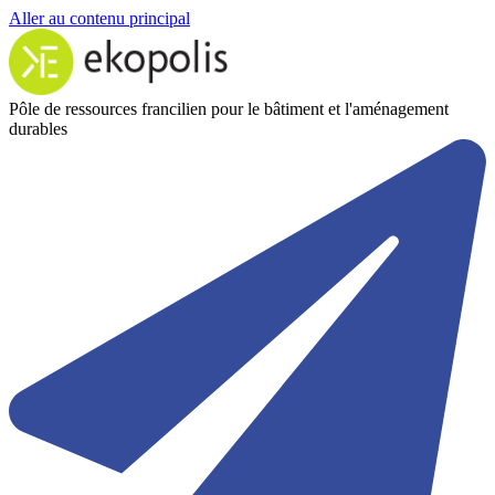
Aller au contenu principal
Pôle de ressources francilien pour le bâtiment et l'aménagement
durables