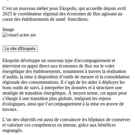
C'est un nouveau métier pour Ekopolis, qui accueille depuis avril
2025 le coordinateur régional des économes de flux agissant au
coeur des établissements de santé franciliens.
Image
Le rôle d'Ekopolis
Ekopolis développe un nouveau type d'accompagnement et
intervient en appui direct aux économes de flux sur le volet
énergétique des établissements, notamment à travers la réalisation
d’audits, la mise à disposition d’outils de mesure et la consolidation
régionale des consommations. Il s’agit de les aider à déployer les
bons outils de suivi, à interpréter les données et à structurer une
stratégie de transition énergétique. À moyen terme, cet appui peut
s’élargir à une transition plus globale, intégrant les enjeux
écologiques, ainsi que l’accompagnement à la mise en œuvre de
travaux.
L’un des objectifs est aussi de convaincre les hôpitaux de conserver
et valoriser ces compétences en interne, grâce aux bénéfices
engrangés.