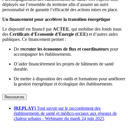
déployés sur l’ensemble du territoire afin d’assurer un suivi
personnalisé et de garantir l’efficacité des actions mises en place.
Un financement pour accélérer la transition énergétique
Le dispositif est financé par
ACTEE
, qui mobilise des fonds issus
des
Certificats d’Économie d’Énergie (CEE)
et d’autres aides
publiques. Ce financement permet :
De
recruter les économes de flux et coordinateurs
pour
accompagner les établissements.
D’aider financièrement les projets de bâtiments de santé
durable.
De mettre à disposition des outils et formations pour améliorer
la gestion énergétique et écologique des établissements.
Ressources
[REPLAY]
Tout savoir sur le raccordement des
établissements de santé et médico-sociaux aux réseaux de
chaleur urbains - Webinaire du mardi 24 juin 2025