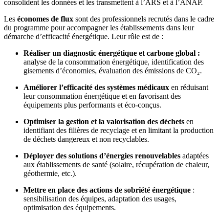
consolident les données et les transmettent à l’ARS et à l’ANAP.
Les
économes de flux
sont des professionnels recrutés dans le cadre
du programme pour accompagner les établissements dans leur
démarche d’efficacité énergétique. Leur rôle est de :
Réaliser un diagnostic énergétique et carbone global :
analyse de la consommation énergétique, identification des
gisements d’économies, évaluation des émissions de CO₂.
Améliorer l’efficacité des systèmes médicaux
en réduisant
leur consommation énergétique et en favorisant des
équipements plus performants et éco-conçus.
Optimiser la gestion et la valorisation des déchets
en
identifiant des filières de recyclage et en limitant la production
de déchets dangereux et non recyclables.
Déployer des solutions d’énergies renouvelables
adaptées
aux établissements de santé (solaire, récupération de chaleur,
géothermie, etc.).
Mettre en place des actions de sobriété énergétique
:
sensibilisation des équipes, adaptation des usages,
optimisation des équipements.