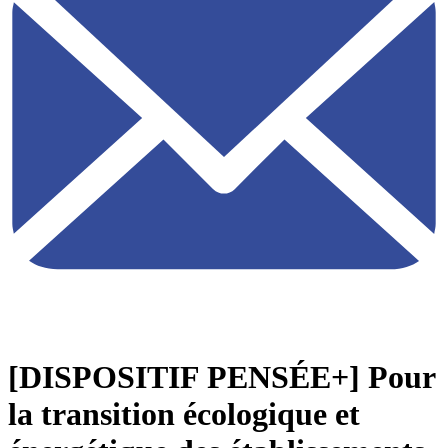
[DISPOSITIF PENSÉE+] Pour
la transition écologique et