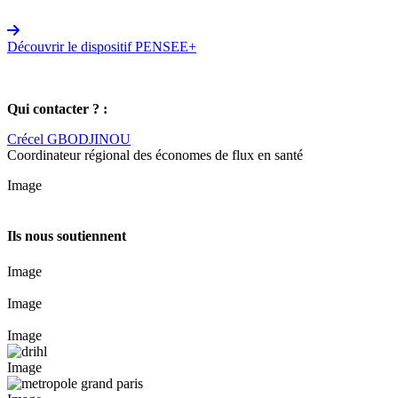
Découvrir le dispositif PENSEE+
Qui contacter ? :
Crécel GBODJINOU
Coordinateur régional des économes de flux en santé
Image
Ils nous soutiennent
Image
Image
Image
Image