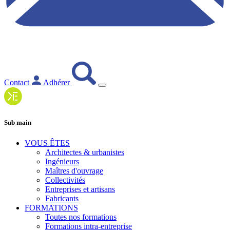
Contact
Adhérer
Sub main
VOUS ÊTES
Architectes & urbanistes
Ingénieurs
Maîtres d'ouvrage
Collectivités
Entreprises et artisans
Fabricants
FORMATIONS
Toutes nos formations
Formations intra-entreprise