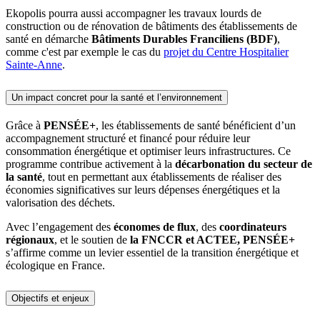
Ekopolis pourra aussi accompagner les travaux lourds de
construction ou de rénovation de bâtiments des établissements de
santé en démarche
Bâtiments Durables Franciliens (BDF)
,
comme c'est par exemple le cas du
projet du Centre Hospitalier
Sainte-Anne
.
Un impact concret pour la santé et l’environnement
Grâce à
PENSÉE+
, les établissements de santé bénéficient d’un
accompagnement structuré et financé pour réduire leur
consommation énergétique et optimiser leurs infrastructures. Ce
programme contribue activement à la
décarbonation du secteur de
la santé
, tout en permettant aux établissements de réaliser des
économies significatives sur leurs dépenses énergétiques et la
valorisation des déchets.
Avec l’engagement des
économes de flux
, des
coordinateurs
régionaux
, et le soutien de
la FNCCR et ACTEE, PENSÉE+
s’affirme comme un levier essentiel de la transition énergétique et
écologique en France.
Objectifs et enjeux