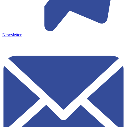
Newsletter