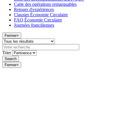
Carte des opérations remarquables
Retours d'expériences
Clausier Économie Circulaire
FAQ Économie Circulaire
Journées franciliennes
Fermer
×
Trier
Fermer
×