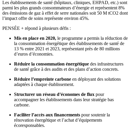
Les établissements de santé (hôpitaux, cliniques, EHPAD, etc.) sont
parmi les plus grands consommateurs d’énergie et représentent 8%
des émissions de gaz à effet de serre nationales soit 50 M tCO2 dont
l’impact offre de soins représente environ 45%.
PENSÉE + répond à plusieurs défis :
Mis en place en 2020,
le programme a permis la réduction de
la consommation énergétique des établissements de santé de
13 % entre 2021 et 2023, représentant près de 80 millions
d’euros d’économies.
Réduire la consommation énergétique
des infrastructures
de santé grâce à des audits et des plans d’action concrets.
Réduire l’empreinte carbone
en déployant des solutions
adaptées à chaque établissement.
Structurer un réseau d’économes de flux
pour
accompagner les établissements dans leur stratégie bas
carbone.
Faciliter l’accès aux financements
pour soutenir la
rénovation énergétique et l’achat d’équipements
écoresponsables.