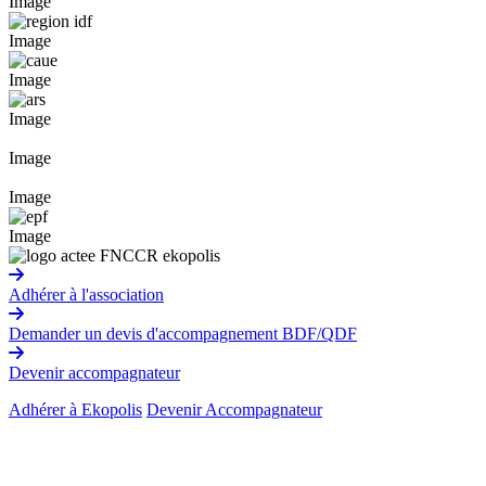
Image
Image
Image
Image
Image
Image
Image
Adhérer à l'association
Demander un devis d'accompagnement BDF/QDF
Devenir accompagnateur
Adhérer à Ekopolis
Devenir Accompagnateur