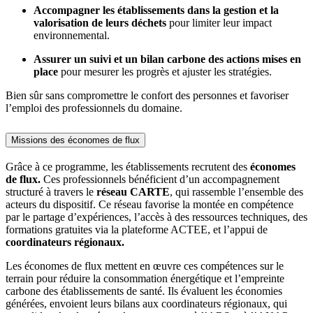
Accompagner les établissements dans la gestion et la
valorisation de leurs déchets
pour limiter leur impact
environnemental.
Assurer un suivi et un bilan carbone des actions mises en
place
pour mesurer les progrès et ajuster les stratégies.
Bien sûr sans compromettre le confort des personnes et favoriser
l’emploi des professionnels du domaine.
Missions des économes de flux
Grâce à ce programme, les établissements recrutent des
économes
de flux.
Ces professionnels bénéficient d’un accompagnement
structuré à travers le
réseau CARTE
, qui rassemble l’ensemble des
acteurs du dispositif. Ce réseau favorise la montée en compétence
par le partage d’expériences, l’accès à des ressources techniques, des
formations gratuites via la plateforme ACTEE, et l’appui de
coordinateurs régionaux.
Les économes de flux mettent en œuvre ces compétences sur le
terrain pour réduire la consommation énergétique et l’empreinte
carbone des établissements de santé. Ils évaluent les économies
générées, envoient leurs bilans aux coordinateurs régionaux, qui