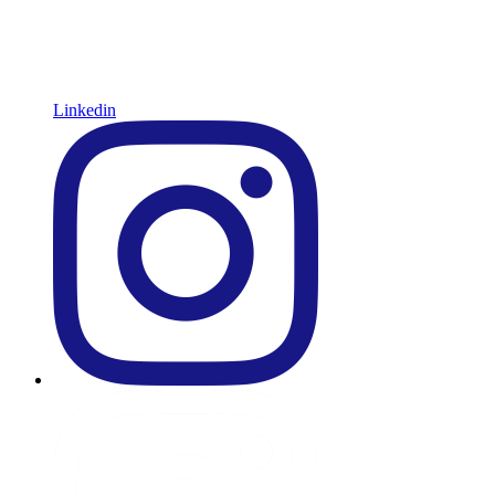
Linkedin