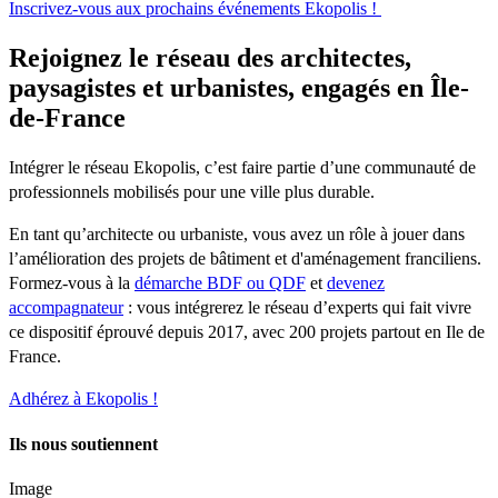
Inscrivez-vous aux prochains événements Ekopolis !
Rejoignez le réseau des architectes,
paysagistes et urbanistes, engagés en Île-
de-France
Intégrer le réseau Ekopolis, c’est faire partie d’une communauté de
professionnels mobilisés pour une ville plus durable.
En tant qu’architecte ou urbaniste, vous avez un rôle à jouer dans
l’amélioration des projets de bâtiment et d'aménagement franciliens.
Formez-vous à la
démarche BDF ou QDF
et
devenez
accompagnateur
: vous intégrerez le réseau d’experts qui fait vivre
ce dispositif éprouvé depuis 2017, avec 200 projets partout en Ile de
France.
Adhérez à Ekopolis !
Ils nous soutiennent
Image