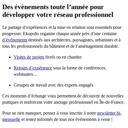
Des évènements toute l’année pour
développer votre réseau professionnel
Le partage d’expériences et la mise en relation sont essentiels pour
progresser. Ekopolis organise chaque année près d’une centaine
d’événements
destinés aux architectes, paysagistes, urbanistes et à
tous les professionnels du bâtiment et de l’aménagement durable.
Visites de projets
livrés ou en chantier
Retours d’expérience
sous la forme de conférences,
webinaires…
Groupes de travail avec des experts engagés
Ces moments d’échange vous permettent de découvrir de nouvelles
pratiques et renforcent votre ancrage professionnel en Île-de-France.
Pour ne rien manquer, pensez à vous inscrire à notre
newsletter bi-
mensuelle
et restez informés de tous nos événements à venir !