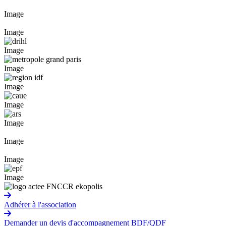
Image
Image
Image
Image
Image
Image
Image
Image
Image
Image
Adhérer à l'association
Demander un devis d'accompagnement BDF/QDF