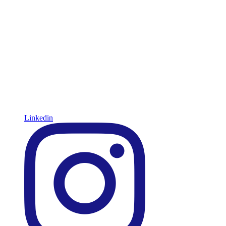
Linkedin