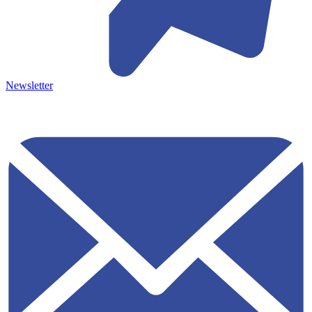
Newsletter