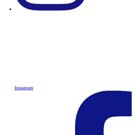
Instagram