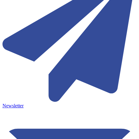
Newsletter