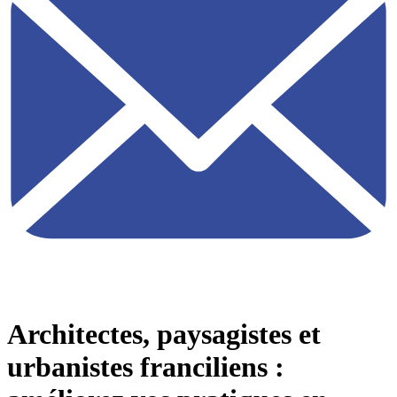
Architectes, paysagistes et
urbanistes franciliens :