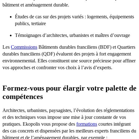
bâtiment et aménagement durable.
Études de cas sur des projets variés : logements, équipements
publics, tertiaire
Témoignages d’architectes, urbanistes et maîtres d’ouvrage
Les
Commissions
Bâtiments durables franciliens (BDF) et Quartiers
durables franciliens (QDF) évaluent des projets à fort engagement
environnemental. Elles constituent une source précieuse pour affiner
vos approches et confronter vos choix à l’avis d’experts.
Formez-vous pour élargir votre palette de
compétences
Architectes, urbanistes, paysagistes, l’évolution des réglementations
et des techniques vous impose une mise à jour constante de vos
pratiques. Ekopolis vous propose des
formations
courtes intégrant
des cas concrets et dispensées par les meilleurs experts franciliens du
bâtiment et de l’aménagement durables, par exemple :