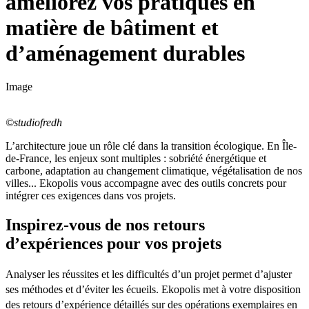
améliorez vos pratiques en
matière de bâtiment et
d’aménagement durables
Image
©studiofredh
L’architecture joue un rôle clé dans la transition écologique. En Île-
de-France, les enjeux sont multiples : sobriété énergétique et
carbone, adaptation au changement climatique, végétalisation de nos
villes... Ekopolis vous accompagne avec des outils concrets pour
intégrer ces exigences dans vos projets.
Inspirez-vous de nos retours
d’expériences pour vos projets
Analyser les réussites et les difficultés d’un projet permet d’ajuster
ses méthodes et d’éviter les écueils. Ekopolis met à votre disposition
des retours d’expérience détaillés sur des opérations exemplaires en