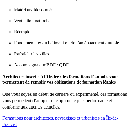
Matériaux biosourcés
Ventilation naturelle
Réemploi
Fondamentaux du bâtiment ou de l’aménagement durable
Rafraîchir les villes
Accompagnateur BDF / QDF
Architectes inscrits à l’Ordre : les formations Ekopolis vous
permettent de remplir vos obligations de formation légales
Que vous soyez en début de carrière ou expérimenté, ces formations
vous permettent d’adopter une approche plus performante et
conforme aux attentes actuelles.
Formations pour architectes, paysagistes et urbanistes en Île-de-
France !