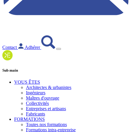
Contact
Adhérer
Sub main
VOUS ÊTES
Architectes & urbanistes
Ingénieurs
Maîtres d'ouvrage
Collectivités
Entreprises et artisans
Fabricants
FORMATIONS
Toutes nos formations
Formations intra-entreprise