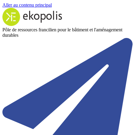
Aller au contenu principal
Pôle de ressources francilien pour le bâtiment et l'aménagement
durables