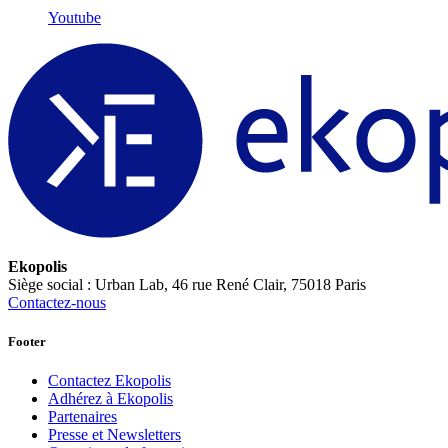
Youtube
Ekopolis
Siège social : Urban Lab, 46 rue René Clair, 75018 Paris
Contactez-nous
Footer
Contactez Ekopolis
Adhérez à Ekopolis
Partenaires
Presse et Newsletters