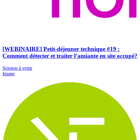
[WEBINAIRE] Petit-déjeuner technique #19 :
Comment détecter et traiter l’amiante en site occupé?
Session à venir
Image