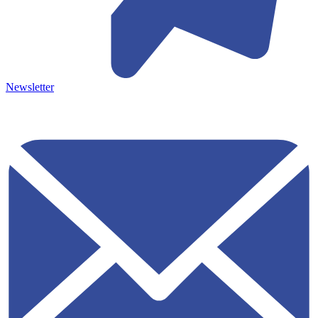
Newsletter