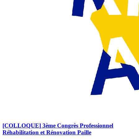
[COLLOQUE] 3ème Congrès Professionnel
Réhabilitation et Rénovation Paille