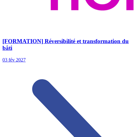
[FORMATION] Réversibilité et transformation du
bâti
03
fév
2027