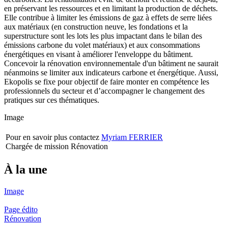
en préservant les ressources et en limitant la production de déchets.
Elle contribue à limiter les émissions de gaz à effets de serre liées
aux matériaux (en construction neuve, les fondations et la
superstructure sont les lots les plus impactant dans le bilan des
émissions carbone du volet matériaux) et aux consommations
énergétiques en visant à améliorer l'enveloppe du bâtiment.
Concevoir la rénovation environnementale d'un bâtiment ne saurait
néanmoins se limiter aux indicateurs carbone et énergétique. Aussi,
Ekopolis se fixe pour objectif de faire monter en compétence les
professionnels du secteur et d’accompagner le changement des
pratiques sur ces thématiques.
Image
Pour en savoir plus contactez
Myriam FERRIER
Chargée de mission Rénovation
À la une
Image
Page édito
Rénovation