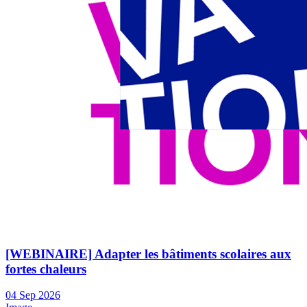
[WEBINAIRE] Adapter les bâtiments scolaires aux
fortes chaleurs
04
Sep
2026