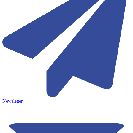
Newsletter