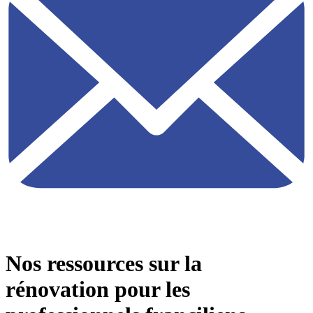
Nos ressources sur la
rénovation pour les