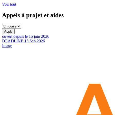
Voir tout
Appels à projet et aides
ouvert depuis le
15
juin
2026
DEADLINE
15
Sep
2026
Image