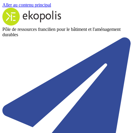
Aller au contenu principal
Pôle de ressources francilien pour le bâtiment et l'aménagement
durables