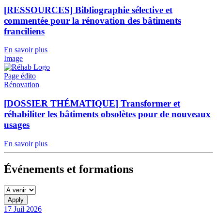
[RESSOURCES] Bibliographie sélective et
commentée pour la rénovation des bâtiments
franciliens
En savoir plus
Image
Page édito
Rénovation
[DOSSIER THÉMATIQUE] Transformer et
réhabiliter les bâtiments obsolètes pour de nouveaux
usages
En savoir plus
Événements et formations
17
Juil
2026