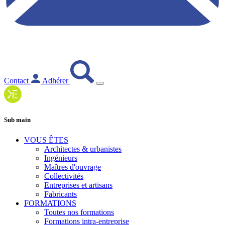
Contact
Adhérer
Sub main
VOUS ÊTES
Architectes & urbanistes
Ingénieurs
Maîtres d'ouvrage
Collectivités
Entreprises et artisans
Fabricants
FORMATIONS
Toutes nos formations
Formations intra-entreprise