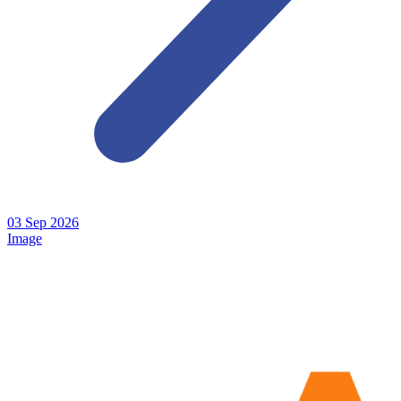
03
Sep
2026
Image