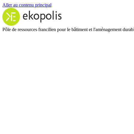
Aller au contenu principal
Pôle de ressources francilien pour le bâtiment et l'aménagement durab