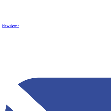
Newsletter