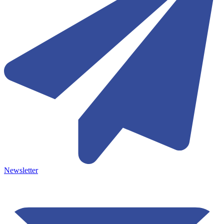
Newsletter