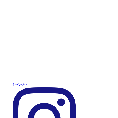
Linkedin