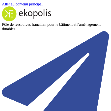
Aller au contenu principal
Pôle de ressources francilien pour le bâtiment et l'aménagement
durables