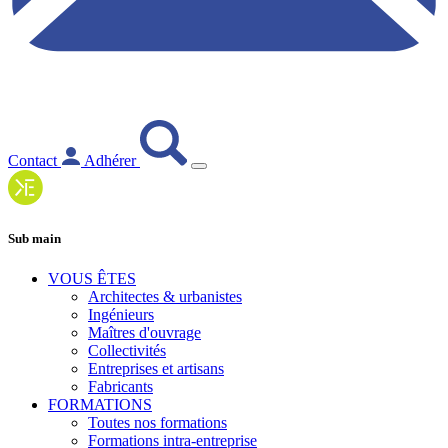
Contact
Adhérer
Sub main
VOUS ÊTES
Architectes & urbanistes
Ingénieurs
Maîtres d'ouvrage
Collectivités
Entreprises et artisans
Fabricants
FORMATIONS
Toutes nos formations
Formations intra-entreprise