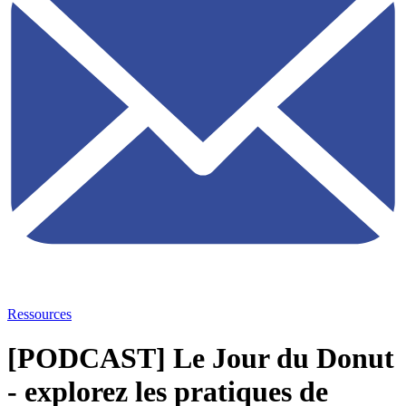
Ressources
[PODCAST] Le Jour du Donut
- explorez les pratiques de