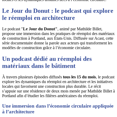
Le Jour du Donut : le podcast qui explore
le réemploi en architecture
Le podcast "
Le Jour du Donut"
, animé par
Mathilde Billet
,
propose une immersion dans les pratiques de réemploi des matériaux
de construction à Portland, aux États-Unis. Diffusée sur Acast, cette
série documentaire donne la parole aux acteurs qui transforment les
modèles de construction grâce à l’économie circulaire.
Un podcast dédié au réemploi des
matériaux dans le bâtiment
À travers plusieurs épisodes diffusés
tous les 15 du mois
, le podcast
explore les dynamiques du réemploi en architecture et les initiatives
locales qui favorisent une construction plus durable. Le récit
s’appuie sur une résidence de deux mois menée par Mathilde Billet à
Portland afin d’étudier les filières américaines du réemploi.
Une immersion dans l’économie circulaire appliquée
à l’architecture