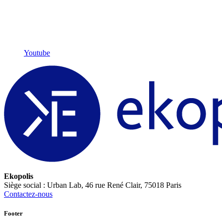
Youtube
Ekopolis
Siège social : Urban Lab, 46 rue René Clair, 75018 Paris
Contactez-nous
Footer