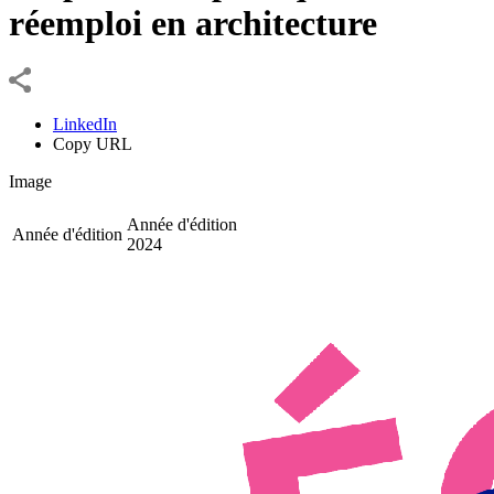
réemploi en architecture
LinkedIn
Copy URL
Image
Année d'édition
Année d'édition
2024