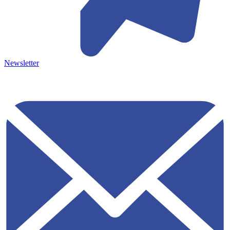
Newsletter