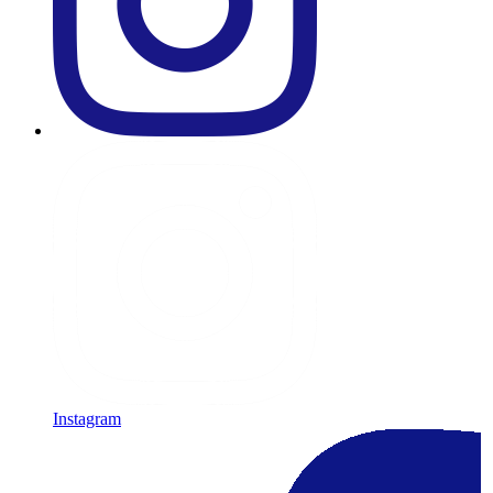
Instagram