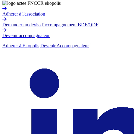
Adhérer à l'association
Demander un devis d'accompagnement BDF/QDF
Devenir accompagnateur
Adhérer à Ekopolis
Devenir Accompagnateur