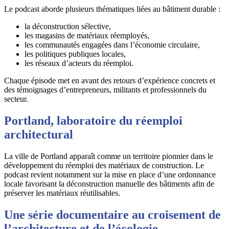
Le podcast aborde plusieurs thématiques liées au bâtiment durable :
la déconstruction sélective,
les magasins de matériaux réemployés,
les communautés engagées dans l’économie circulaire,
les politiques publiques locales,
les réseaux d’acteurs du réemploi.
Chaque épisode met en avant des retours d’expérience concrets et
des témoignages d’entrepreneurs, militants et professionnels du
secteur.
Portland, laboratoire du réemploi
architectural
La ville de
Portland
apparaît comme un territoire pionnier dans le
développement du réemploi des matériaux de construction. Le
podcast revient notamment sur la mise en place d’une ordonnance
locale favorisant la déconstruction manuelle des bâtiments afin de
préserver les matériaux réutilisables.
Une série documentaire au croisement de
l’architecture et de l’écologie