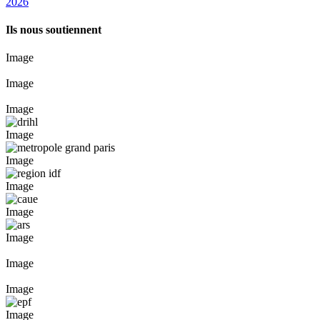
2026
Ils nous soutiennent
Image
Image
Image
Image
Image
Image
Image
Image
Image
Image
Image