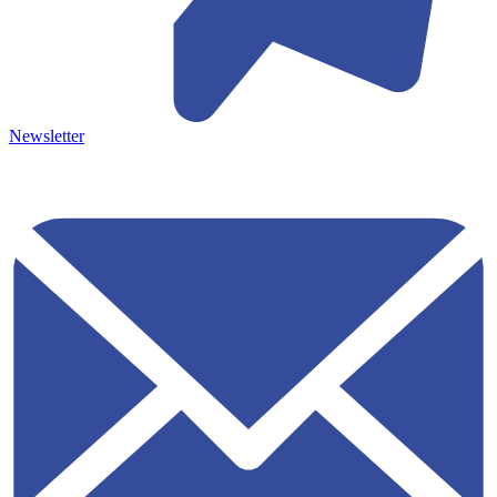
Newsletter