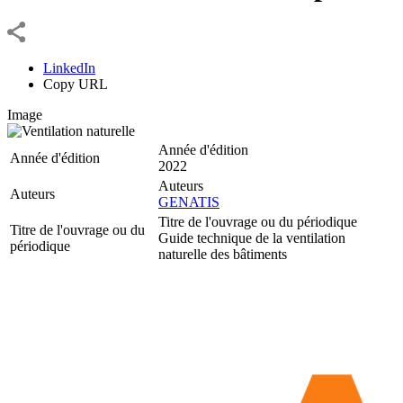
LinkedIn
Copy URL
Image
Année d'édition
Année d'édition
2022
Auteurs
Auteurs
GENATIS
Titre de l'ouvrage ou du périodique
Titre de l'ouvrage ou du
Guide technique de la ventilation
périodique
naturelle des bâtiments