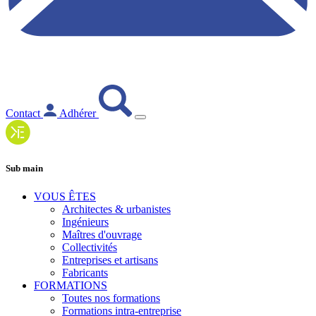
Contact
Adhérer
Sub main
VOUS ÊTES
Architectes & urbanistes
Ingénieurs
Maîtres d'ouvrage
Collectivités
Entreprises et artisans
Fabricants
FORMATIONS
Toutes nos formations
Formations intra-entreprise