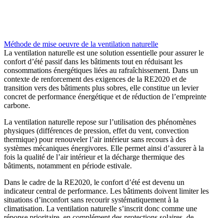
Méthode de mise oeuvre de la ventilation naturelle
La ventilation naturelle est une solution essentielle pour assurer le
confort d’été passif dans les bâtiments tout en réduisant les
consommations énergétiques liées au rafraîchissement. Dans un
contexte de renforcement des exigences de la RE2020 et de
transition vers des bâtiments plus sobres, elle constitue un levier
concret de performance énergétique et de réduction de l’empreinte
carbone.
La ventilation naturelle repose sur l’utilisation des phénomènes
physiques (différences de pression, effet du vent, convection
thermique) pour renouveler l’air intérieur sans recours à des
systèmes mécaniques énergivores. Elle permet ainsi d’assurer à la
fois la qualité de l’air intérieur et la décharge thermique des
bâtiments, notamment en période estivale.
Dans le cadre de la RE2020, le confort d’été est devenu un
indicateur central de performance. Les bâtiments doivent limiter les
situations d’inconfort sans recourir systématiquement à la
climatisation. La ventilation naturelle s’inscrit donc comme une
réponse prioritaire, en complément des protections solaires, de