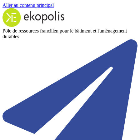
Aller au contenu principal
Pôle de ressources francilien pour le bâtiment et l'aménagement
durables