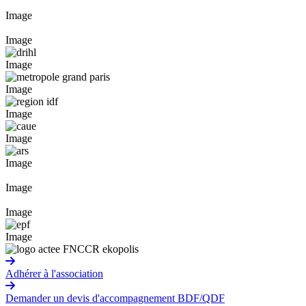
Image
Image
Image
Image
Image
Image
Image
Image
Image
Image
Adhérer à l'association
Demander un devis d'accompagnement BDF/QDF