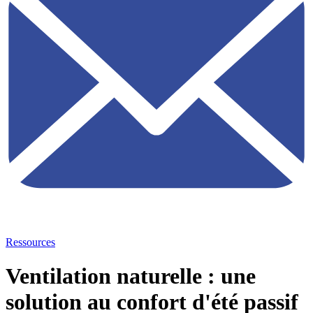
Ressources
Ventilation naturelle : une
solution au confort d'été passif