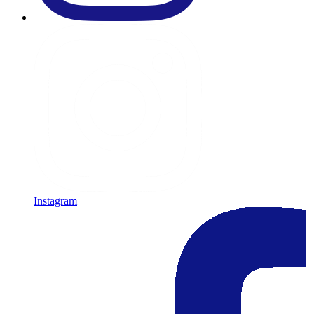
Instagram