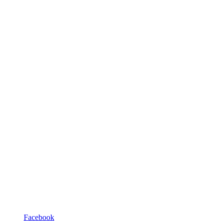
Facebook