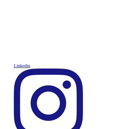
Linkedin