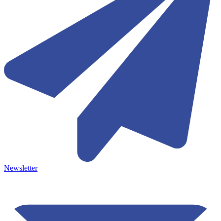
Newsletter