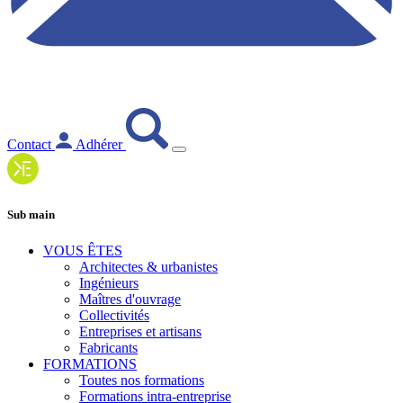
Contact
Adhérer
Sub main
VOUS ÊTES
Architectes & urbanistes
Ingénieurs
Maîtres d'ouvrage
Collectivités
Entreprises et artisans
Fabricants
FORMATIONS
Toutes nos formations
Formations intra-entreprise