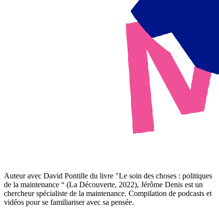
Auteur avec David Pontille du livre "Le soin des choses : politiques
de la maintenance “ (La Découverte, 2022), Jérôme Denis est un
chercheur spécialiste de la maintenance. Compilation de podcasts et
vidéos pour se familiariser avec sa pensée.