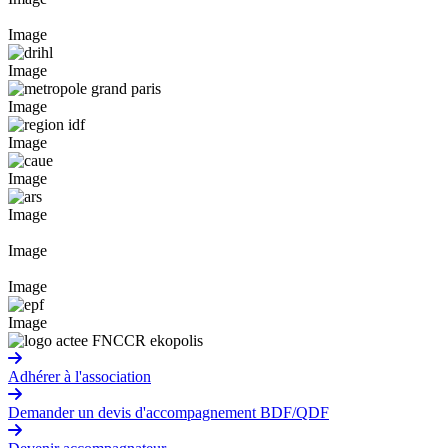
Image
Image
Image
Image
Image
Image
Image
Image
Image
Adhérer à l'association
Demander un devis d'accompagnement BDF/QDF