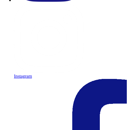
Instagram