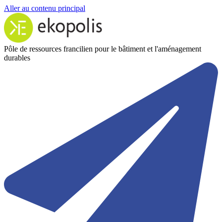
Aller au contenu principal
Pôle de ressources francilien pour le bâtiment et l'aménagement
durables