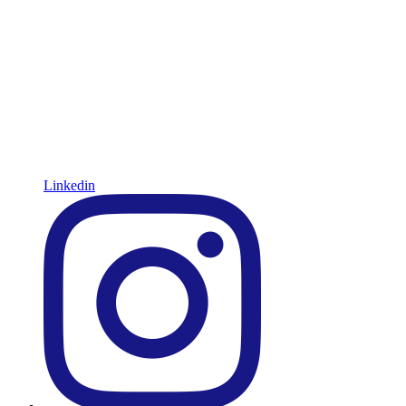
Linkedin