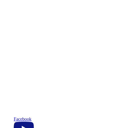
Facebook