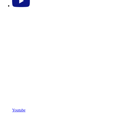
Youtube