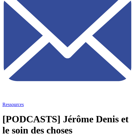
Ressources
[PODCASTS] Jérôme Denis et
le soin des choses