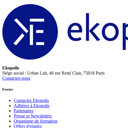
Ekopolis
Siège social : Urban Lab, 46 rue René Clair, 75018 Paris
Contactez-nous
Footer
Contactez Ekopolis
Adhérez à Ekopolis
Partenaires
Presse et Newsletters
Organisme de formation
Offres d'emploi