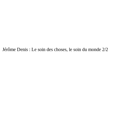
Jérôme Denis : Le soin des choses, le soin du monde 2/2