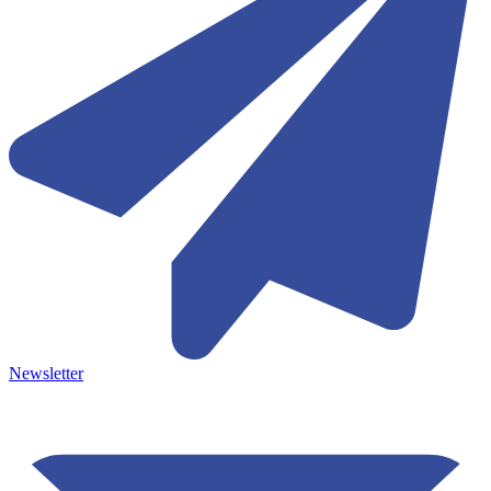
Newsletter