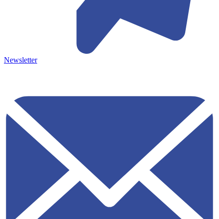
Newsletter