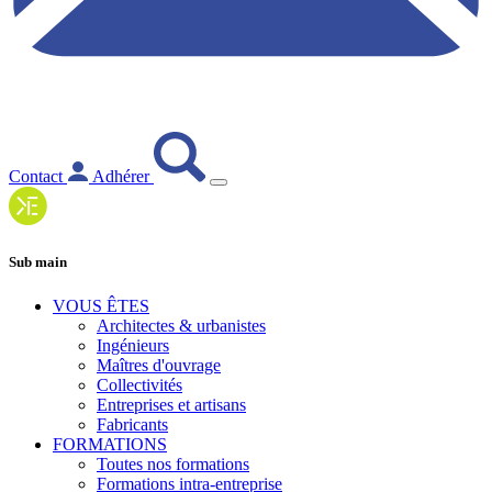
Contact
Adhérer
Sub main
VOUS ÊTES
Architectes & urbanistes
Ingénieurs
Maîtres d'ouvrage
Collectivités
Entreprises et artisans
Fabricants
FORMATIONS
Toutes nos formations
Formations intra-entreprise