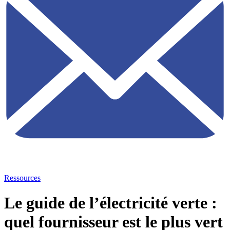
Ressources
Le guide de l’électricité verte :
quel fournisseur est le plus vert