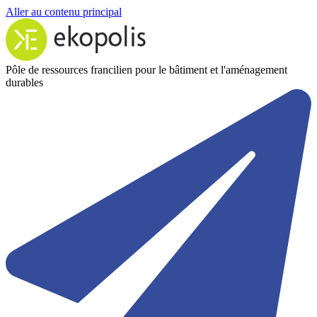
Aller au contenu principal
Pôle de ressources francilien pour le bâtiment et l'aménagement
durables