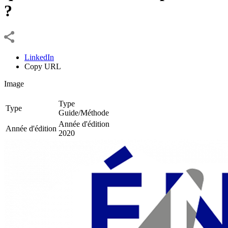
?
LinkedIn
Copy URL
Image
Type
Type
Guide/Méthode
Année d'édition
Année d'édition
2020