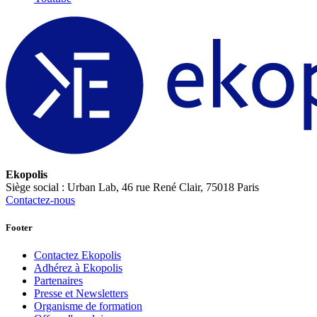
Ekopolis
Siège social : Urban Lab, 46 rue René Clair, 75018 Paris
Contactez-nous
Footer
Contactez Ekopolis
Adhérez à Ekopolis
Partenaires
Presse et Newsletters
Organisme de formation