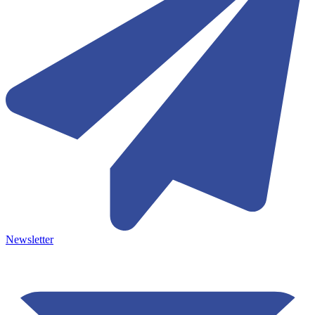
Newsletter