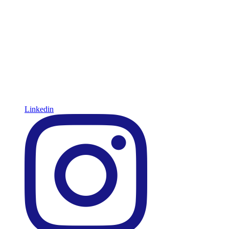
Linkedin