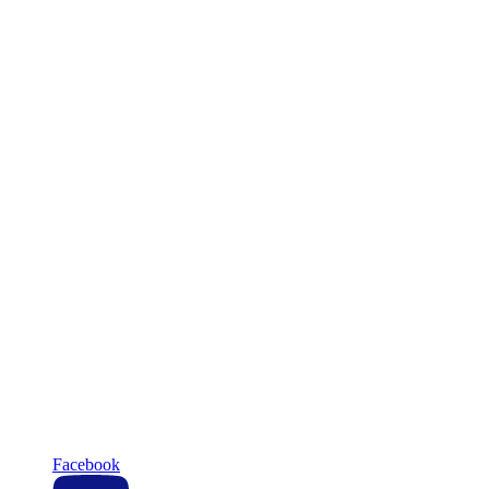
Facebook