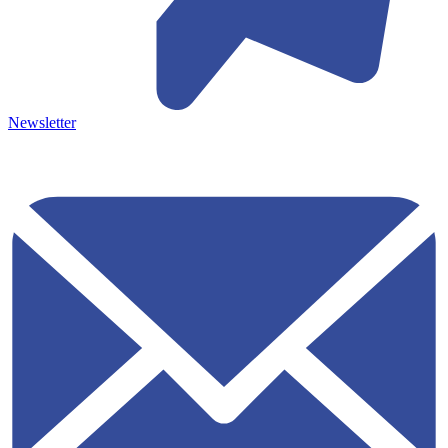
Newsletter