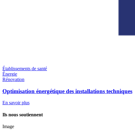
Établissements de santé
Énergie
Rénovation
Optimisation énergétique des installations techniques
En savoir plus
Ils nous soutiennent
Image