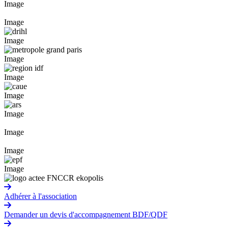
Image
Image
Image
Image
Image
Image
Image
Image
Image
Image
Adhérer à l'association
Demander un devis d'accompagnement BDF/QDF