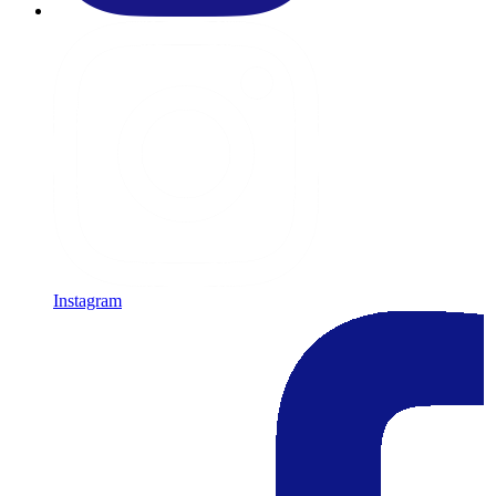
Instagram