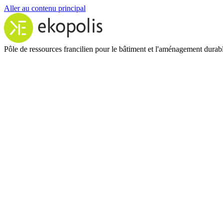
Aller au contenu principal
Pôle de ressources francilien pour le bâtiment et l'aménagement durab