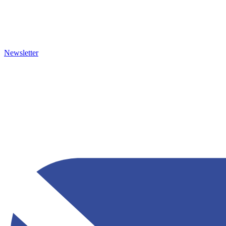
Newsletter