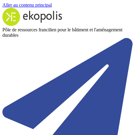
Aller au contenu principal
Pôle de ressources francilien pour le bâtiment et l'aménagement
durables