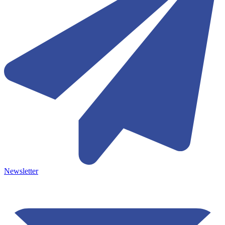
Newsletter