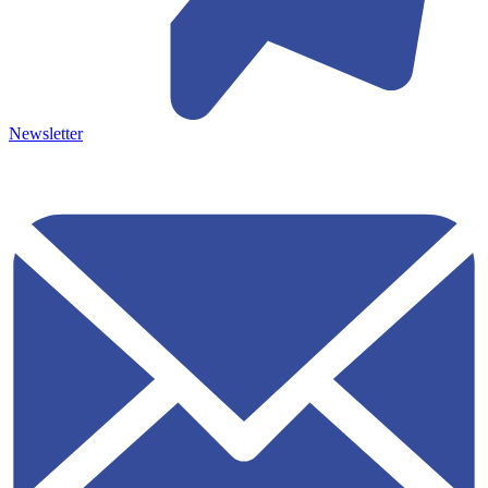
Newsletter