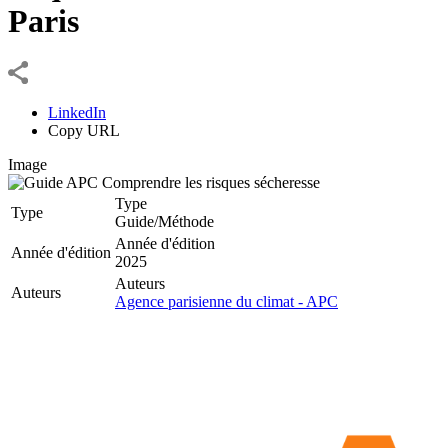
Paris
LinkedIn
Copy URL
Image
Type
Type
Guide/Méthode
Année d'édition
Année d'édition
2025
Auteurs
Auteurs
Agence parisienne du climat - APC