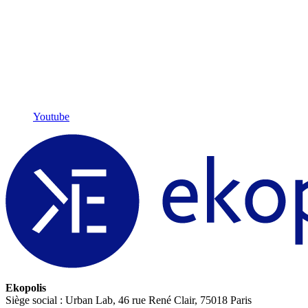
Youtube
Ekopolis
Siège social : Urban Lab, 46 rue René Clair, 75018 Paris