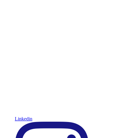
Linkedin