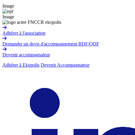
Image
Image
Adhérer à l'association
Demander un devis d'accompagnement BDF/QDF
Devenir accompagnateur
Adhérer à Ekopolis
Devenir Accompagnateur