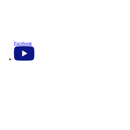
Facebook