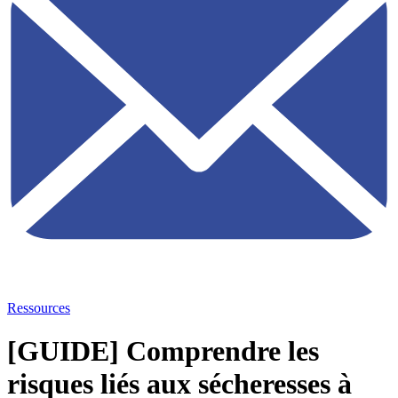
Ressources
[GUIDE] Comprendre les
risques liés aux sécheresses à