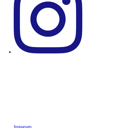
Instagram