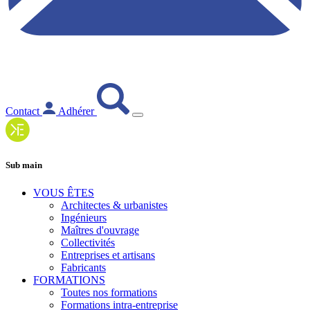
Contact
Adhérer
Sub main
VOUS ÊTES
Architectes & urbanistes
Ingénieurs
Maîtres d'ouvrage
Collectivités
Entreprises et artisans
Fabricants
FORMATIONS
Toutes nos formations
Formations intra-entreprise