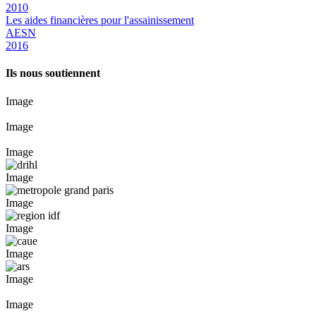
2010
Les aides financières pour l'assainissement
AESN
2016
Ils nous soutiennent
Image
Image
Image
Image
Image
Image
Image
Image
Image