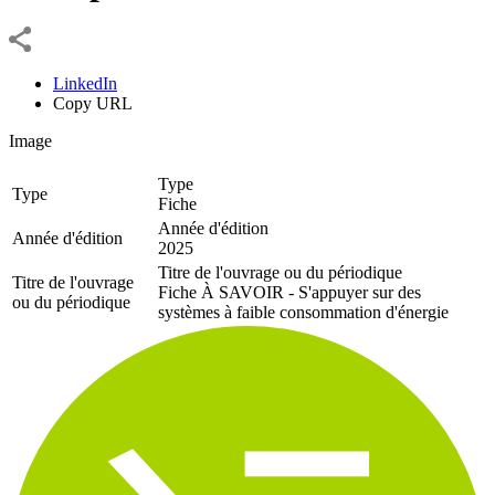
LinkedIn
Copy URL
Image
Type
Type
Fiche
Année d'édition
Année d'édition
2025
Titre de l'ouvrage ou du périodique
Titre de l'ouvrage
Fiche À SAVOIR - S'appuyer sur des
ou du périodique
systèmes à faible consommation d'énergie