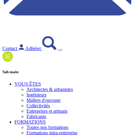
Contact
Adhérer
Sub main
VOUS ÊTES
Architectes & urbanistes
Ingénieurs
Maîtres d'ouvrage
Collectivités
Entreprises et artisans
Fabricants
FORMATIONS
Toutes nos formations
Formations intra-entreprise