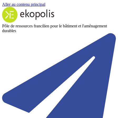
Aller au contenu principal
Pôle de ressources francilien pour le bâtiment et l'aménagement
durables