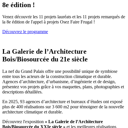
8e édition !
Venez découvrir les 11 projets lauréats et les 11 projets remarqués de
la 8e édition de l'appel à projets Osez Faire Frugal !
Découvrez le programme
La Galerie de l’Architecture
Bois/Biosourcée du 21e siècle
La nef du Grand Palais offre une possibilité unique de symbiose
entre tous les acteurs de la construction climatique et durable.
Agences d’architecture, d’urbanisme, d’ingénierie et de design,
présentez vos projets grâce à vos maquettes, plans, photographies et
descriptions détaillées.
En 2025, 93 agences d’architecture et bureaux d’études ont exposé
plus de 400 réalisations sur 3 600 m2 pour témoigner de la nouvelle
architecture climatique et durable.
Découvrez l'exposition
« La Galerie de l’Architecture
Bois/Biosourcée du XXIe siècle »
et les meilleures réalisations