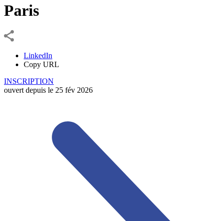
Paris
LinkedIn
Copy URL
INSCRIPTION
ouvert depuis le
25
fév
2026