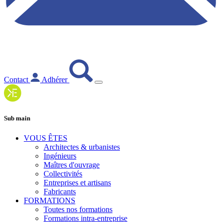
Contact
Adhérer
Sub main
VOUS ÊTES
Architectes & urbanistes
Ingénieurs
Maîtres d'ouvrage
Collectivités
Entreprises et artisans
Fabricants
FORMATIONS
Toutes nos formations
Formations intra-entreprise