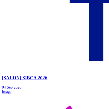
[SALON] SIBCA 2026
04
Sep
2026
Image