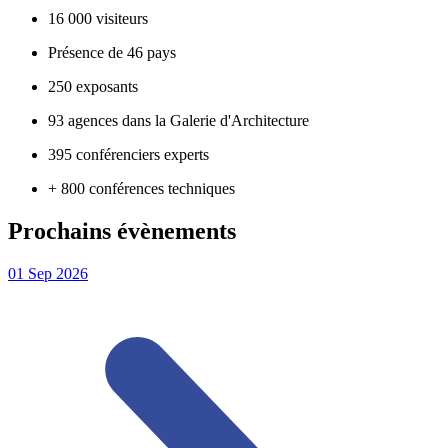
16 000 visiteurs
Présence de 46 pays
250 exposants
93 agences dans la Galerie d'Architecture
395 conférenciers experts
+ 800 conférences techniques
Prochains évènements
01
Sep
2026