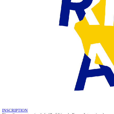
INSCRIPTION