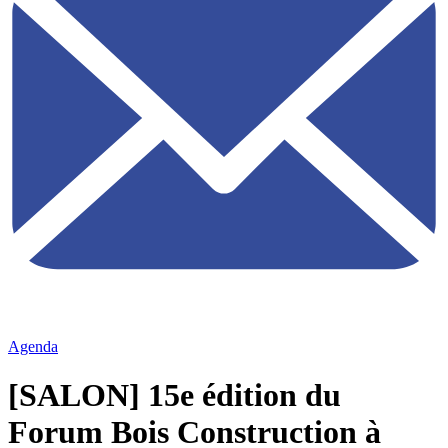
Agenda
[SALON] 15e édition du
Forum Bois Construction à