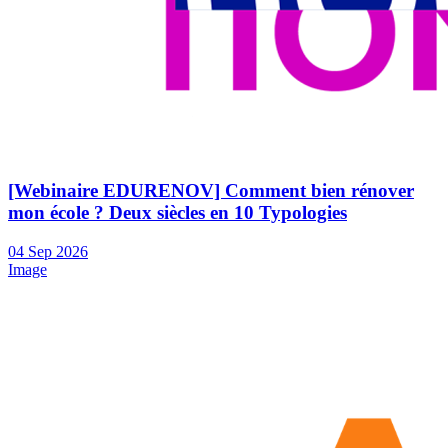
[Webinaire EDURENOV] Comment bien rénover
mon école ? Deux siècles en 10 Typologies
04
Sep
2026
Image