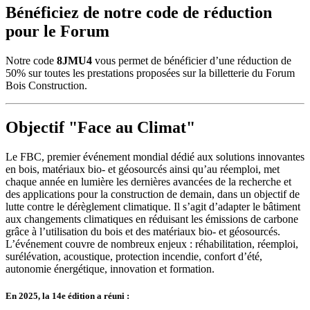
Bénéficiez de notre code de réduction
pour le Forum
Notre code
8JMU4
vous permet de bénéficier d’une réduction de
50% sur toutes les prestations proposées sur la billetterie du Forum
Bois Construction.
Objectif "Face au Climat"
Le FBC, premier événement mondial dédié aux solutions innovantes
en bois, matériaux bio- et géosourcés ainsi qu’au réemploi, met
chaque année en lumière les dernières avancées de la recherche et
des applications pour la construction de demain, dans un objectif de
lutte contre le dérèglement climatique. Il s’agit d’adapter le bâtiment
aux changements climatiques en réduisant les émissions de carbone
grâce à l’utilisation du bois et des matériaux bio- et géosourcés.
L’événement couvre de nombreux enjeux : réhabilitation, réemploi,
surélévation, acoustique, protection incendie, confort d’été,
autonomie énergétique, innovation et formation.
En 2025, la 14e édition a réuni :