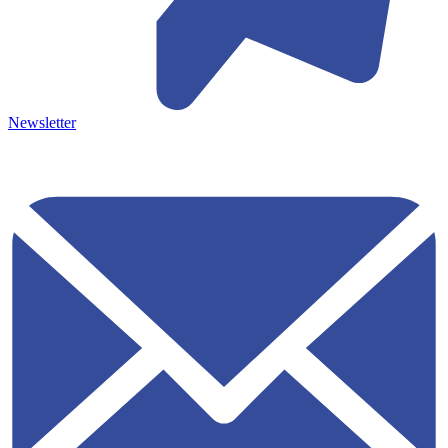
Newsletter