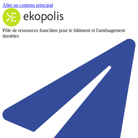
Aller au contenu principal
Pôle de ressources francilien pour le bâtiment et l'aménagement
durables