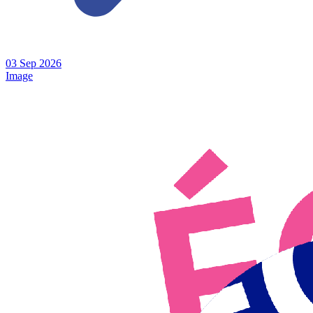
03
Sep
2026
Image