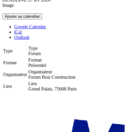
Image
Ajouter au calendrier
Google Calendar
iCal
Outlook
Type
Type
Forum
Format
Format
Présentiel
Organisateur
Organisateur
Forum Bois Construction
Lieu
Lieu
Grand Palais, 75008 Paris