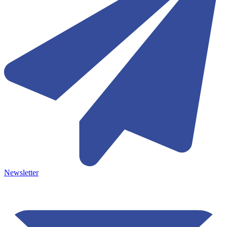
Newsletter