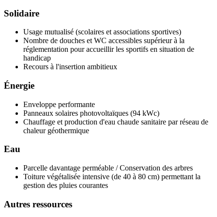
Solidaire
Usage mutualisé (scolaires et associations sportives)
Nombre de douches et WC accessibles supérieur à la
réglementation pour accueillir les sportifs en situation de
handicap
Recours à l'insertion ambitieux
Énergie
Enveloppe performante
Panneaux solaires photovoltaïques (94 kWc)
Chauffage et production d'eau chaude sanitaire par réseau de
chaleur géothermique
Eau
Parcelle davantage perméable / Conservation des arbres
Toiture végétalisée intensive (de 40 à 80 cm) permettant la
gestion des pluies courantes
Autres ressources