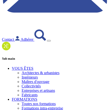
Contact
Adhérer
Sub main
VOUS ÊTES
Architectes & urbanistes
Ingénieurs
Maîtres d'ouvrage
Collectivités
Entreprises et artisans
Fabricants
FORMATIONS
Toutes nos formations
Formations intra-entreprise