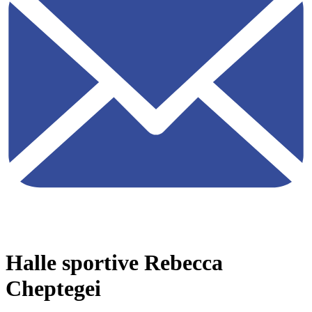
Halle sportive Rebecca
Cheptegei