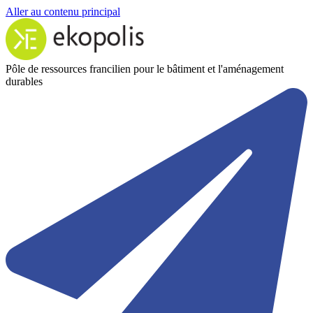
Aller au contenu principal
Pôle de ressources francilien pour le bâtiment et l'aménagement
durables