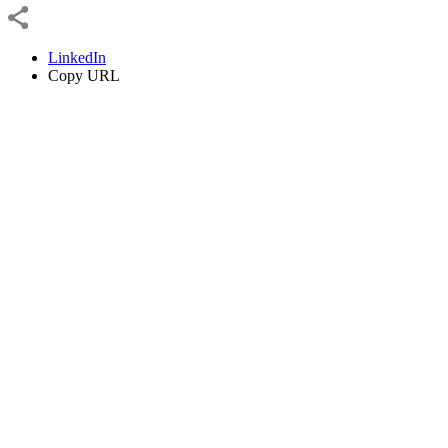
LinkedIn
Copy URL