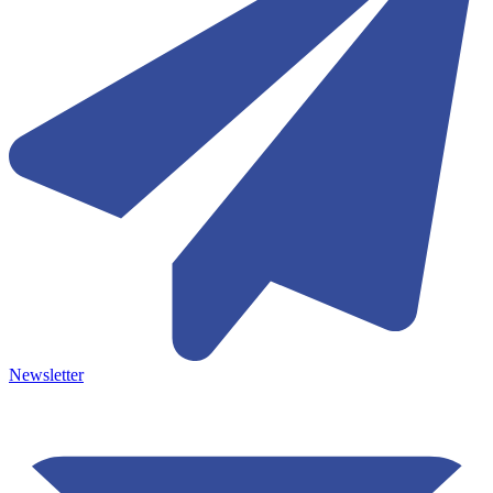
Newsletter