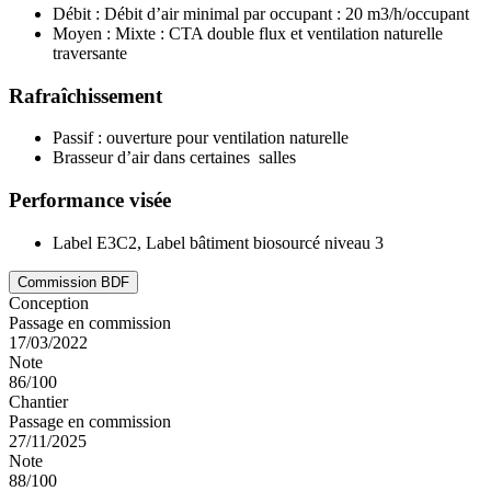
Débit : Débit d’air minimal par occupant : 20 m3/h/occupant
Moyen : Mixte : CTA double flux et ventilation naturelle
traversante
Rafraîchissement
Passif : ouverture pour ventilation naturelle
Brasseur d’air dans certaines salles
Performance visée
Label E3C2, Label bâtiment biosourcé niveau 3
Commission BDF
Conception
Passage en commission
17/03/2022
Note
86/100
Chantier
Passage en commission
27/11/2025
Note
88/100