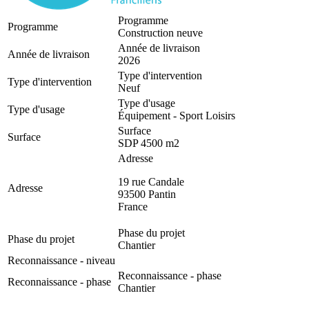
Programme
Programme
Construction neuve
Année de livraison
Année de livraison
2026
Type d'intervention
Type d'intervention
Neuf
Type d'usage
Type d'usage
Équipement - Sport Loisirs
Surface
Surface
SDP 4500 m2
Adresse
19 rue Candale
Adresse
93500
Pantin
France
Phase du projet
Phase du projet
Chantier
Reconnaissance - niveau
Reconnaissance - phase
Reconnaissance - phase
Chantier