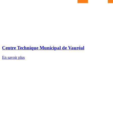
Centre Technique Municipal de Vauréal
En savoir plus