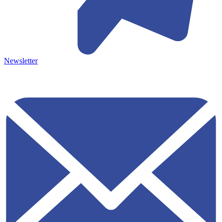
Newsletter