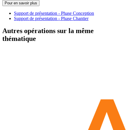
Pour en savoir plus
Support de présentation - Phase Conception
Support de présentation - Phase Chantier
Autres opérations sur la même
thématique