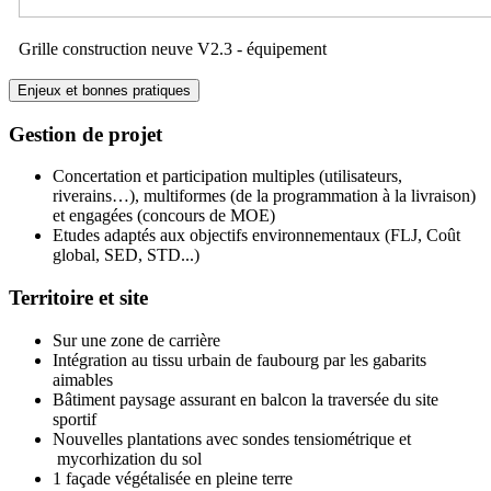
Grille construction neuve V2.3 - équipement
Enjeux et bonnes pratiques
Gestion de projet
Concertation et participation multiples (utilisateurs,
riverains…), multiformes (de la programmation à la livraison)
et engagées (concours de MOE)
Etudes adaptés aux objectifs environnementaux (FLJ, Coût
global, SED, STD...)
Territoire et site
Sur une zone de carrière
Intégration au tissu urbain de faubourg par les gabarits
aimables
Bâtiment paysage assurant en balcon la traversée du site
sportif
Nouvelles plantations avec sondes tensiométrique et
mycorhization du sol
1 façade végétalisée en pleine terre