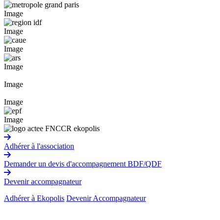
Image
Image
Image
Image
Image
Image
Image
Adhérer à l'association
Demander un devis d'accompagnement BDF/QDF
Devenir accompagnateur
Adhérer à Ekopolis
Devenir Accompagnateur