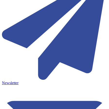
Newsletter