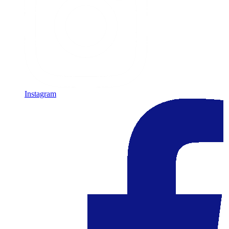
Instagram