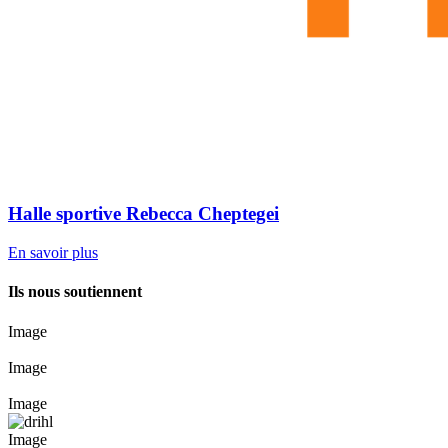
Halle sportive Rebecca Cheptegei
En savoir plus
Ils nous soutiennent
Image
Image
Image
Image