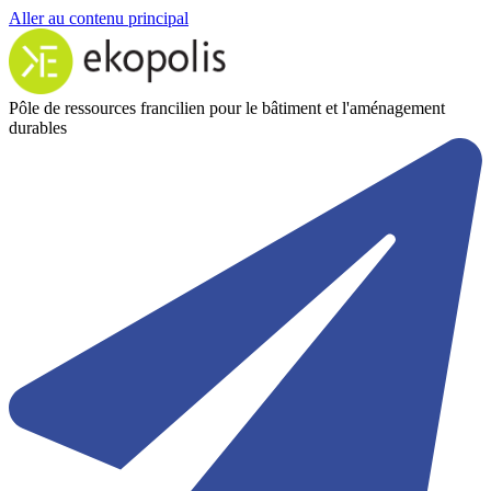
Aller au contenu principal
Pôle de ressources francilien pour le bâtiment et l'aménagement
durables