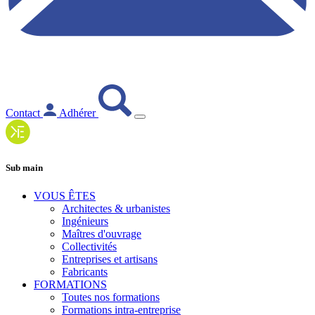
Contact
Adhérer
Sub main
VOUS ÊTES
Architectes & urbanistes
Ingénieurs
Maîtres d'ouvrage
Collectivités
Entreprises et artisans
Fabricants
FORMATIONS
Toutes nos formations
Formations intra-entreprise