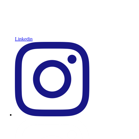
Linkedin