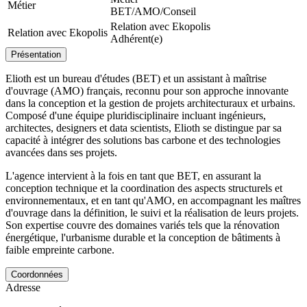
Métier
BET/AMO/Conseil
Relation avec Ekopolis
Relation avec Ekopolis
Adhérent(e)
Présentation
Elioth est un bureau d'études (BET) et un assistant à maîtrise
d'ouvrage (AMO) français, reconnu pour son approche innovante
dans la conception et la gestion de projets architecturaux et urbains.
Composé d'une équipe pluridisciplinaire incluant ingénieurs,
architectes, designers et data scientists, Elioth se distingue par sa
capacité à intégrer des solutions bas carbone et des technologies
avancées dans ses projets.
L'agence intervient à la fois en tant que BET, en assurant la
conception technique et la coordination des aspects structurels et
environnementaux, et en tant qu'AMO, en accompagnant les maîtres
d'ouvrage dans la définition, le suivi et la réalisation de leurs projets.
Son expertise couvre des domaines variés tels que la rénovation
énergétique, l'urbanisme durable et la conception de bâtiments à
faible empreinte carbone.
Coordonnées
Adresse