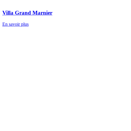
Villa Grand Marnier
En savoir plus