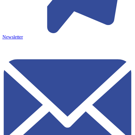
Newsletter