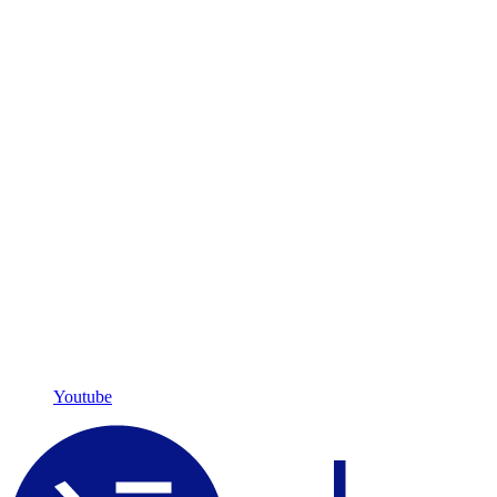
Youtube