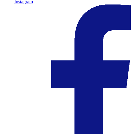
Instagram