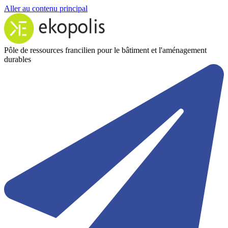
Aller au contenu principal
Pôle de ressources francilien pour le bâtiment et l'aménagement
durables