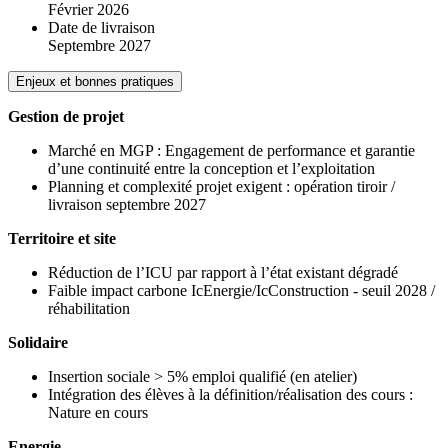
Février 2026
Date de livraison
Septembre 2027
Enjeux et bonnes pratiques
Gestion de projet
Marché en MGP : Engagement de performance et garantie
d’une continuité entre la conception et l’exploitation
Planning et complexité projet exigent : opération tiroir /
livraison septembre 2027
Territoire et site
Réduction de l’ICU par rapport à l’état existant dégradé
Faible impact carbone IcEnergie/IcConstruction - seuil 2028 /
réhabilitation
Solidaire
Insertion sociale > 5% emploi qualifié (en atelier)
Intégration des élèves à la définition/réalisation des cours :
Nature en cours
Energie