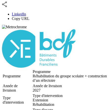
LinkedIn
Copy URL
Programme
Programme
Réhabilitation du groupe scolaire + construction
d’un réfectoire
Année de
Année de livraison
livraison
2027
Type d'intervention
Type
Extension
d'intervention
Réhabilitation
Type d'usage