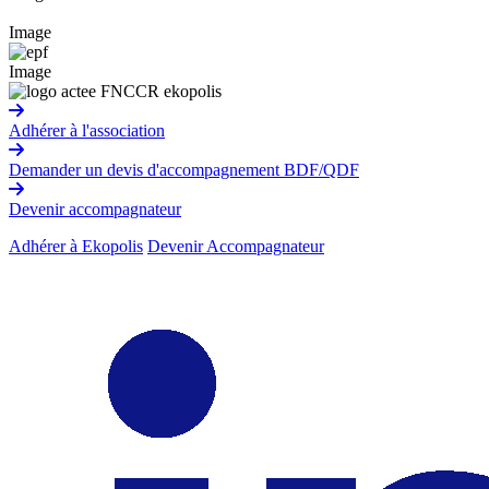
Image
Image
Adhérer à l'association
Demander un devis d'accompagnement BDF/QDF
Devenir accompagnateur
Adhérer à Ekopolis
Devenir Accompagnateur