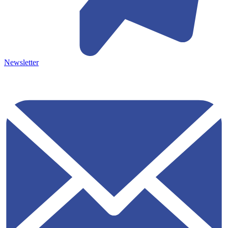
Newsletter