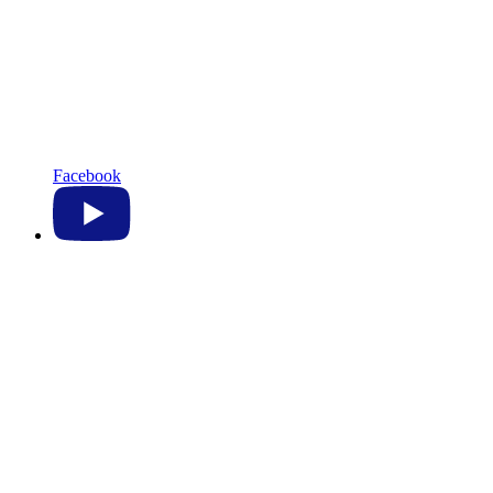
Facebook