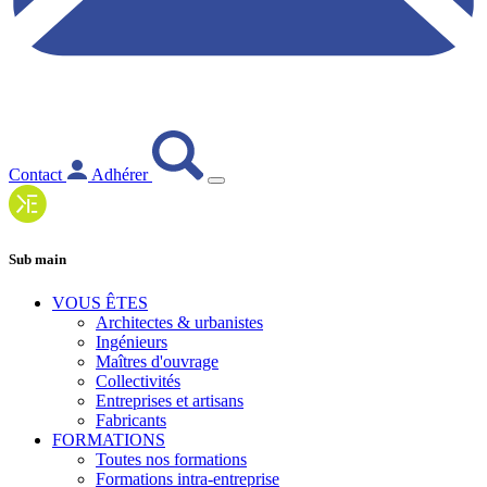
Contact
Adhérer
Sub main
VOUS ÊTES
Architectes & urbanistes
Ingénieurs
Maîtres d'ouvrage
Collectivités
Entreprises et artisans
Fabricants
FORMATIONS
Toutes nos formations
Formations intra-entreprise