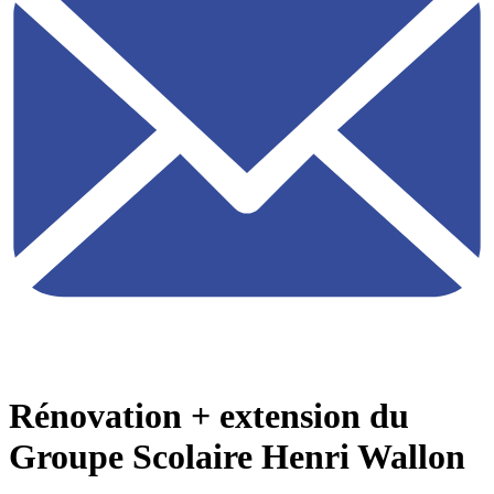
Rénovation + extension du
Groupe Scolaire Henri Wallon