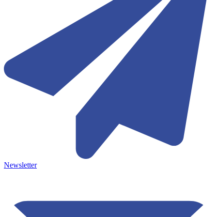
Newsletter