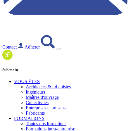
Contact
Adhérer
Sub main
VOUS ÊTES
Architectes & urbanistes
Ingénieurs
Maîtres d'ouvrage
Collectivités
Entreprises et artisans
Fabricants
FORMATIONS
Toutes nos formations
Formations intra-entreprise