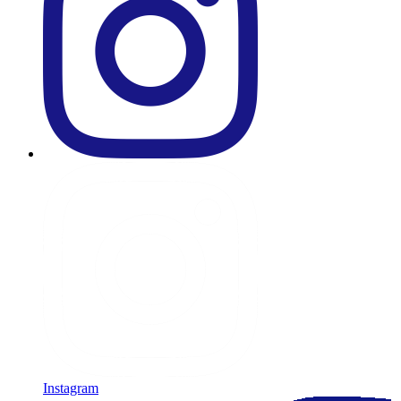
Instagram