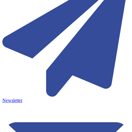
Newsletter