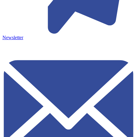
Newsletter