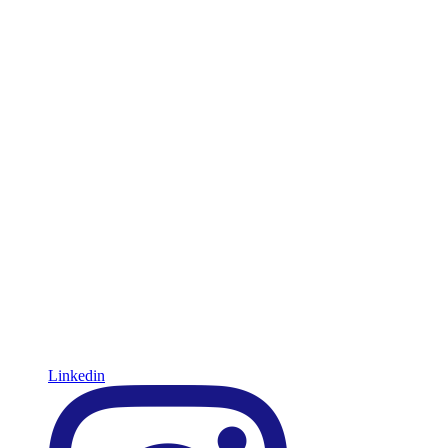
Linkedin