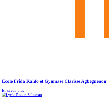
Ecole Frida Kahlo et Gymnase Clarisse Agbegnenou
En savoir plus