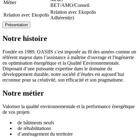
Métier
BET/AMO/Conseil
Relation avec Ekopolis
Relation avec Ekopolis
Adhérent(e)
Présentation
Notre histoire
Fondée en 1989, OASIIS s’est imposée au fil des années comme un
référent majeur dans l’assistance à maîtrise d'ouvrage et l'ingénierie
en optimisation énergétique et la Qualité Environnementale.
Disposant d’une puissante expertise dans le domaine du
développement durable, notre société d’études est aujourd’hui
reconnue pour sa créativité, son efficacité et son pragmatisme.
Notre métier
Valoriser la qualité environnementale et la performance énergétique
de vos projets
de bâtiments neufs
de réhabilitations
d’aménagement du territoire