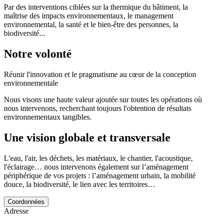
Par des interventions ciblées sur la thermique du bâtiment, la
maîtrise des impacts environnementaux, le management
environnemental, la santé et le bien-être des personnes, la
biodiversité...
Notre volonté
Réunir l'innovation et le pragmatisme au cœur de la conception
environnementale
Nous visons une haute valeur ajoutée sur toutes les opérations où
nous intervenons, recherchant toujours l'obtention de résultats
environnementaux tangibles.
Une vision globale et transversale
L'eau, l'air, les déchets, les matériaux, le chantier, l'acoustique,
l'éclairage… nous intervenons également sur l’aménagement
périphérique de vos projets : l’aménagement urbain, la mobilité
douce, la biodiversité, le lien avec les territoires…
Coordonnées
Adresse