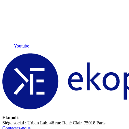
Youtube
Ekopolis
Siège social : Urban Lab, 46 rue René Clair, 75018 Paris
Contactez-nous