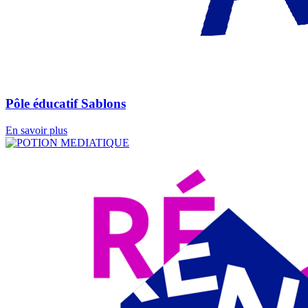
Pôle éducatif Sablons
En savoir plus