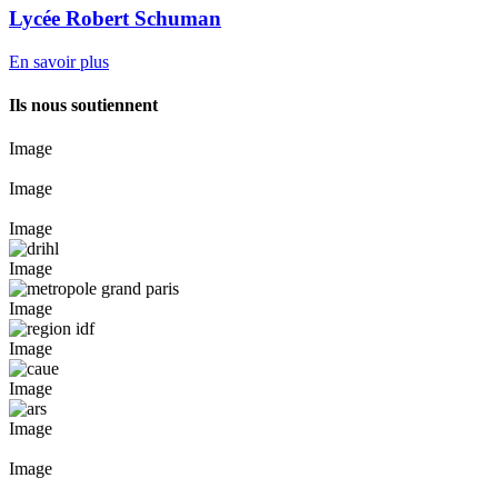
Lycée Robert Schuman
En savoir plus
Ils nous soutiennent
Image
Image
Image
Image
Image
Image
Image
Image
Image