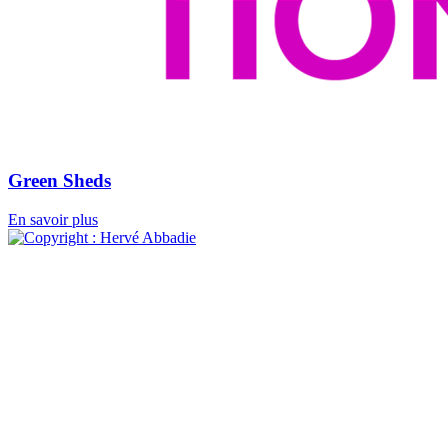
Green Sheds
En savoir plus