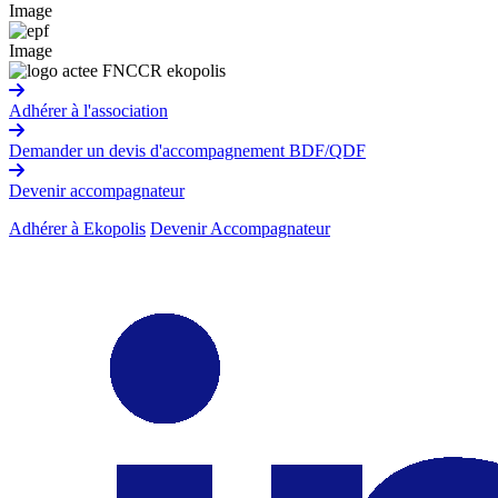
Image
Image
Adhérer à l'association
Demander un devis d'accompagnement BDF/QDF
Devenir accompagnateur
Adhérer à Ekopolis
Devenir Accompagnateur