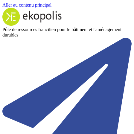
Aller au contenu principal
Pôle de ressources francilien pour le bâtiment et l'aménagement
durables