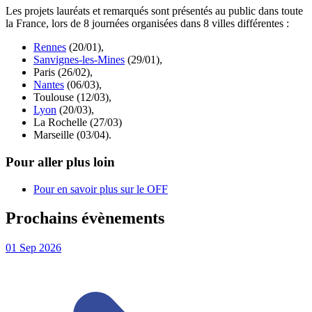
Les projets lauréats et remarqués sont présentés au public dans toute
la France, lors de 8 journées organisées dans 8 villes différentes :
Rennes
(20/01),
Sanvignes-les-Mines
(29/01),
Paris (26/02),
Nantes
(06/03),
Toulouse (12/03),
Lyon
(20/03),
La Rochelle (27/03)
Marseille (03/04).
Pour aller plus loin
Pour en savoir plus sur le OFF
Prochains évènements
01
Sep
2026