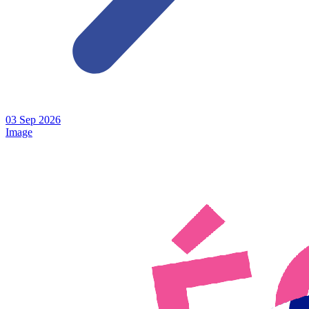
03
Sep
2026
Image