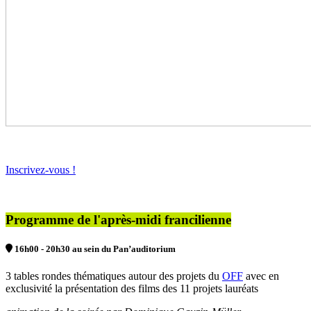
Inscrivez-vous !
Programme de l'après-midi francilienne
16h00 - 20h30 au sein du Pan’auditorium
3 tables rondes thématiques autour des projets du
OFF
avec en
exclusivité la présentation des films des 11 projets lauréats