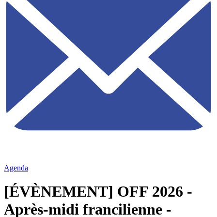
Agenda
[ÉVÈNEMENT] OFF 2026 -
Après-midi francilienne -