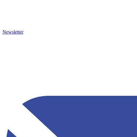
Newsletter