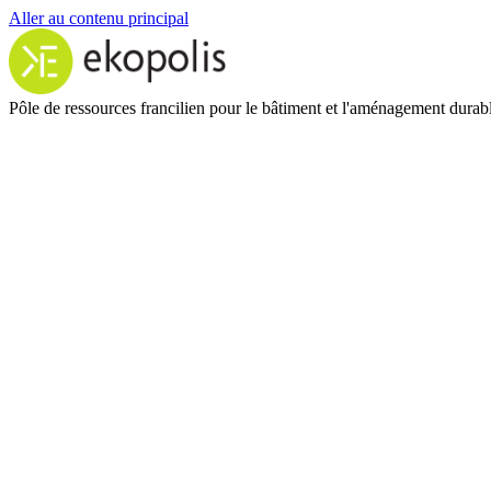
Aller au contenu principal
Pôle de ressources francilien pour le bâtiment et l'aménagement durab