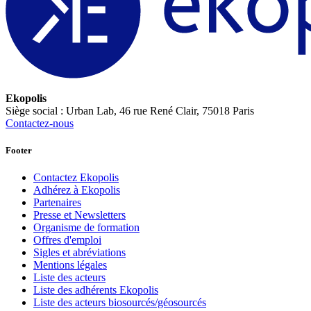
Ekopolis
Siège social : Urban Lab, 46 rue René Clair, 75018 Paris
Contactez-nous
Footer
Contactez Ekopolis
Adhérez à Ekopolis
Partenaires
Presse et Newsletters
Organisme de formation
Offres d'emploi
Sigles et abréviations
Mentions légales
Liste des acteurs
Liste des adhérents Ekopolis
Liste des acteurs biosourcés/géosourcés