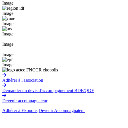
Image
Image
Image
Image
Image
Image
Image
Adhérer à l'association
Demander un devis d'accompagnement BDF/QDF
Devenir accompagnateur
Adhérer à Ekopolis
Devenir Accompagnateur