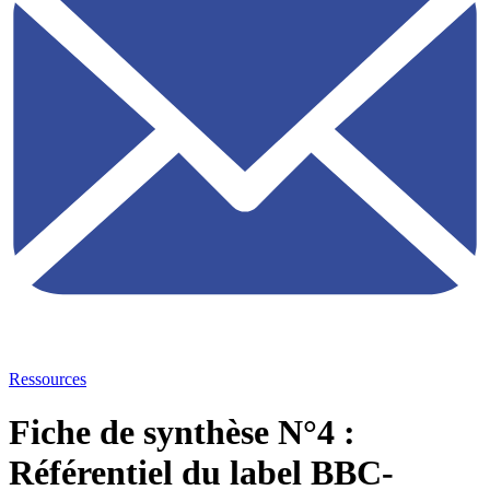
Ressources
Fiche de synthèse N°4 :
Référentiel du label BBC-