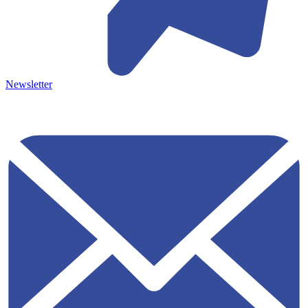
Newsletter