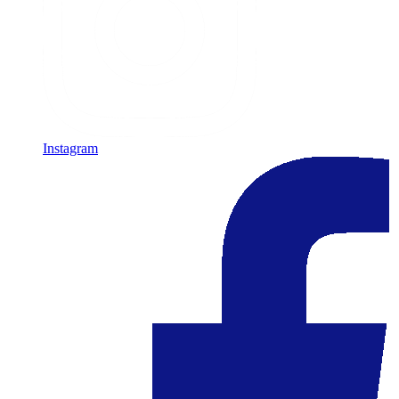
Instagram