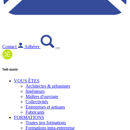
Contact
Adhérer
Sub main
VOUS ÊTES
Architectes & urbanistes
Ingénieurs
Maîtres d'ouvrage
Collectivités
Entreprises et artisans
Fabricants
FORMATIONS
Toutes nos formations
Formations intra-entreprise