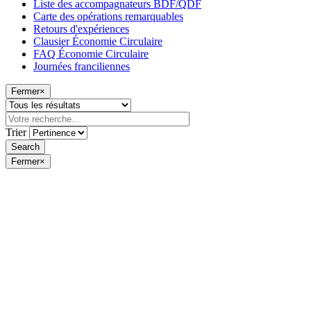
Liste des accompagnateurs BDF/QDF
Carte des opérations remarquables
Retours d'expériences
Clausier Économie Circulaire
FAQ Économie Circulaire
Journées franciliennes
Fermer
×
Trier
Fermer
×