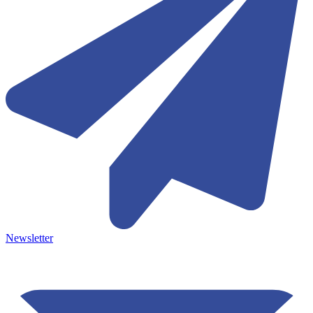
Newsletter