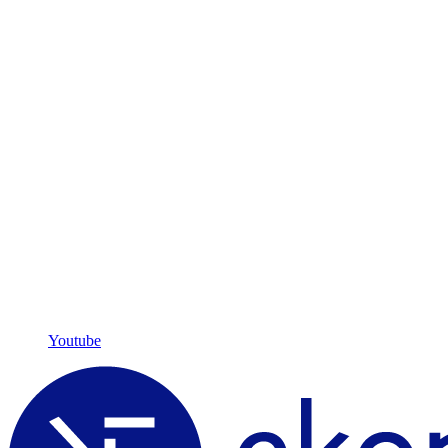
Youtube