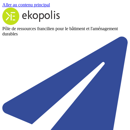
Aller au contenu principal
Pôle de ressources francilien pour le bâtiment et l'aménagement
durables