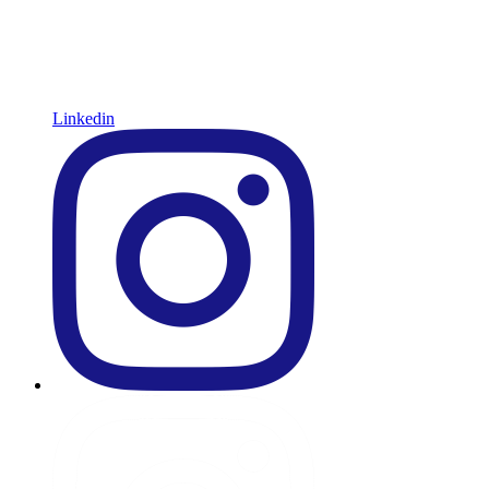
Linkedin