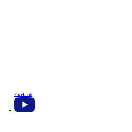
Facebook