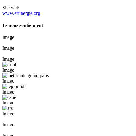
Site web
www.effinergie.org
Ils nous soutiennent
Image
Image
Image
Image
Image
Image
Image
Image
Image
Image