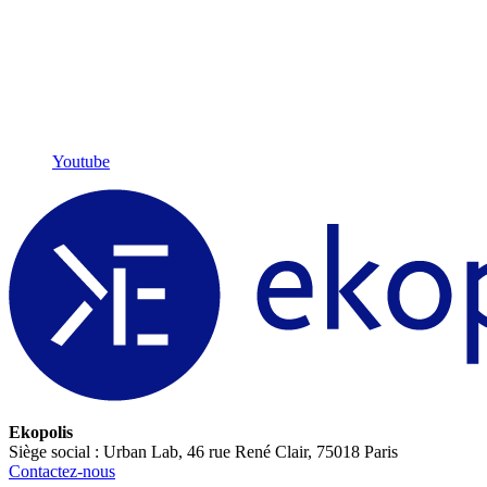
Youtube
Ekopolis
Siège social : Urban Lab, 46 rue René Clair, 75018 Paris
Contactez-nous