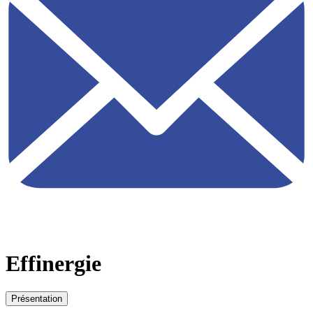
Effinergie
Présentation