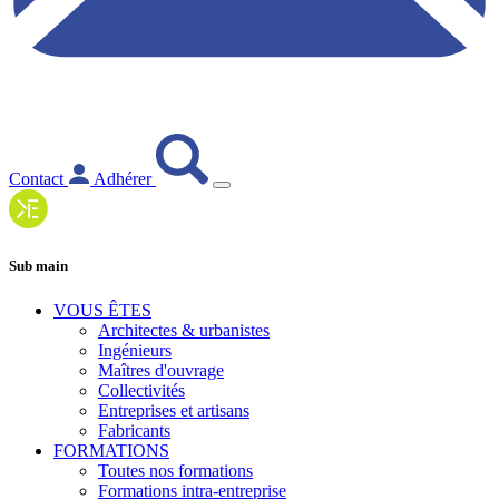
Contact
Adhérer
Sub main
VOUS ÊTES
Architectes & urbanistes
Ingénieurs
Maîtres d'ouvrage
Collectivités
Entreprises et artisans
Fabricants
FORMATIONS
Toutes nos formations
Formations intra-entreprise