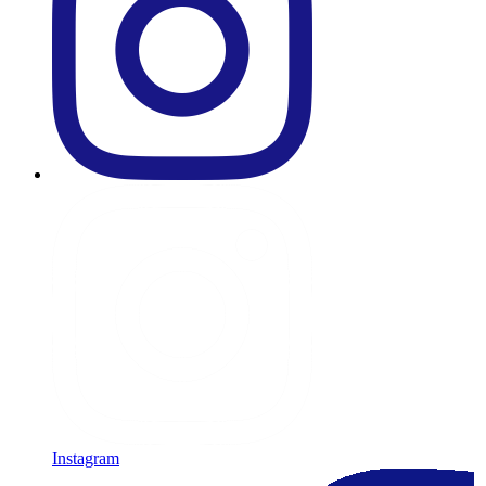
Instagram