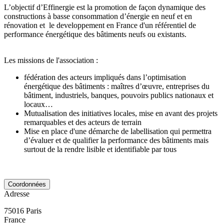
L’objectif d’Effinergie est la promotion de façon dynamique des
constructions à basse consommation d’énergie en neuf et en
rénovation et le developpement en France d'un référentiel de
performance énergétique des bâtiments neufs ou existants.
Les missions de l'association :
fédération des acteurs impliqués dans l’optimisation
énergétique des bâtiments : maîtres d’œuvre, entreprises du
bâtiment, industriels, banques, pouvoirs publics nationaux et
locaux…
Mutualisation des initiatives locales, mise en avant des projets
remarquables et des acteurs de terrain
Mise en place d'une démarche de labellisation qui permettra
d’évaluer et de qualifier la performance des bâtiments mais
surtout de la rendre lisible et identifiable par tous
Coordonnées
Adresse
75016
Paris
France