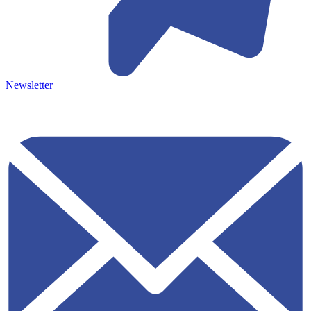
Newsletter