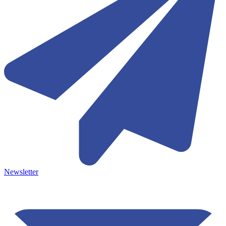
Newsletter