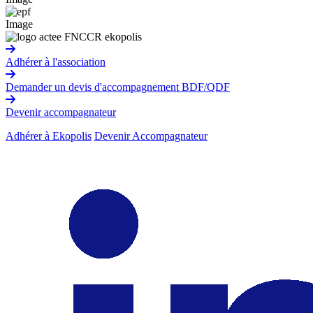
Image
Adhérer à l'association
Demander un devis d'accompagnement BDF/QDF
Devenir accompagnateur
Adhérer à Ekopolis
Devenir Accompagnateur