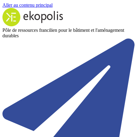
Aller au contenu principal
Pôle de ressources francilien pour le bâtiment et l'aménagement
durables