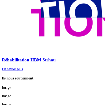
Réhabilitation HBM Strhau
En savoir plus
Ils nous soutiennent
Image
Image
Image