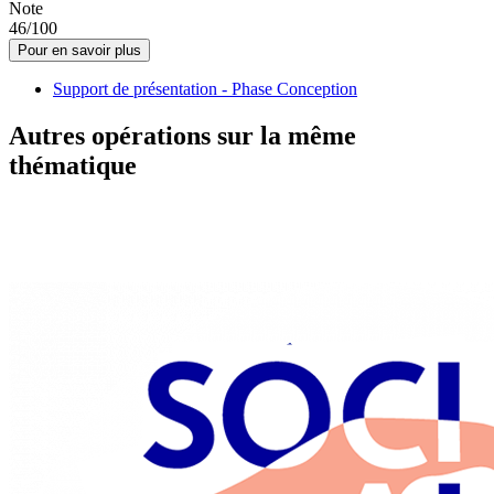
Note
46/100
Pour en savoir plus
Support de présentation - Phase Conception
Autres opérations sur la même
thématique