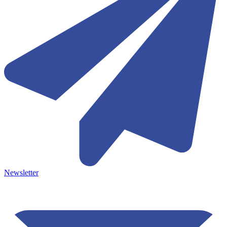
Newsletter