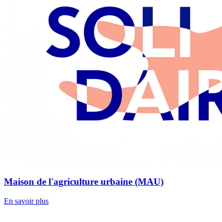
Maison de l'agriculture urbaine (MAU)
En savoir plus