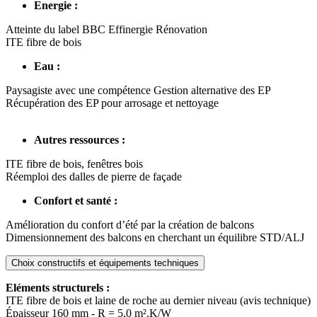
Energie :
Atteinte du label BBC Effinergie Rénovation
ITE fibre de bois
Eau :
Paysagiste avec une compétence Gestion alternative des EP
Récupération des EP pour arrosage et nettoyage
Autres ressources :
ITE fibre de bois, fenêtres bois
Réemploi des dalles de pierre de façade
Confort et santé :
Amélioration du confort d’été par la création de balcons
Dimensionnement des balcons en cherchant un équilibre STD/ALJ
Choix constructifs et équipements techniques
Eléments structurels :
ITE fibre de bois et laine de roche au dernier niveau (avis technique)
Épaisseur 160 mm - R = 5,0 m².K/W