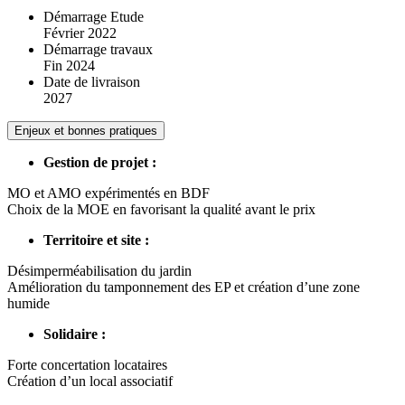
Démarrage Etude
Février 2022
Démarrage travaux
Fin 2024
Date de livraison
2027
Enjeux et bonnes pratiques
Gestion de projet :
MO et AMO expérimentés en BDF
Choix de la MOE en favorisant la qualité avant le prix
Territoire et site :
Désimperméabilisation du jardin
Amélioration du tamponnement des EP et création d’une zone
humide
Solidaire :
Forte concertation locataires
Création d’un local associatif