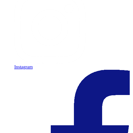
Instagram