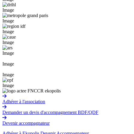
Image
Image
Image
Image
Image
Image
Image
Image
Adhérer à l'association
Demander un devis d'accompagnement BDF/QDF
Devenir accompagnateur
Adhérer à Ekopolis
Devenir Accompagnateur