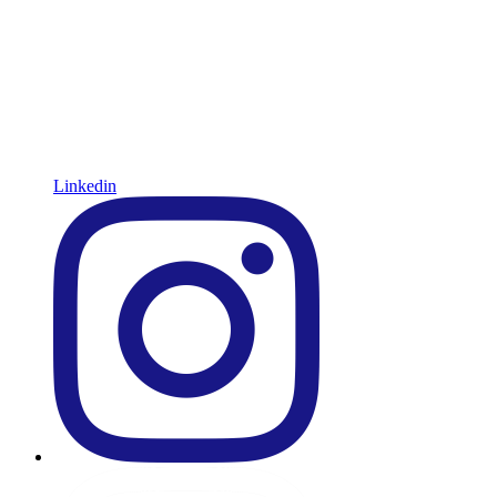
Linkedin