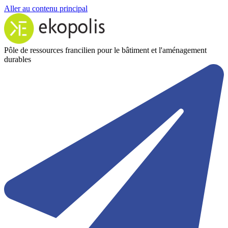
Aller au contenu principal
Pôle de ressources francilien pour le bâtiment et l'aménagement
durables