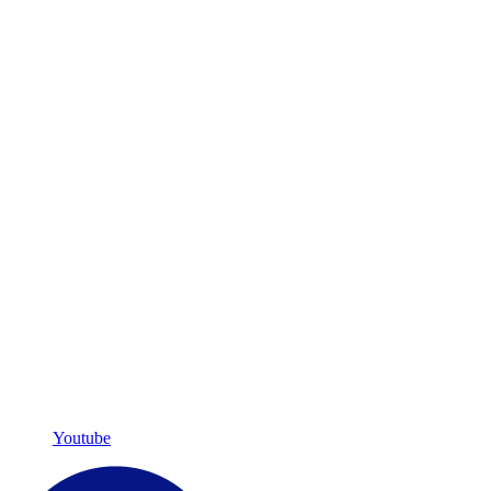
Youtube