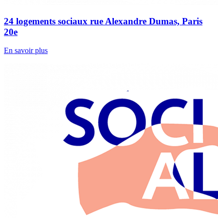
24 logements sociaux rue Alexandre Dumas, Paris
20e
En savoir plus