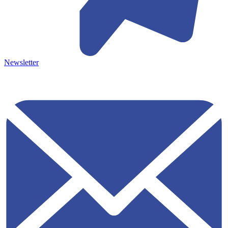
Newsletter