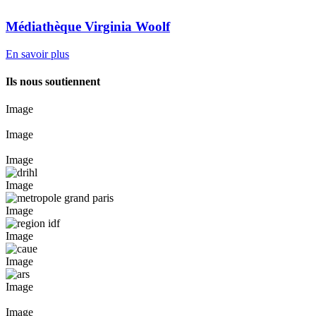
Médiathèque Virginia Woolf
En savoir plus
Ils nous soutiennent
Image
Image
Image
Image
Image
Image
Image
Image
Image