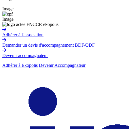
Image
Image
Adhérer à l'association
Demander un devis d'accompagnement BDF/QDF
Devenir accompagnateur
Adhérer à Ekopolis
Devenir Accompagnateur