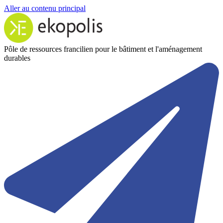
Aller au contenu principal
Pôle de ressources francilien pour le bâtiment et l'aménagement
durables