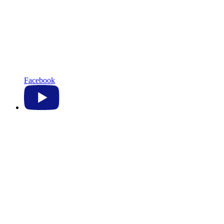
Facebook