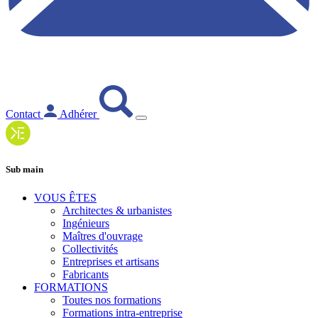
Contact
Adhérer
Sub main
VOUS ÊTES
Architectes & urbanistes
Ingénieurs
Maîtres d'ouvrage
Collectivités
Entreprises et artisans
Fabricants
FORMATIONS
Toutes nos formations
Formations intra-entreprise