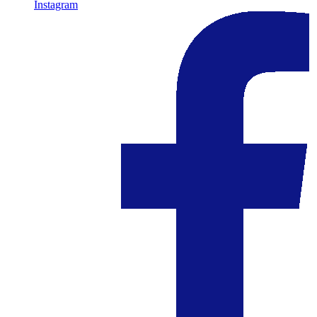
Instagram