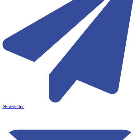
Newsletter