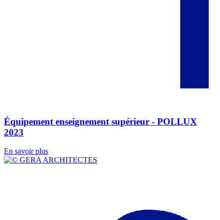
Équipement enseignement supérieur - POLLUX
2023
En savoir plus