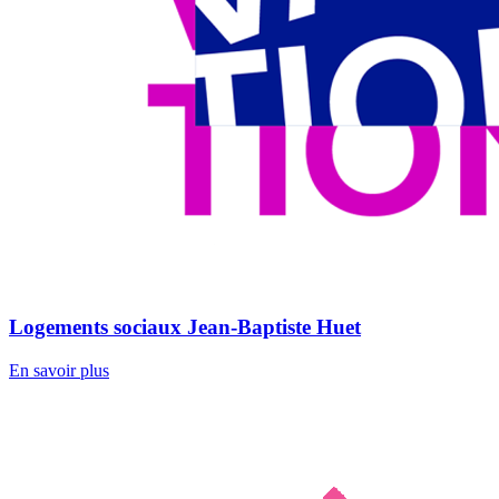
Logements sociaux Jean-Baptiste Huet
En savoir plus