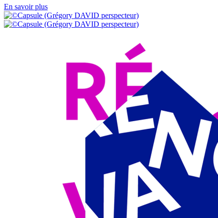
En savoir plus