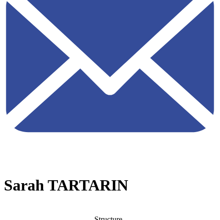
Sarah TARTARIN
Structure