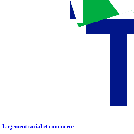
Logement social et commerce