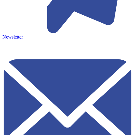
Newsletter