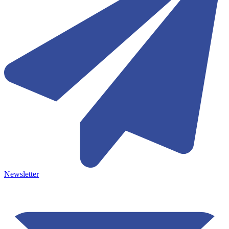
Newsletter