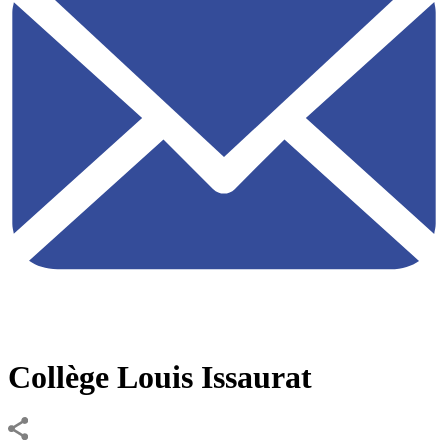
Collège Louis Issaurat