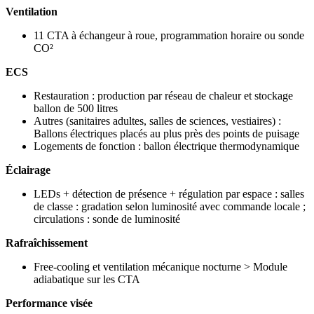
Ventilation
11 CTA à échangeur à roue, programmation horaire ou sonde
CO²
ECS
Restauration : production par réseau de chaleur et stockage
ballon de 500 litres
Autres (sanitaires adultes, salles de sciences, vestiaires) :
Ballons électriques placés au plus près des points de puisage
Logements de fonction : ballon électrique thermodynamique
Éclairage
LEDs + détection de présence + régulation par espace : salles
de classe : gradation selon luminosité avec commande locale ;
circulations : sonde de luminosité
Rafraîchissement
Free-cooling et ventilation mécanique nocturne > Module
adiabatique sur les CTA
Performance visée