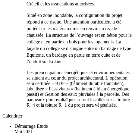
Créteil et les associations autorisées.
Situé en zone inondable, la configuration du projet
répond à ce risque. Une attention particulière a été
portée sur les matériaux mis en œuvre au rez-de-
chaussée. La structure de l’ouvrage est en béton pour le
collège et en partie en bois pour les logements. La
façade du collège se distingue entre un bardage de type
Equitone, un bardage en partie en terre cuite et de
l’enduit sur isolant.
Les préoccupations énergétiques et environnementales
se situent au cœur du projet architectural. L’opération
sera certifiée « BDF » (bâtiment durable francilien),
labellisée « Passivhaus » (bâtiment à bilan énergétique
passif) et Gestion des eaux pluviales à la parcelle. Des
panneaux photovoltaïques seront installés sur la toiture
R+4 et la toiture R+1 du projet sera végétalisée.
Calendrier
Démarrage Etude
Mai 2021