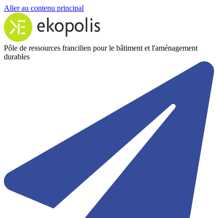
Aller au contenu principal
Pôle de ressources francilien pour le bâtiment et l'aménagement
durables