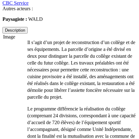
CBC Service
Autres acteurs :
Paysagiste :
WALD
Description
Image
Il s’agit d’un projet de reconstruction d’un collège et de
ses équipements. La parcelle d’origine a été divisé en
deux pour distinguer la parcelle du collège existant de
celle du futur collège. Les travaux préalables ont été
nécessaires pour permettre cette reconstruction : une
cuisine provisoire a été installé, des aménagements ont
été réalisés dans le collège existant, la restauration a été
démolie pour libérer l’assiette foncière nécessaire sur la
parcelle du projet.
Le programme différencie la réalisation du collège
(comprenant 24 divisions, correspondant à une capacité
d’accueil de 720 élèves) de l’équipement sportif
l’accompagnant, désigné comme Unité Indépendante,
dont la finalité est la mutualisation avec la commune de