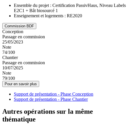
Ensemble du projet : Certification PassivHaus, Niveau Labels
E2C1 + Bât biosourcé 1
Enseignement et logements : RE2020
Commission BDF
Conception
Passage en commission
25/05/2023
Note
74/100
Chantier
Passage en commission
10/07/2025
Note
79/100
Pour en savoir plus
Support de présentation - Phase Conception
Support de présentation - Phase Chantier
Autres opérations sur la même
thématique