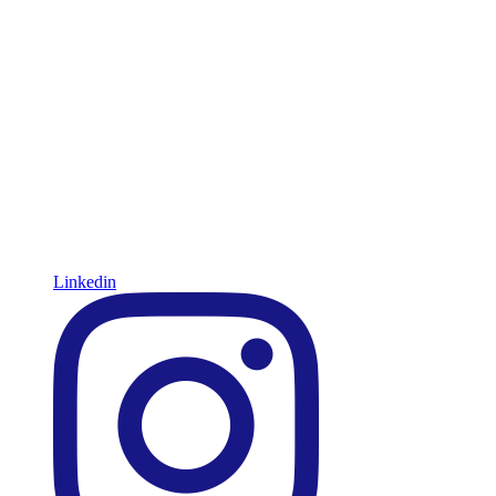
Linkedin