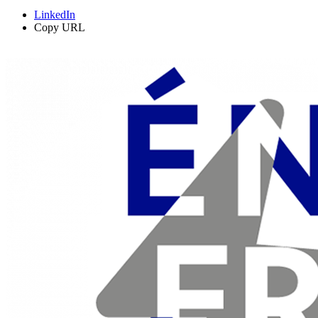
LinkedIn
Copy URL