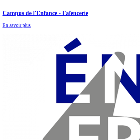
Campus de l'Enfance - Faïencerie
En savoir plus