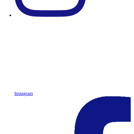
Instagram