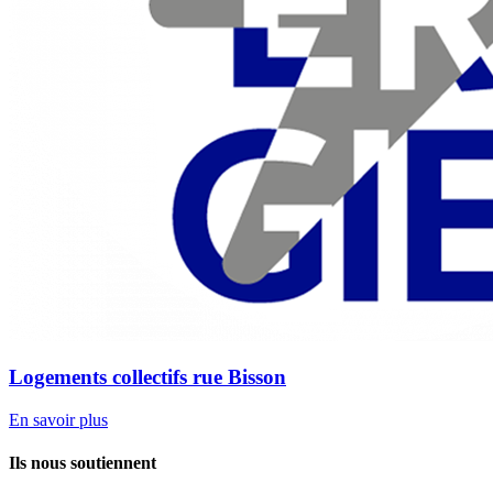
Logements collectifs rue Bisson
En savoir plus
Ils nous soutiennent