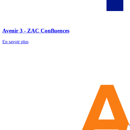
Avenir 3 - ZAC Confluences
En savoir plus