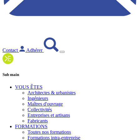
Contact
Adhérer
Sub main
VOUS ÊTES
Architectes & urbanistes
Ingénieurs
Maîtres d'ouvrage
Collectivités
Entreprises et artisans
Fabricants
FORMATIONS
Toutes nos formations
Formations intra-entreprise