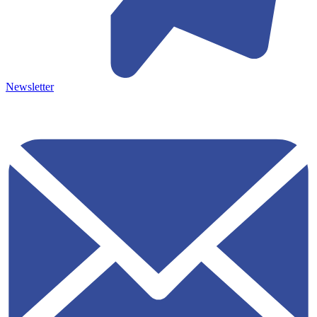
Newsletter