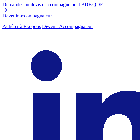
Demander un devis d'accompagnement BDF/QDF
Devenir accompagnateur
Adhérer à Ekopolis
Devenir Accompagnateur