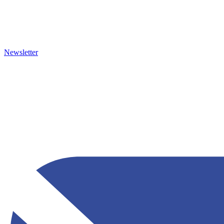
Newsletter