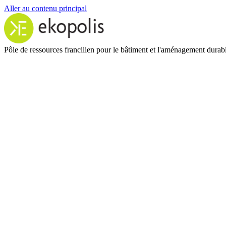
Aller au contenu principal
Pôle de ressources francilien pour le bâtiment et l'aménagement durab