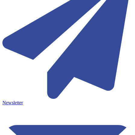
Newsletter