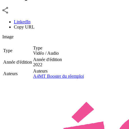
LinkedIn
Copy URL
Image
Type
Type
Vidéo / Audio
Année d'édition
Année d'édition
2022
Auteurs
Auteurs
A4MT Booster du réemploi