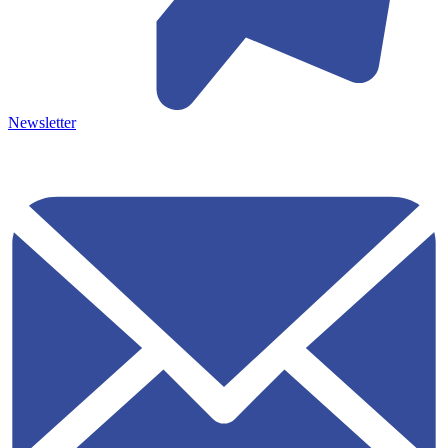
Newsletter