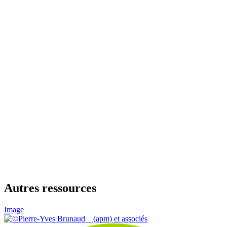
Autres ressources
Image