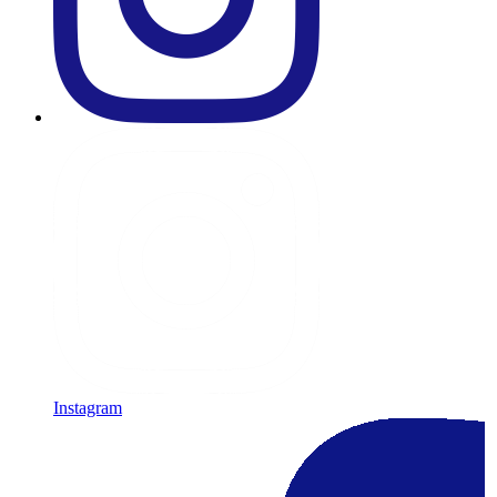
Instagram