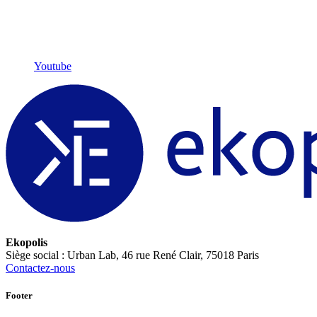
Youtube
Ekopolis
Siège social : Urban Lab, 46 rue René Clair, 75018 Paris
Contactez-nous
Footer