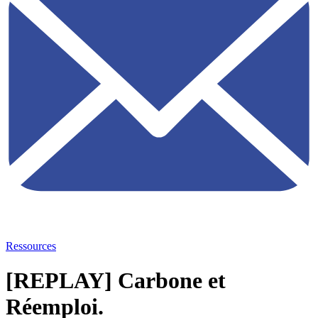
Ressources
[REPLAY] Carbone et
Réemploi.