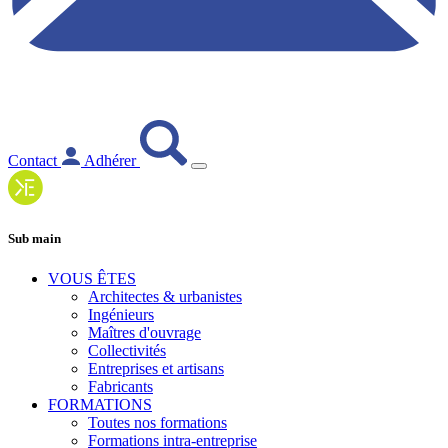
Contact
Adhérer
Sub main
VOUS ÊTES
Architectes & urbanistes
Ingénieurs
Maîtres d'ouvrage
Collectivités
Entreprises et artisans
Fabricants
FORMATIONS
Toutes nos formations
Formations intra-entreprise