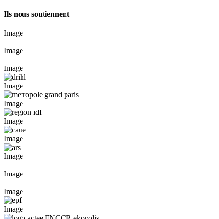
Ils nous soutiennent
Image
Image
Image
Image
Image
Image
Image
Image
Image
Image
Image