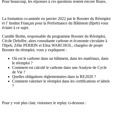
Pour beaucoup, les réponses à ces questions restent encore floues.
La formation co-animée en janvier 2022 par le Booster du Réemploi
et l’ Institut Français pour la Performance du Bâtiment (Ifpeb) vous
éclaire à ce sujet.
Camille Bertin, responsable du programme Booster du Réemploi,
Cécile Deloffre, alors consultante carbone et économie circulaire à
l'Ifpeb, Zélie PERRIN et Elisa WARCHOL, chargées de projet
Booster du réemploi, vous y expliquent :
Où est le carbone dans un bâtiment, dans les matériaux, dans
le réemploi ?
Comment est calculé le carbone dans une Analyse de Cycle
de Vie ?
Quelles obligations règlementaires dans la RE2020 ?
Comment valoriser le réemploi dans les certifications et labels
?
Pour y voir plus clair, visionnez le replay ci-dessous :