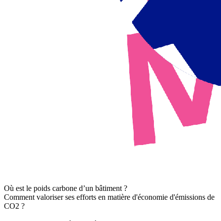
Où est le poids carbone d’un bâtiment ?
Comment valoriser ses efforts en matière d'économie d'émissions de
CO2 ?