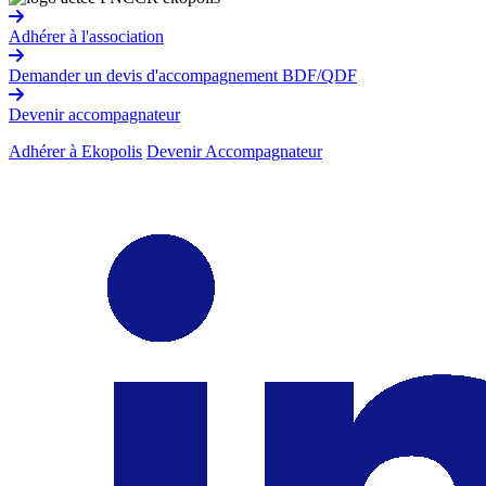
Adhérer à l'association
Demander un devis d'accompagnement BDF/QDF
Devenir accompagnateur
Adhérer à Ekopolis
Devenir Accompagnateur