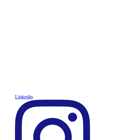
Linkedin