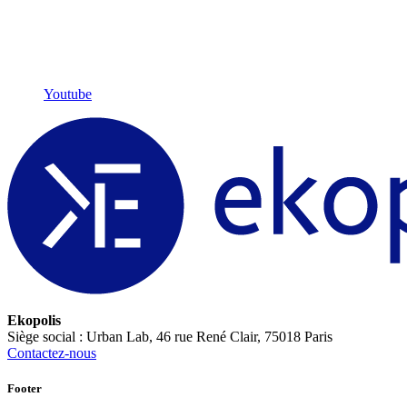
Youtube
Ekopolis
Siège social : Urban Lab, 46 rue René Clair, 75018 Paris
Contactez-nous
Footer