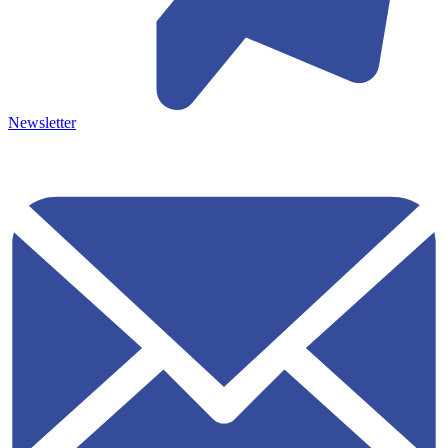
Newsletter