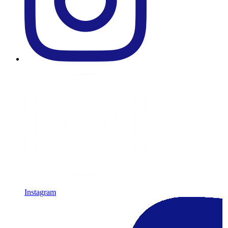
Instagram