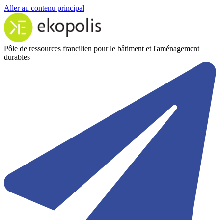
Aller au contenu principal
Pôle de ressources francilien pour le bâtiment et l'aménagement
durables