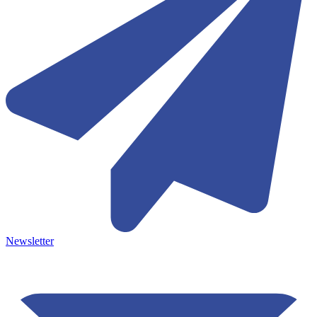
Newsletter