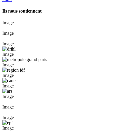
Ils nous soutiennent
Image
Image
Image
Image
Image
Image
Image
Image
Image
Image
Image