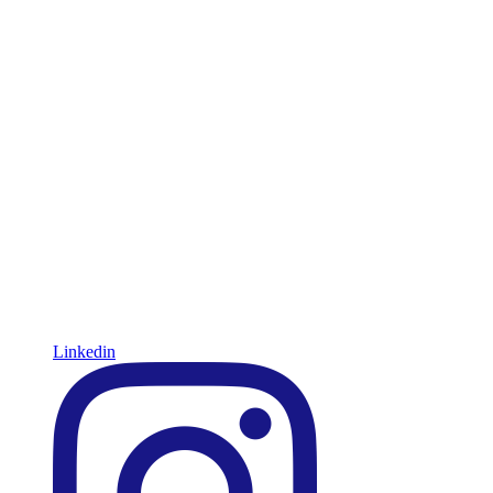
Linkedin