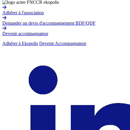
Adhérer à l'association
Demander un devis d'accompagnement BDF/QDF
Devenir accompagnateur
Adhérer à Ekopolis
Devenir Accompagnateur