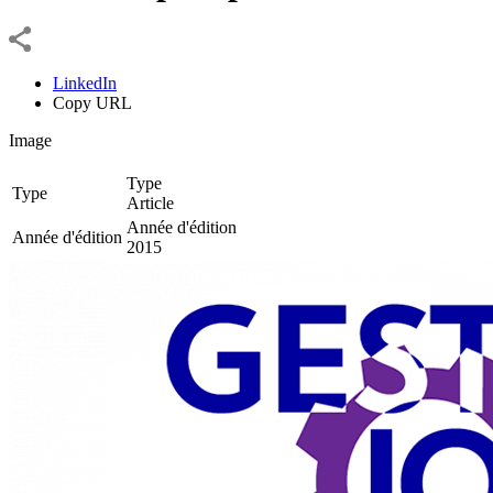
LinkedIn
Copy URL
Image
Type
Type
Article
Année d'édition
Année d'édition
2015