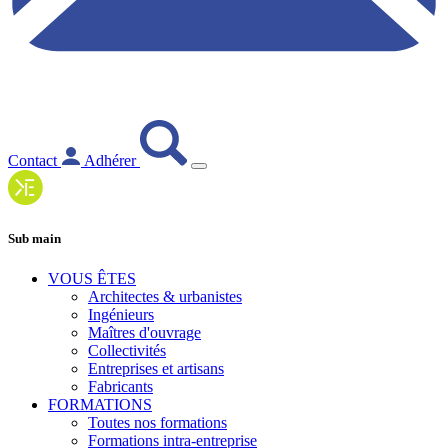
Contact
Adhérer
Sub main
VOUS ÊTES
Architectes & urbanistes
Ingénieurs
Maîtres d'ouvrage
Collectivités
Entreprises et artisans
Fabricants
FORMATIONS
Toutes nos formations
Formations intra-entreprise