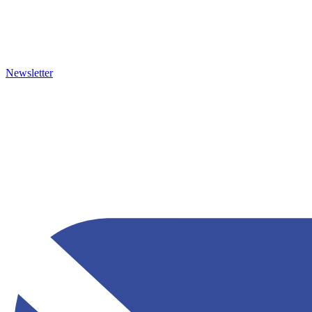
Newsletter