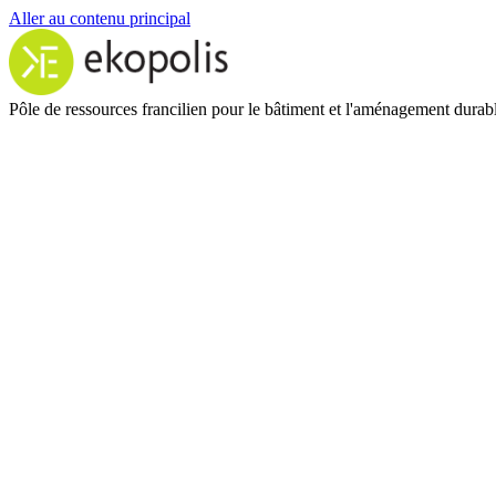
Aller au contenu principal
Pôle de ressources francilien pour le bâtiment et l'aménagement durab