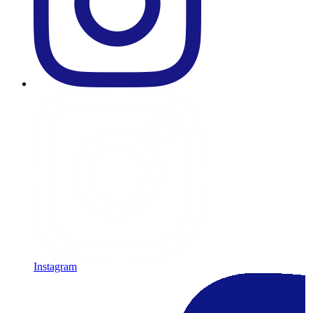
Instagram