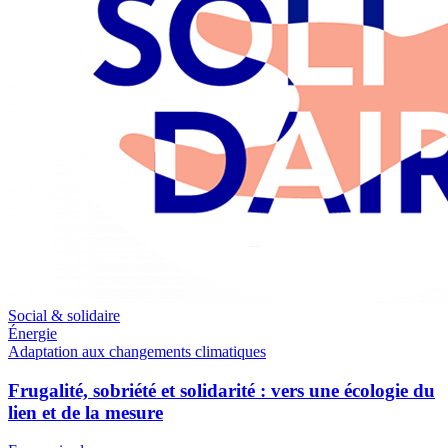
Social & solidaire
Énergie
Adaptation aux changements climatiques
Frugalité, sobriété et solidarité : vers une écologie du
lien et de la mesure