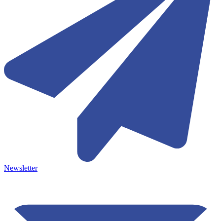
Newsletter