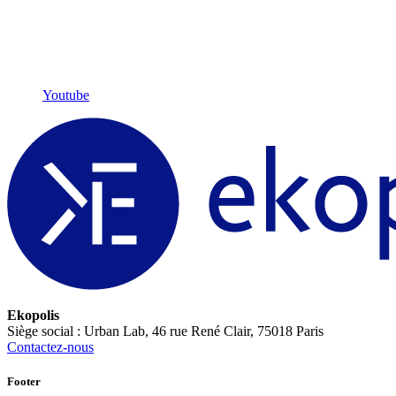
Youtube
Ekopolis
Siège social : Urban Lab, 46 rue René Clair, 75018 Paris
Contactez-nous
Footer