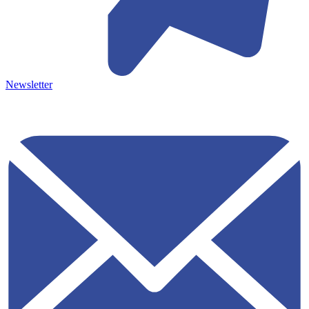
Newsletter