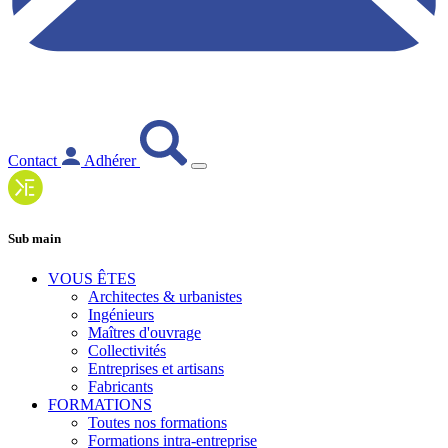
Contact
Adhérer
Sub main
VOUS ÊTES
Architectes & urbanistes
Ingénieurs
Maîtres d'ouvrage
Collectivités
Entreprises et artisans
Fabricants
FORMATIONS
Toutes nos formations
Formations intra-entreprise