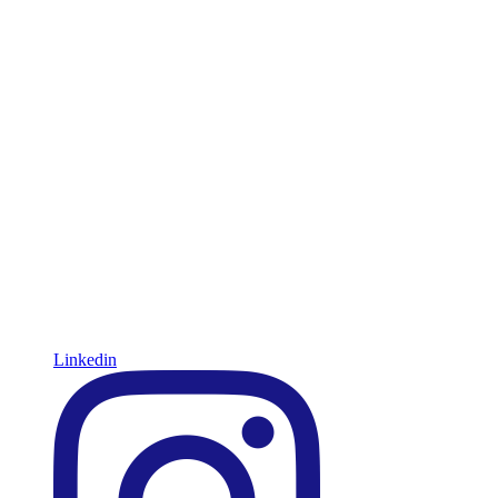
Linkedin