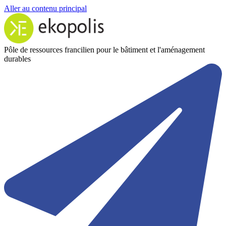
Aller au contenu principal
Pôle de ressources francilien pour le bâtiment et l'aménagement
durables