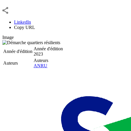
LinkedIn
Copy URL
Image
Année d'édition
Année d'édition
2023
Auteurs
Auteurs
ANRU