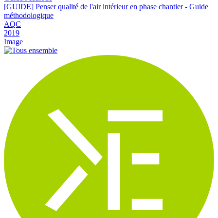
[GUIDE] Penser qualité de l'air intérieur en phase chantier - Guide
méthodologique
AQC
2019
Image