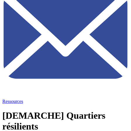
Ressources
[DEMARCHE] Quartiers
résilients