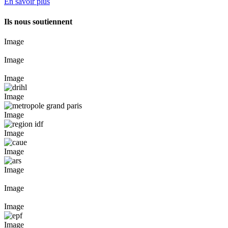
En savoir plus
Ils nous soutiennent
Image
Image
Image
Image
Image
Image
Image
Image
Image
Image
Image