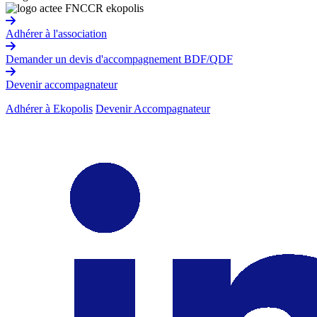
Adhérer à l'association
Demander un devis d'accompagnement BDF/QDF
Devenir accompagnateur
Adhérer à Ekopolis
Devenir Accompagnateur