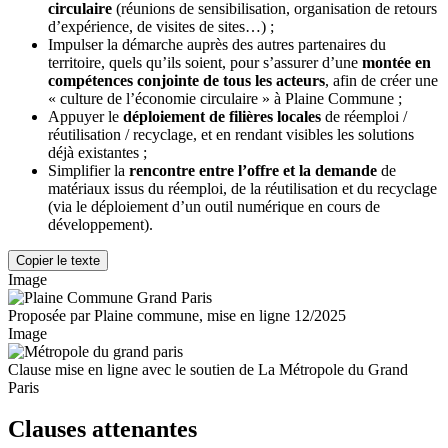
circulaire
(réunions de sensibilisation, organisation de retours
d’expérience, de visites de sites…) ;
Impulser la démarche auprès des autres partenaires du
territoire, quels qu’ils soient, pour s’assurer d’une
montée en
compétences conjointe de tous les acteurs
, afin de créer une
« culture de l’économie circulaire » à Plaine Commune ;
Appuyer le
déploiement de filières locales
de réemploi /
réutilisation / recyclage, et en rendant visibles les solutions
déjà existantes ;
Simplifier la
rencontre entre l’offre et la demande
de
matériaux issus du réemploi, de la réutilisation et du recyclage
(via le déploiement d’un outil numérique en cours de
développement).
Copier le texte
Image
Proposée par Plaine commune, mise en ligne 12/2025
Image
Clause mise en ligne avec le soutien de La Métropole du Grand
Paris
Clauses attenantes