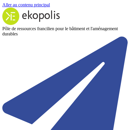
Aller au contenu principal
Pôle de ressources francilien pour le bâtiment et l'aménagement
durables