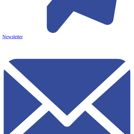
Newsletter