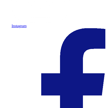
Instagram