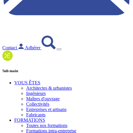
Contact
Adhérer
Sub main
VOUS ÊTES
Architectes & urbanistes
Ingénieurs
Maîtres d'ouvrage
Collectivités
Entreprises et artisans
Fabricants
FORMATIONS
Toutes nos formations
Formations intra-entreprise