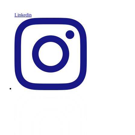
Linkedin