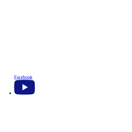
Facebook