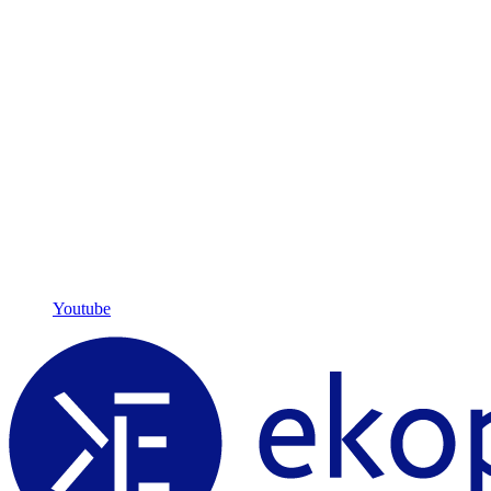
Youtube