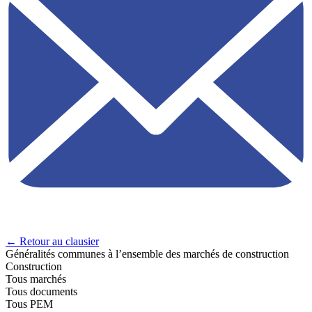
← Retour au clausier
Généralités communes à l’ensemble des marchés de construction
Construction
Tous marchés
Tous documents
Tous PEM