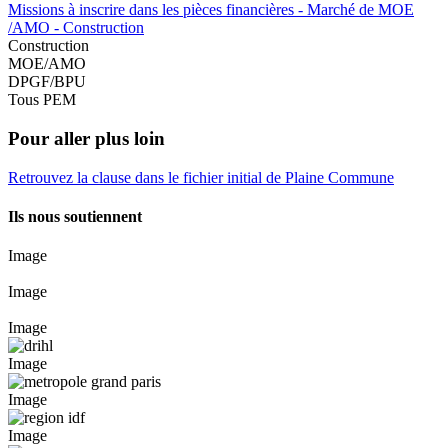
Missions à inscrire dans les pièces financières - Marché de MOE
/AMO - Construction
Construction
MOE/AMO
DPGF/BPU
Tous PEM
Pour aller plus loin
Retrouvez la clause dans le fichier initial de Plaine Commune
Ils nous soutiennent
Image
Image
Image
Image
Image
Image