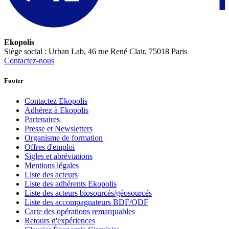
Ekopolis
Siège social : Urban Lab, 46 rue René Clair, 75018 Paris
Contactez-nous
Footer
Contactez Ekopolis
Adhérez à Ekopolis
Partenaires
Presse et Newsletters
Organisme de formation
Offres d'emploi
Sigles et abréviations
Mentions légales
Liste des acteurs
Liste des adhérents Ekopolis
Liste des acteurs biosourcés/géosourcés
Liste des accompagnateurs BDF/QDF
Carte des opérations remarquables
Retours d'expériences