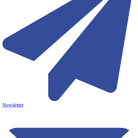
Newsletter