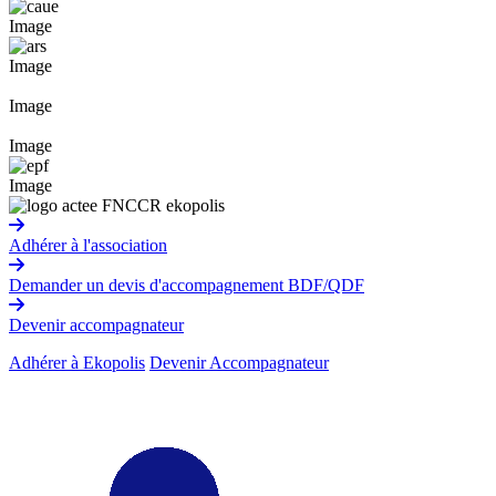
Image
Image
Image
Image
Image
Adhérer à l'association
Demander un devis d'accompagnement BDF/QDF
Devenir accompagnateur
Adhérer à Ekopolis
Devenir Accompagnateur