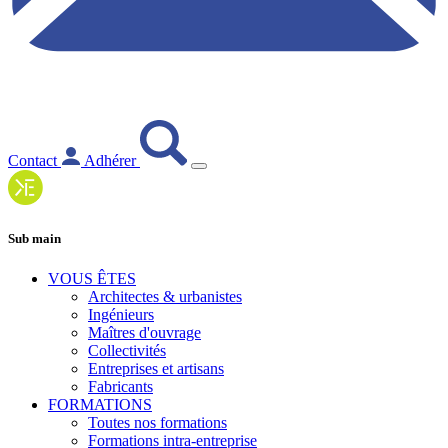
Contact
Adhérer
Sub main
VOUS ÊTES
Architectes & urbanistes
Ingénieurs
Maîtres d'ouvrage
Collectivités
Entreprises et artisans
Fabricants
FORMATIONS
Toutes nos formations
Formations intra-entreprise