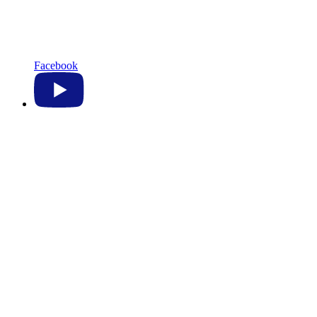
Facebook