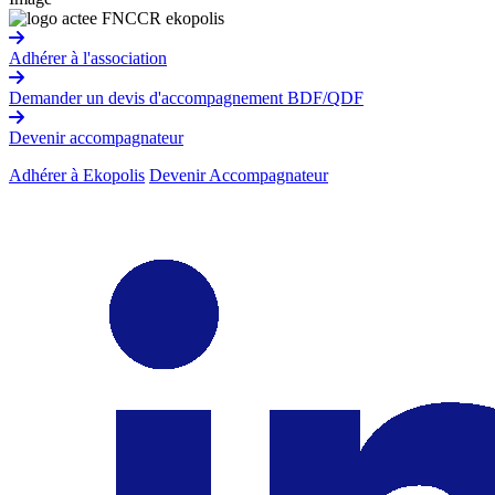
Adhérer à l'association
Demander un devis d'accompagnement BDF/QDF
Devenir accompagnateur
Adhérer à Ekopolis
Devenir Accompagnateur