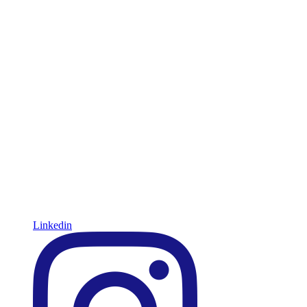
Linkedin