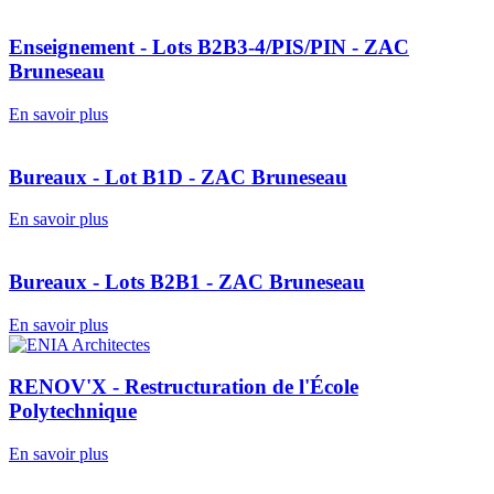
Enseignement - Lots B2B3-4/PIS/PIN - ZAC
Bruneseau
En savoir plus
Bureaux - Lot B1D - ZAC Bruneseau
En savoir plus
Bureaux - Lots B2B1 - ZAC Bruneseau
En savoir plus
RENOV'X - Restructuration de l'École
Polytechnique
En savoir plus