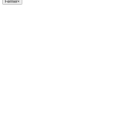
Fermer
×