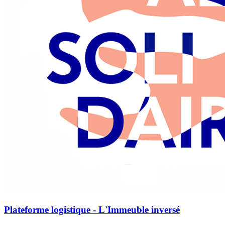
Plateforme logistique - L'Immeuble inversé