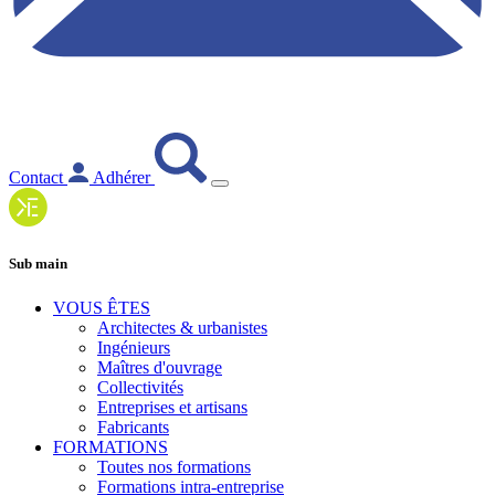
Contact
Adhérer
Sub main
VOUS ÊTES
Architectes & urbanistes
Ingénieurs
Maîtres d'ouvrage
Collectivités
Entreprises et artisans
Fabricants
FORMATIONS
Toutes nos formations
Formations intra-entreprise