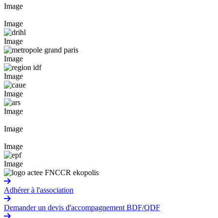
Image
Image
Image
Image
Image
Image
Image
Image
Image
Image
Adhérer à l'association
Demander un devis d'accompagnement BDF/QDF