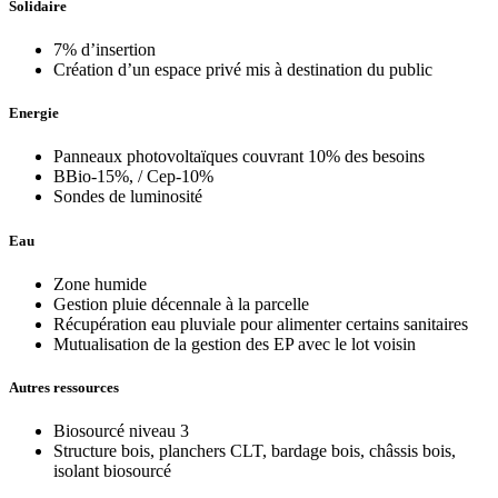
Solidaire
7% d’insertion
Création d’un espace privé mis à destination du public
Energie
Panneaux photovoltaïques couvrant 10% des besoins
BBio-15%, / Cep-10%
Sondes de luminosité
Eau
Zone humide
Gestion pluie décennale à la parcelle
Récupération eau pluviale pour alimenter certains sanitaires
Mutualisation de la gestion des EP avec le lot voisin
Autres ressources
Biosourcé niveau 3
Structure bois, planchers CLT, bardage bois, châssis bois,
isolant biosourcé