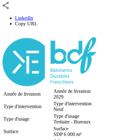
LinkedIn
Copy URL
Année de livraison
Année de livraison
2029
Type d'intervention
Type d'intervention
Neuf
Type d'usage
Type d'usage
Tertiaire - Bureaux
Surface
Surface
SDP 6 000 m²