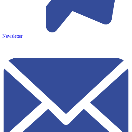
Newsletter