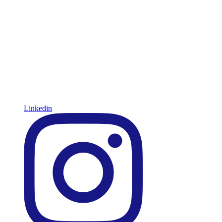
Linkedin