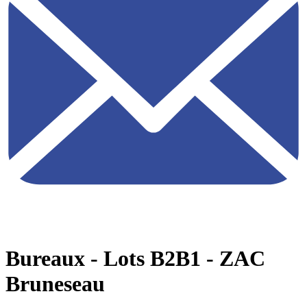
Bureaux - Lots B2B1 - ZAC
Bruneseau