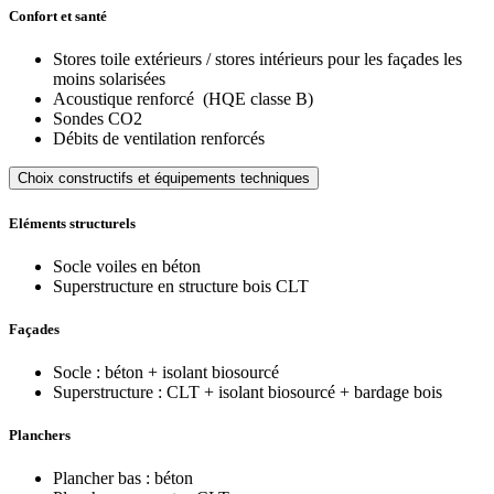
Confort et santé
Stores toile extérieurs / stores intérieurs pour les façades les
moins solarisées
Acoustique renforcé (HQE classe B)
Sondes CO2
Débits de ventilation renforcés
Choix constructifs et équipements techniques
Eléments structurels
Socle voiles en béton
Superstructure en structure bois CLT
Façades
Socle : béton + isolant biosourcé
Superstructure : CLT + isolant biosourcé + bardage bois
Planchers
Plancher bas : béton