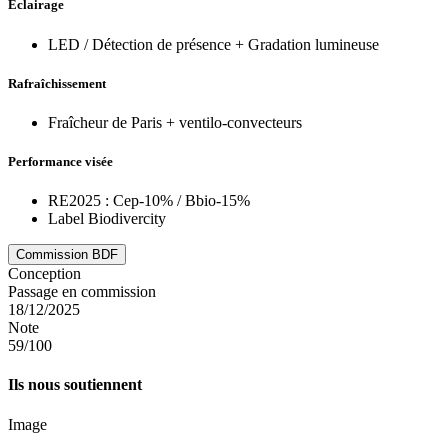
Éclairage
LED / Détection de présence + Gradation lumineuse
Rafraîchissement
Fraîcheur de Paris + ventilo-convecteurs
Performance visée
RE2025 : Cep-10% / Bbio-15%
Label Biodivercity
Commission BDF
Conception
Passage en commission
18/12/2025
Note
59/100
Ils nous soutiennent
Image