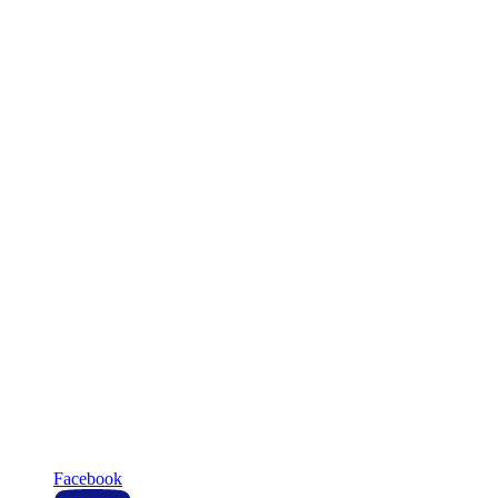
Facebook