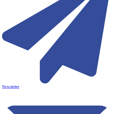
Newsletter