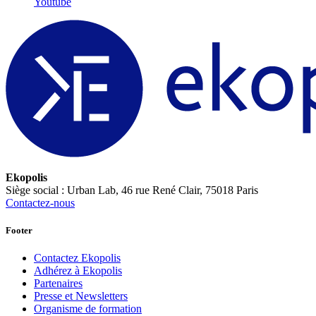
Youtube
Ekopolis
Siège social : Urban Lab, 46 rue René Clair, 75018 Paris
Contactez-nous
Footer
Contactez Ekopolis
Adhérez à Ekopolis
Partenaires
Presse et Newsletters
Organisme de formation