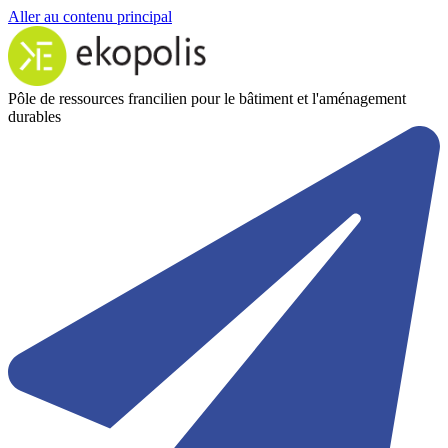
Aller au contenu principal
Pôle de ressources francilien pour le bâtiment et l'aménagement
durables