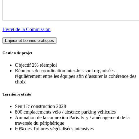
Livret de la Commission
Enjeux et bonnes pratiques
Gestion de projet
Objectif 2% réemploi
Réunions de coordination inter-lots sont organisées
régulièrement entre les équipes afin d’assurer la cohérence des
choix
Territoire et site
Seuil Ic construction 2028
800 emplacements vélo / absence parking véhicules
Animation de la connexion Paris-Ivry / aménagement de la
traversée du périphérique
60% des Toitures végétalisées intensives