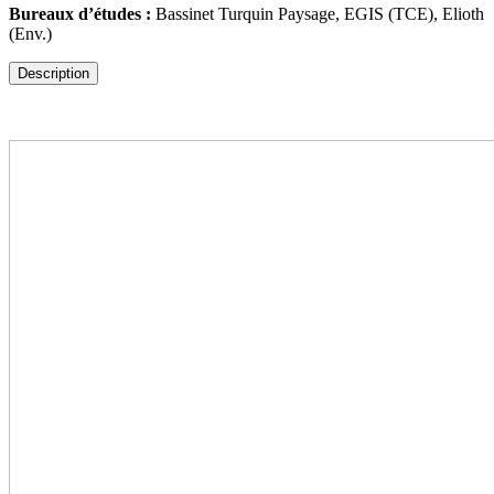
Bureaux d’études :
Bassinet Turquin Paysage, EGIS (TCE), Elioth
(Env.)
Description