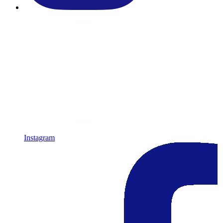
Instagram