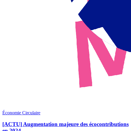
Économie Circulaire
[ACTU] Augmentation majeure des écocontributions
en 2024