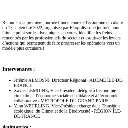
Retour sur la première journée francilienne de l'économie circulaire
du 13 septembre 2022, organisée par Ekopolis : une journée pour
faire le point sur les dynamiques en cours, identifier les freins
rencontrés par les professionnels du secteur et esquisser les leviers
d’actions qui permettent de faire progresser les opérations vers un
modèle plus circulaire !
Intervenants :
Jérémie ALMOSNI, Directeur Régional - ADEME ÎLE-DE-
FRANCE
Xavier LEMOINE, Vice-Président délégué à l’économie
circulaire, à l’économie sociale et solidaire et à l’économie
collaborative - MÉTROPOLE DU GRAND PARIS
Yann WEHRLING, Vice-Président chargé de la Transition
écologique, du Climat et de la Biodiversité - RÉGION ÎLE-
DE-FRANCE
Animatrice :