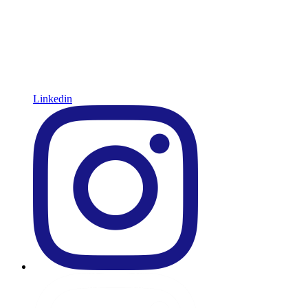
Linkedin