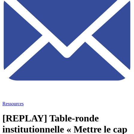
Ressources
[REPLAY] Table-ronde
institutionnelle « Mettre le cap