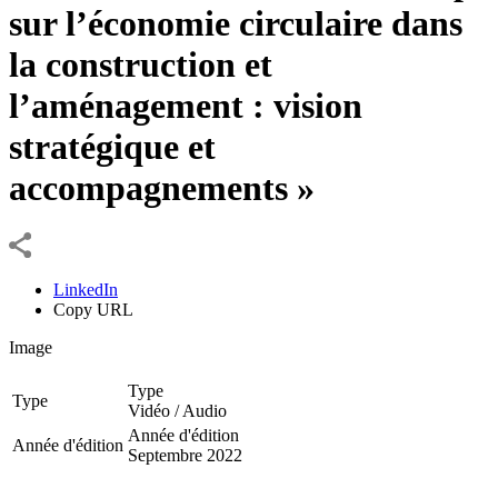
sur l’économie circulaire dans
la construction et
l’aménagement : vision
stratégique et
accompagnements »
LinkedIn
Copy URL
Image
Type
Type
Vidéo / Audio
Année d'édition
Année d'édition
Septembre 2022