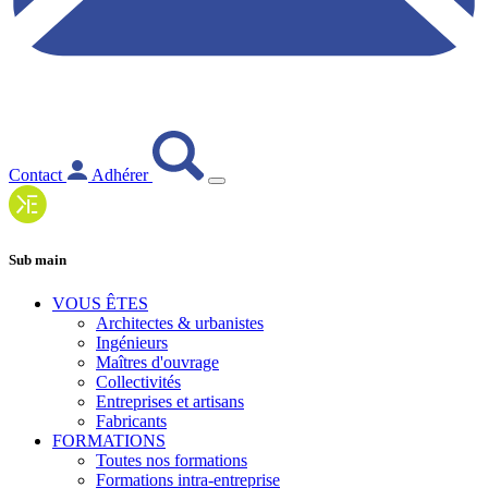
Contact
Adhérer
Sub main
VOUS ÊTES
Architectes & urbanistes
Ingénieurs
Maîtres d'ouvrage
Collectivités
Entreprises et artisans
Fabricants
FORMATIONS
Toutes nos formations
Formations intra-entreprise