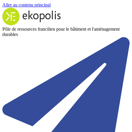
Aller au contenu principal
Pôle de ressources francilien pour le bâtiment et l'aménagement
durables