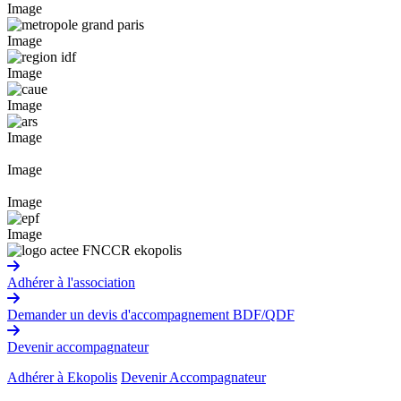
Image
Image
Image
Image
Image
Image
Image
Image
Adhérer à l'association
Demander un devis d'accompagnement BDF/QDF
Devenir accompagnateur
Adhérer à Ekopolis
Devenir Accompagnateur