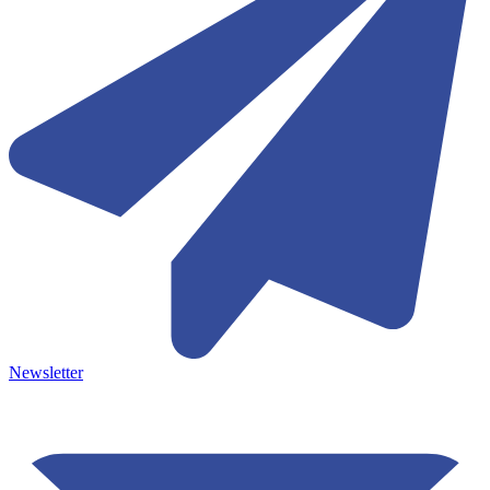
Newsletter