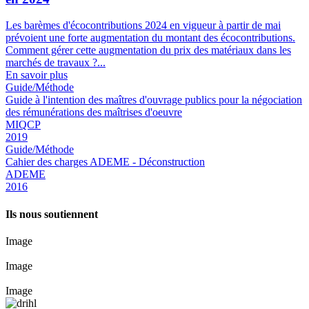
Les barèmes d'écocontributions 2024 en vigueur à partir de mai
prévoient une forte augmentation du montant des écocontributions.
Comment gérer cette augmentation du prix des matériaux dans les
marchés de travaux ?...
En savoir plus
Guide/Méthode
Guide à l'intention des maîtres d'ouvrage publics pour la négociation
des rémunérations des maîtrises d'oeuvre
MIQCP
2019
Guide/Méthode
Cahier des charges ADEME - Déconstruction
ADEME
2016
Ils nous soutiennent
Image
Image
Image