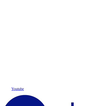
Youtube