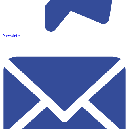
Newsletter