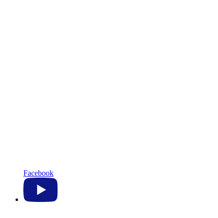
Facebook