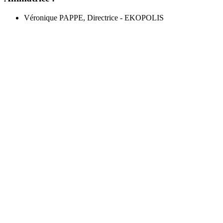
Véronique PAPPE, Directrice - EKOPOLIS