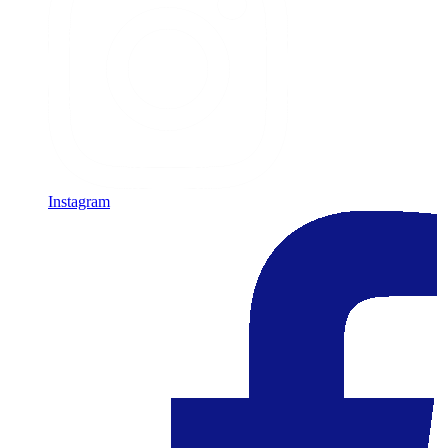
Instagram