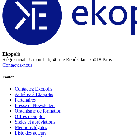
Ekopolis
Siège social : Urban Lab, 46 rue René Clair, 75018 Paris
Contactez-nous
Footer
Contactez Ekopolis
Adhérez à Ekopolis
Partenaires
Presse et Newsletters
Organisme de formation
Offres d'emploi
Sigles et abréviations
Mentions légales
Liste des acteurs