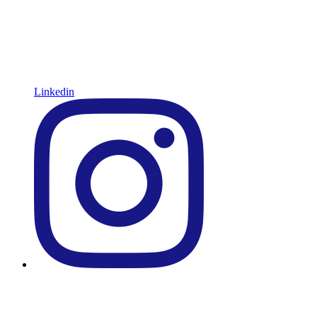
Linkedin