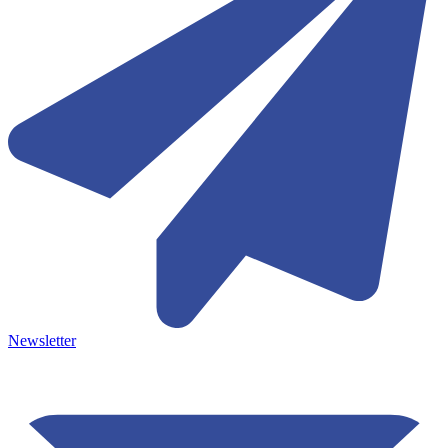
Newsletter