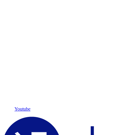
Youtube