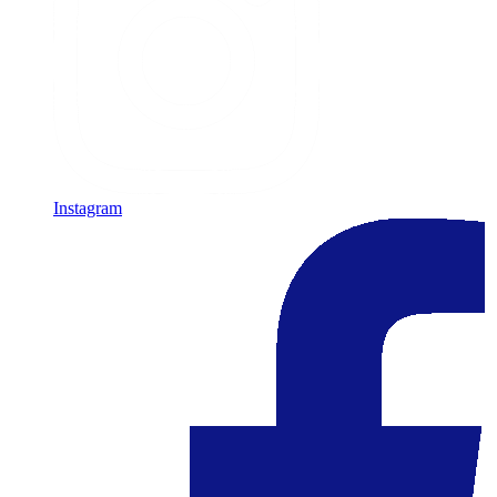
Instagram