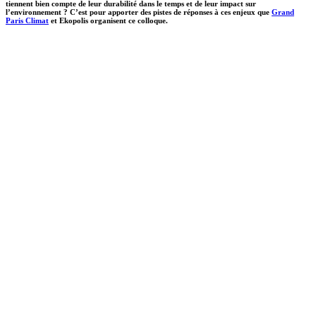
tiennent bien compte de leur durabilité dans le temps et de leur impact sur
l’environnement ? C’est pour apporter des pistes de réponses à ces enjeux que
Grand
Paris Climat
et Ekopolis organisent ce colloque.