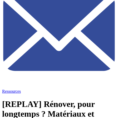
Ressources
[REPLAY] Rénover, pour
longtemps ? Matériaux et