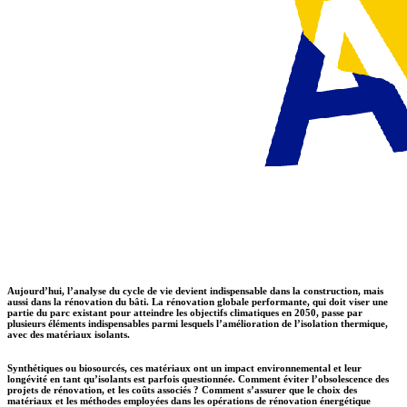
Aujourd’hui, l’analyse du cycle de vie devient indispensable dans la construction, mais
aussi dans la rénovation du bâti. La rénovation globale performante, qui doit viser une
partie du parc existant pour atteindre les objectifs climatiques en 2050, passe par
plusieurs éléments indispensables parmi lesquels l’amélioration de l’isolation thermique,
avec des matériaux isolants.
Synthétiques ou biosourcés, ces matériaux ont un impact environnemental et leur
longévité en tant qu’isolants est parfois questionnée. Comment éviter l’obsolescence des
projets de rénovation, et les coûts associés ? Comment s’assurer que le choix des
matériaux et les méthodes employées dans les opérations de rénovation énergétique