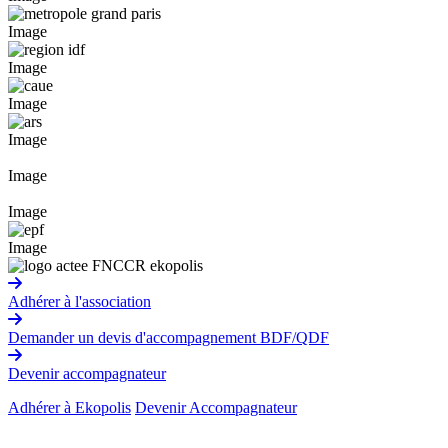
Image
Image
Image
Image
Image
Image
Image
Adhérer à l'association
Demander un devis d'accompagnement BDF/QDF
Devenir accompagnateur
Adhérer à Ekopolis
Devenir Accompagnateur