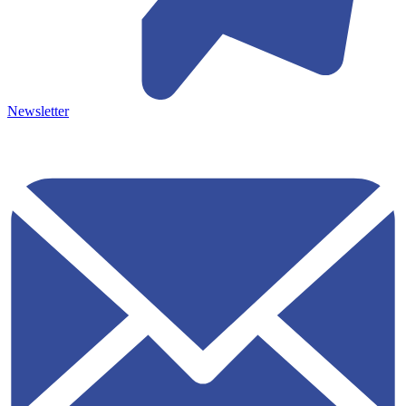
Newsletter