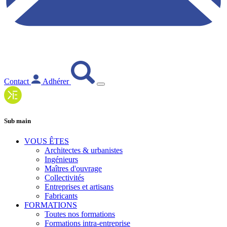
Contact
Adhérer
Sub main
VOUS ÊTES
Architectes & urbanistes
Ingénieurs
Maîtres d'ouvrage
Collectivités
Entreprises et artisans
Fabricants
FORMATIONS
Toutes nos formations
Formations intra-entreprise