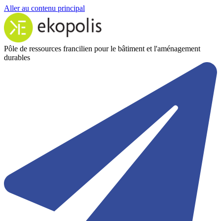
Aller au contenu principal
Pôle de ressources francilien pour le bâtiment et l'aménagement
durables