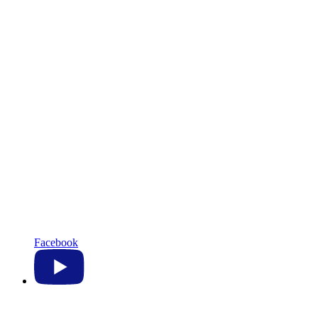
Facebook