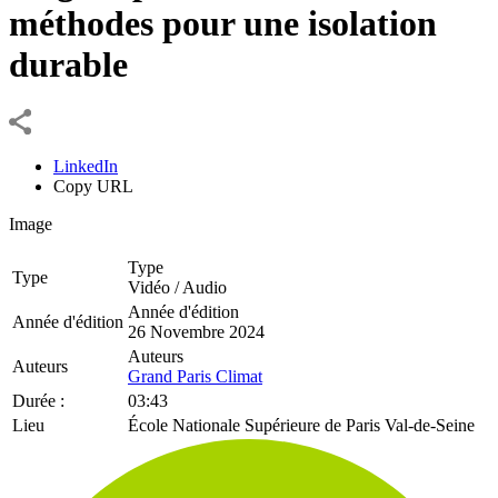
méthodes pour une isolation
durable
LinkedIn
Copy URL
Image
Type
Type
Vidéo / Audio
Année d'édition
Année d'édition
26 Novembre 2024
Auteurs
Auteurs
Grand Paris Climat
Durée :
03:43
Lieu
École Nationale Supérieure de Paris Val-de-Seine