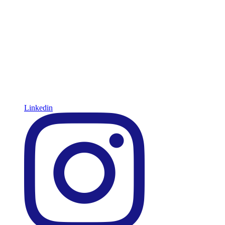
Linkedin