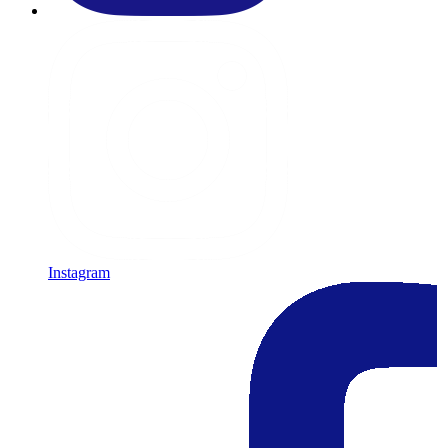
Instagram