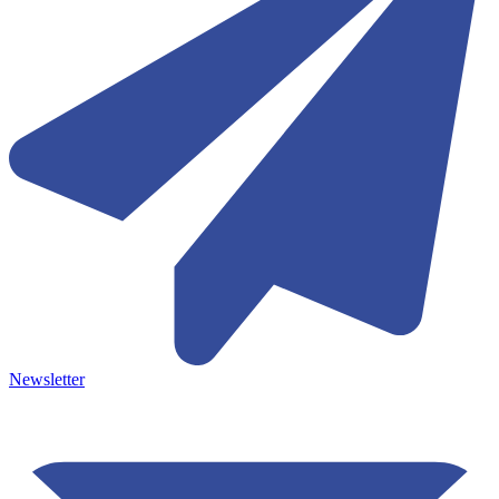
Newsletter