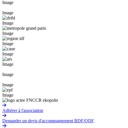
Image
Image
Image
Image
Image
Image
Image
Image
Image
Image
Adhérer à l'association
Demander un devis d'accompagnement BDF/QDF