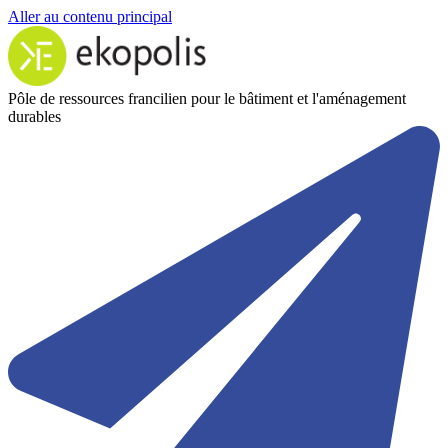
Aller au contenu principal
Pôle de ressources francilien pour le bâtiment et l'aménagement
durables