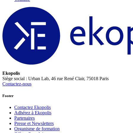
Ekopolis
Siège social : Urban Lab, 46 rue René Clair, 75018 Paris
Contactez-nous
Footer
Contactez Ekopolis
Adhérez à Ekopolis
Partenaires
Presse et Newsletters
Organisme de formation