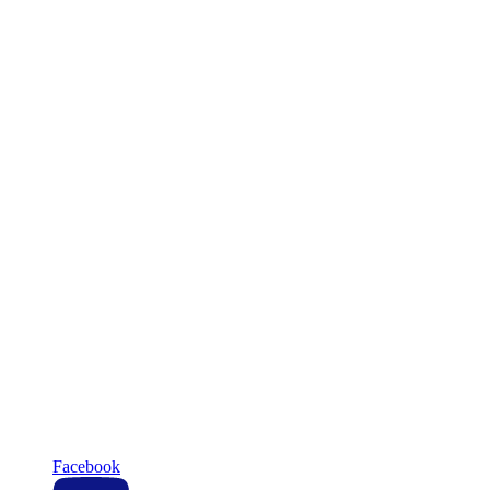
Facebook