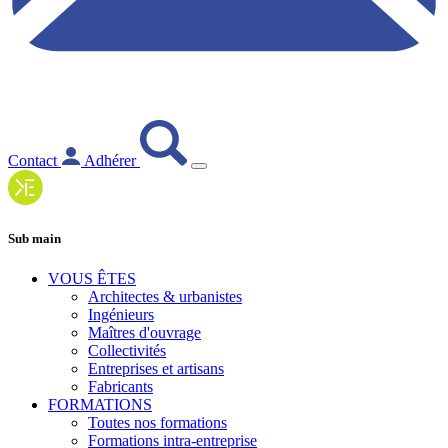
Contact
Adhérer
Sub main
VOUS ÊTES
Architectes & urbanistes
Ingénieurs
Maîtres d'ouvrage
Collectivités
Entreprises et artisans
Fabricants
FORMATIONS
Toutes nos formations
Formations intra-entreprise