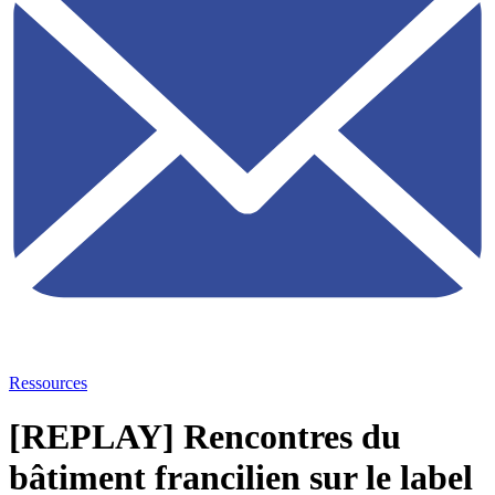
Ressources
[REPLAY] Rencontres du
bâtiment francilien sur le label