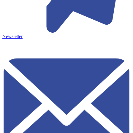
Newsletter