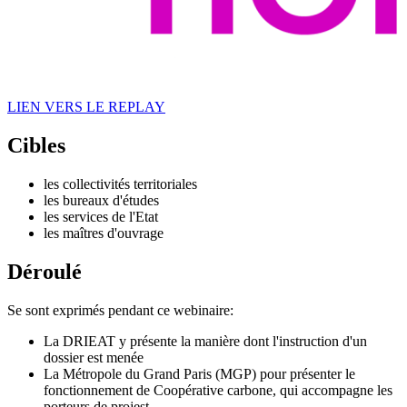
LIEN VERS LE REPLAY
Cibles
les collectivités territoriales
les bureaux d'études
les services de l'Etat
les maîtres d'ouvrage
Déroulé
Se sont exprimés pendant ce webinaire:
La DRIEAT y présente la manière dont l'instruction d'un
dossier est menée
La Métropole du Grand Paris (MGP) pour présenter le
fonctionnement de Coopérative carbone, qui accompagne les
porteurs de projest