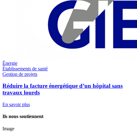
Énergie
Établissements de santé
Gestion de projets
Réduire la facture énergétique d’un hôpital sans
travaux lourds
En savoir plus
Ils nous soutiennent
Image