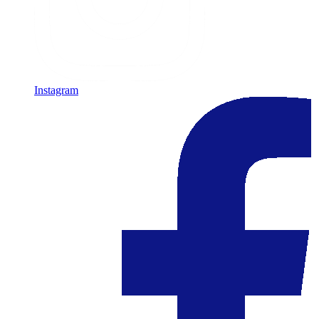
Instagram