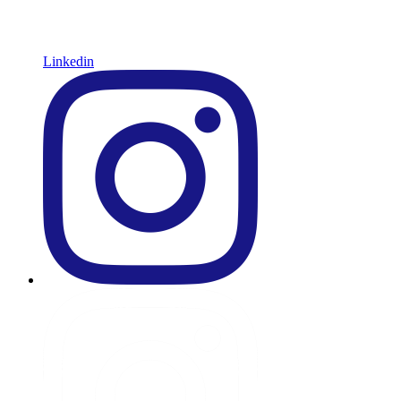
Linkedin