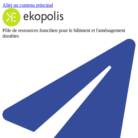
Aller au contenu principal
Pôle de ressources francilien pour le bâtiment et l'aménagement
durables