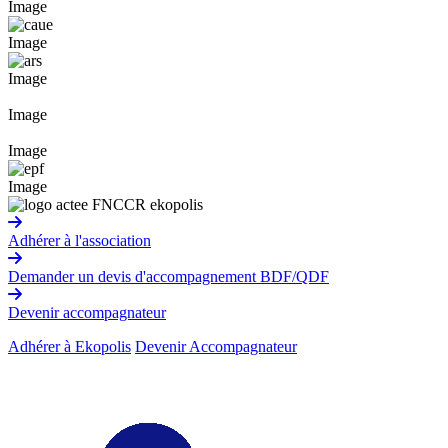
Image
Image
Image
Image
Image
Image
Adhérer à l'association
Demander un devis d'accompagnement BDF/QDF
Devenir accompagnateur
Adhérer à Ekopolis
Devenir Accompagnateur