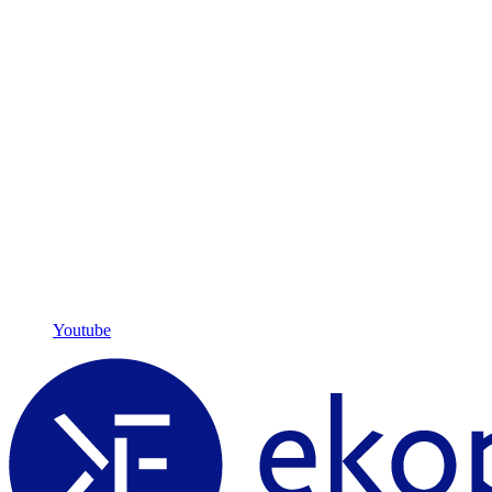
Youtube