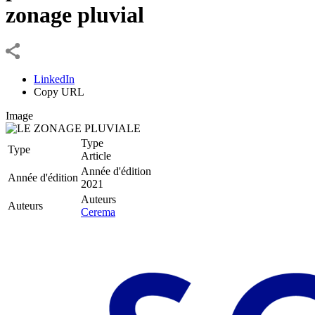
zonage pluvial
LinkedIn
Copy URL
Image
Type
Type
Article
Année d'édition
Année d'édition
2021
Auteurs
Auteurs
Cerema