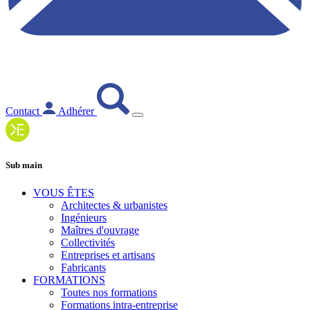
Contact
Adhérer
Sub main
VOUS ÊTES
Architectes & urbanistes
Ingénieurs
Maîtres d'ouvrage
Collectivités
Entreprises et artisans
Fabricants
FORMATIONS
Toutes nos formations
Formations intra-entreprise