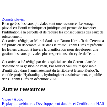
Zonage pluvial
Bien gérées, les eaux pluviales sont une ressource. Le zonage
pluvial est l’outil technique et juridique qui permet de favoriser
l’infiltration à la parcelle et de réduire les conséquences des eaux de
ruissellement.
Cet article rédigé par Muriel Saulais et Bruno Kerloc'h du Cerema a
été publié en décembre 2020 dans la revue Techni Cités et présente
les leviers d'action à travers la planification pour développer une
gestion des eaux pluviales plus respectueuse du cycle de l'eau.
Cet article a été rédigé par deux spécialistes du Cerema dans le
domaine de la gestion de l'eau, Par Muriel Saulais, responsable
d’unité Eau dans l’aménagement du territoire et Bruno Kerloc’h,
chef de projet Hydraulique, hydrologie et assainissement, et publié
dans Techni Cités en décembre 2020.
Autres ressources
Vidéo / Audio
Replay du webinaire : Développement durable et Certification HAS