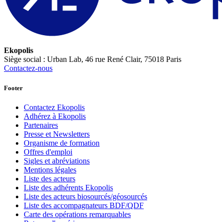
Ekopolis
Siège social : Urban Lab, 46 rue René Clair, 75018 Paris
Contactez-nous
Footer
Contactez Ekopolis
Adhérez à Ekopolis
Partenaires
Presse et Newsletters
Organisme de formation
Offres d'emploi
Sigles et abréviations
Mentions légales
Liste des acteurs
Liste des adhérents Ekopolis
Liste des acteurs biosourcés/géosourcés
Liste des accompagnateurs BDF/QDF
Carte des opérations remarquables