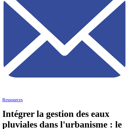
Ressources
Intégrer la gestion des eaux
pluviales dans l'urbanisme : le