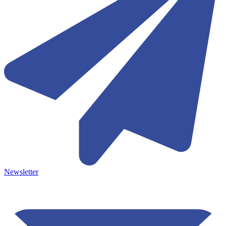
Newsletter