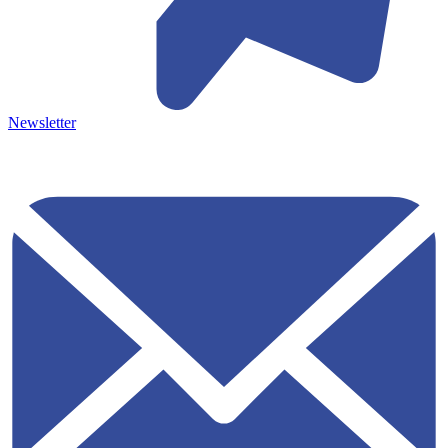
Newsletter