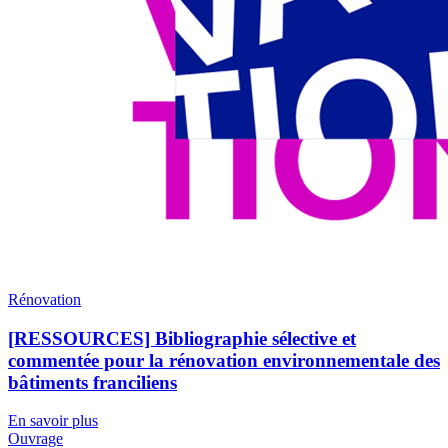
Rénovation
[RESSOURCES] Bibliographie sélective et
commentée pour la rénovation environnementale des
bâtiments franciliens
En savoir plus
Ouvrage