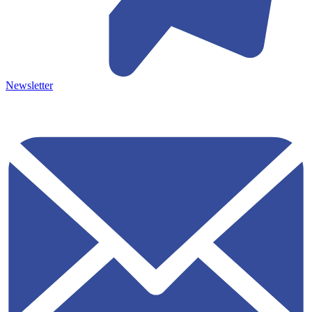
Newsletter