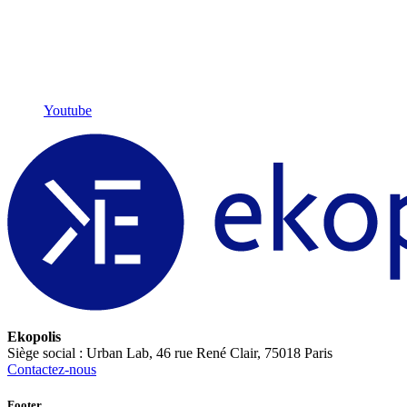
Youtube
Ekopolis
Siège social : Urban Lab, 46 rue René Clair, 75018 Paris
Contactez-nous
Footer