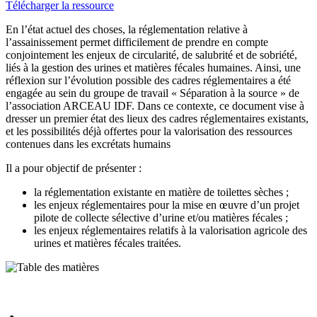
Télécharger la ressource
En l’état actuel des choses, la réglementation relative à
l’assainissement permet difficilement de prendre en compte
conjointement les enjeux de circularité, de salubrité et de sobriété,
liés à la gestion des urines et matières fécales humaines. Ainsi, une
réflexion sur l’évolution possible des cadres réglementaires a été
engagée au sein du groupe de travail « Séparation à la source » de
l’association ARCEAU IDF. Dans ce contexte, ce document vise à
dresser un premier état des lieux des cadres réglementaires existants,
et les possibilités déjà offertes pour la valorisation des ressources
contenues dans les excrétats humains
Il a pour objectif de présenter :
la réglementation existante en matière de toilettes sèches ;
les enjeux réglementaires pour la mise en œuvre d’un projet
pilote de collecte sélective d’urine et/ou matières fécales ;
les enjeux réglementaires relatifs à la valorisation agricole des
urines et matières fécales traitées.