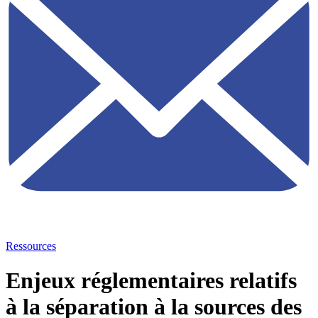
Ressources
Enjeux réglementaires relatifs
à la séparation à la sources des