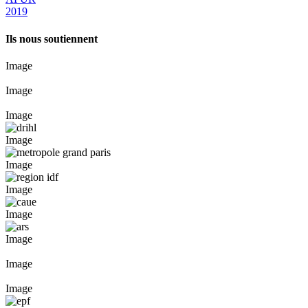
2019
Ils nous soutiennent
Image
Image
Image
Image
Image
Image
Image
Image
Image
Image