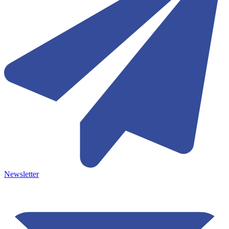
Newsletter