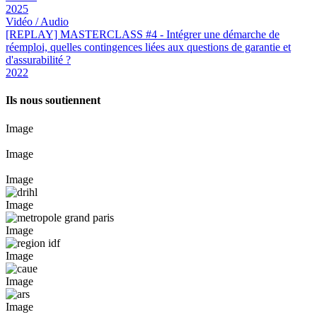
2025
Vidéo / Audio
[REPLAY] MASTERCLASS #4 - Intégrer une démarche de
réemploi, quelles contingences liées aux questions de garantie et
d'assurabilité ?
2022
Ils nous soutiennent
Image
Image
Image
Image
Image
Image
Image
Image