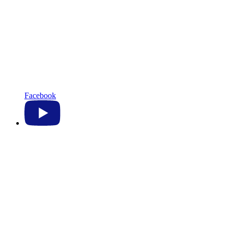
Facebook