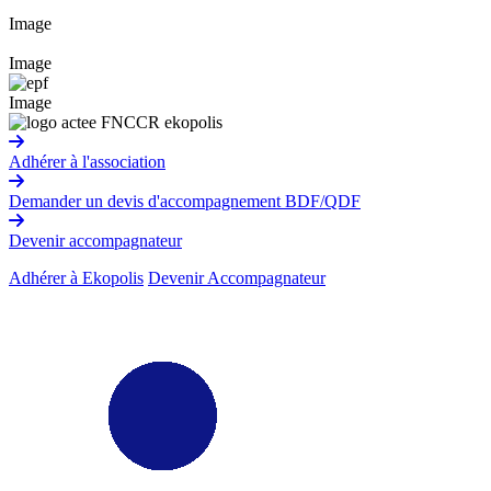
Image
Image
Image
Adhérer à l'association
Demander un devis d'accompagnement BDF/QDF
Devenir accompagnateur
Adhérer à Ekopolis
Devenir Accompagnateur