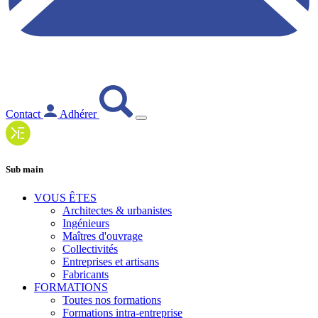
Contact
Adhérer
Sub main
VOUS ÊTES
Architectes & urbanistes
Ingénieurs
Maîtres d'ouvrage
Collectivités
Entreprises et artisans
Fabricants
FORMATIONS
Toutes nos formations
Formations intra-entreprise