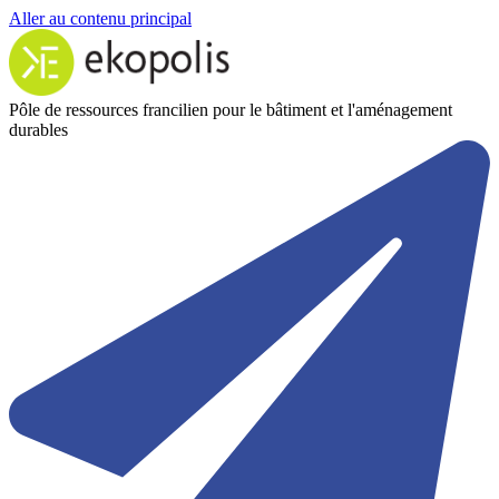
Aller au contenu principal
Pôle de ressources francilien pour le bâtiment et l'aménagement
durables