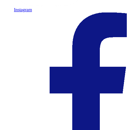
Instagram