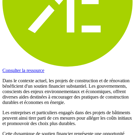
Consulter la ressource
Dans le contexte actuel, les projets de construction et de rénovation
bénéficient d'un soutien financier substantiel. Les gouvernements,
conscients des enjeux environnementaux et économiques, offrent
diverses aides destinées à encourager des pratiques de construction
durables et économes en énergie.
Les entreprises et particuliers engagés dans des projets de bâtiments
peuvent ainsi tirer parti de ces mesures pour alléger les coûts initiaux
et promouvoir des choix plus durables.
Cette dynamique de soutien financier représente une opportunité