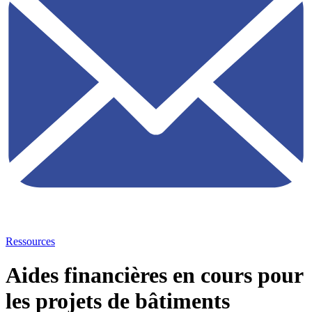
Ressources
Aides financières en cours pour
les projets de bâtiments