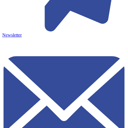
Newsletter