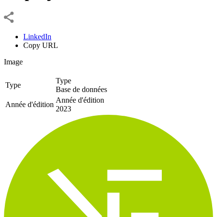
LinkedIn
Copy URL
Image
Type
Type
Base de données
Année d'édition
Année d'édition
2023