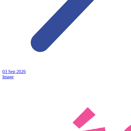
03
Sep
2026
Image