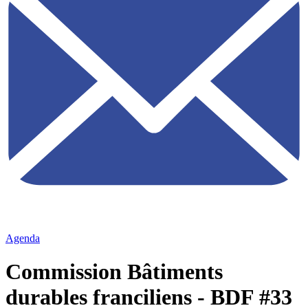
Agenda
Commission Bâtiments
durables franciliens - BDF #33