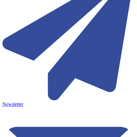
Newsletter