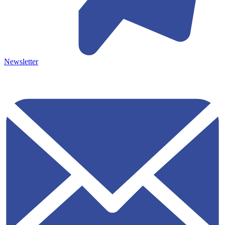
Newsletter