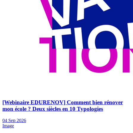
[Webinaire EDURENOV] Comment bien rénover
mon école ? Deux siècles en 10 Typologies
04
Sep
2026
Image