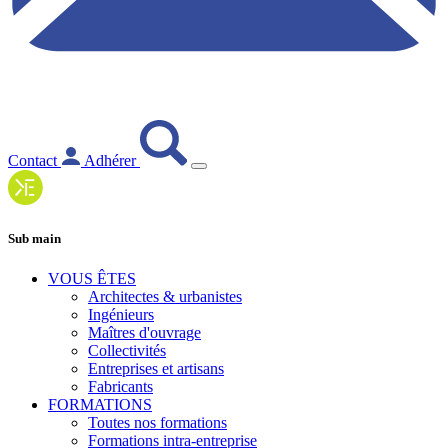
Contact
Adhérer
Sub main
VOUS ÊTES
Architectes & urbanistes
Ingénieurs
Maîtres d'ouvrage
Collectivités
Entreprises et artisans
Fabricants
FORMATIONS
Toutes nos formations
Formations intra-entreprise