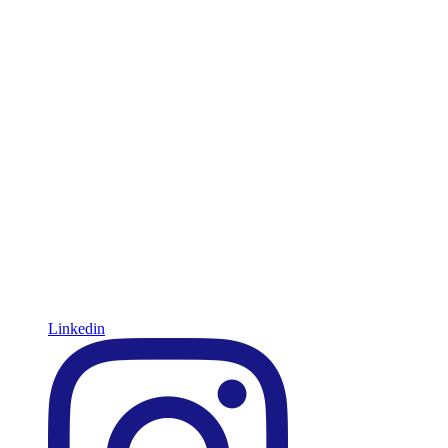
Linkedin