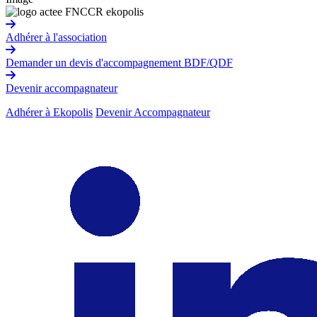
Adhérer à l'association
Demander un devis d'accompagnement BDF/QDF
Devenir accompagnateur
Adhérer à Ekopolis
Devenir Accompagnateur