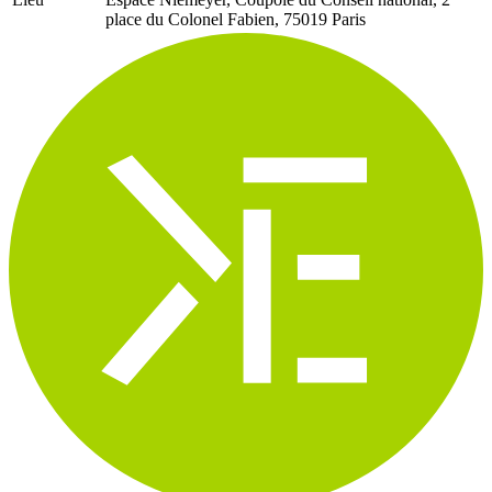
place du Colonel Fabien, 75019 Paris