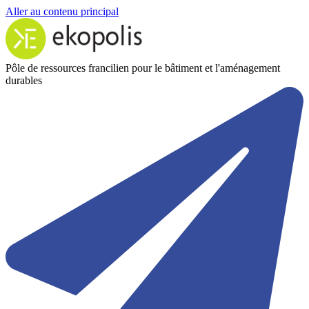
Aller au contenu principal
Pôle de ressources francilien pour le bâtiment et l'aménagement
durables