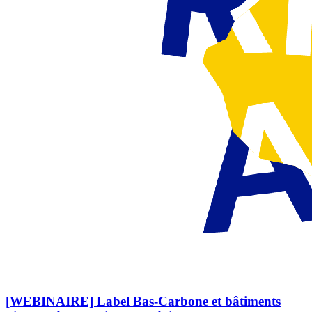
[WEBINAIRE] Label Bas-Carbone et bâtiments