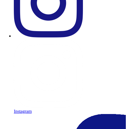
Instagram