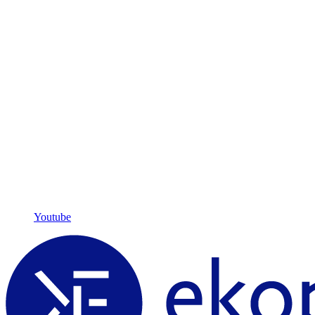
Youtube