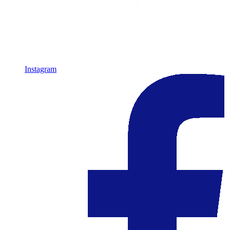
Instagram