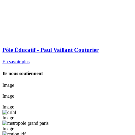
Pôle Éducatif - Paul Vaillant Couturier
En savoir plus
Ils nous soutiennent
Image
Image
Image
Image
Image