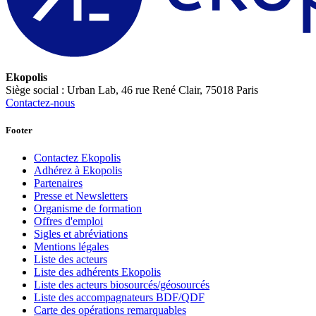
Ekopolis
Siège social : Urban Lab, 46 rue René Clair, 75018 Paris
Contactez-nous
Footer
Contactez Ekopolis
Adhérez à Ekopolis
Partenaires
Presse et Newsletters
Organisme de formation
Offres d'emploi
Sigles et abréviations
Mentions légales
Liste des acteurs
Liste des adhérents Ekopolis
Liste des acteurs biosourcés/géosourcés
Liste des accompagnateurs BDF/QDF
Carte des opérations remarquables