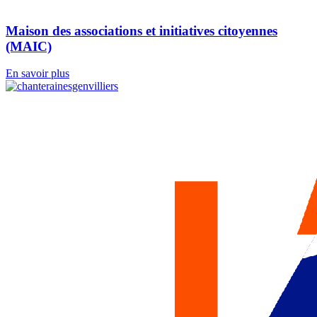
Maison des associations et initiatives citoyennes
(MAIC)
En savoir plus