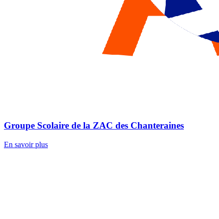
Groupe Scolaire de la ZAC des Chanteraines
En savoir plus