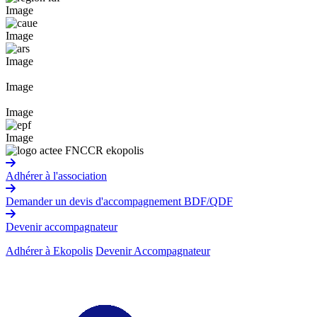
Image
Image
Image
Image
Image
Image
Adhérer à l'association
Demander un devis d'accompagnement BDF/QDF
Devenir accompagnateur
Adhérer à Ekopolis
Devenir Accompagnateur