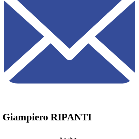
Giampiero RIPANTI
Structure