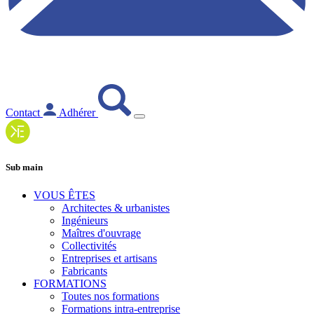
Contact
Adhérer
Sub main
VOUS ÊTES
Architectes & urbanistes
Ingénieurs
Maîtres d'ouvrage
Collectivités
Entreprises et artisans
Fabricants
FORMATIONS
Toutes nos formations
Formations intra-entreprise