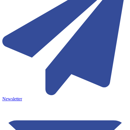
Newsletter