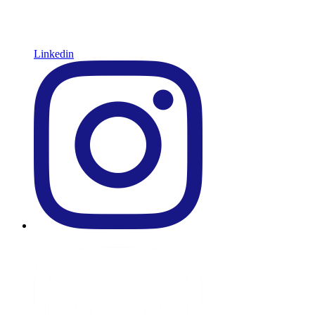
Linkedin