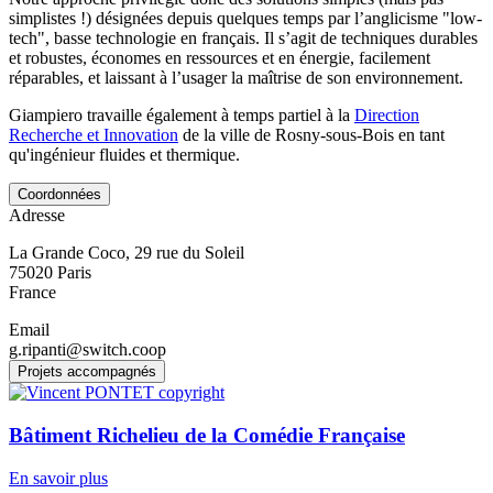
simplistes !) désignées depuis quelques temps par l’anglicisme "low-
tech", basse technologie en français. Il s’agit de techniques durables
et robustes, économes en ressources et en énergie, facilement
réparables, et laissant à l’usager la maîtrise de son environnement.
Giampiero travaille également à temps partiel à la
Direction
Recherche et Innovation
de la ville de Rosny-sous-Bois en tant
qu'ingénieur fluides et thermique.
Coordonnées
Adresse
La Grande Coco, 29 rue du Soleil
75020
Paris
France
Email
g.ripanti@switch.coop
Projets accompagnés
Bâtiment Richelieu de la Comédie Française
En savoir plus