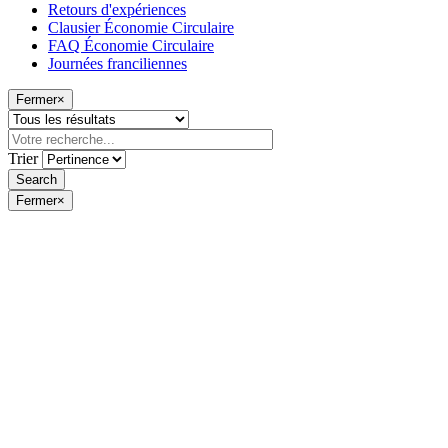
Retours d'expériences
Clausier Économie Circulaire
FAQ Économie Circulaire
Journées franciliennes
Fermer
×
Trier
Fermer
×