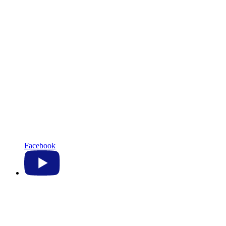
Facebook