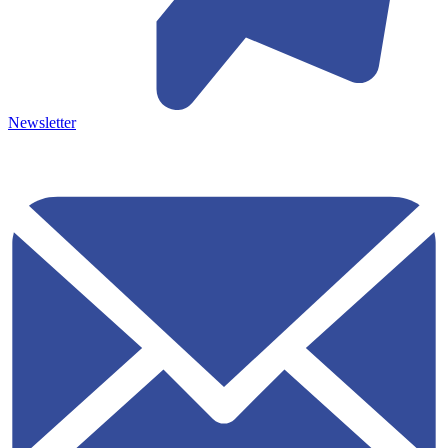
Newsletter