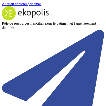
Aller au contenu principal
Pôle de ressources francilien pour le bâtiment et l'aménagement
durables