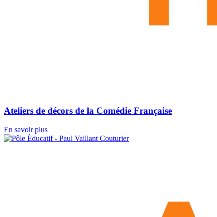
Ateliers de décors de la Comédie Française
En savoir plus