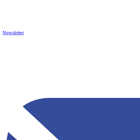
Newsletter