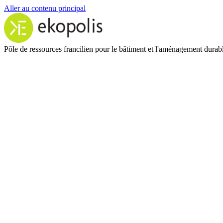
Aller au contenu principal
Pôle de ressources francilien pour le bâtiment et l'aménagement durab