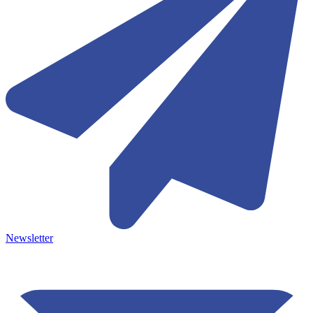
Newsletter