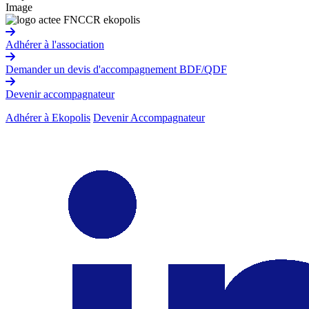
Image
Adhérer à l'association
Demander un devis d'accompagnement BDF/QDF
Devenir accompagnateur
Adhérer à Ekopolis
Devenir Accompagnateur