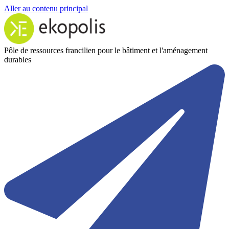
Aller au contenu principal
Pôle de ressources francilien pour le bâtiment et l'aménagement
durables