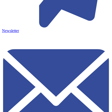
Newsletter