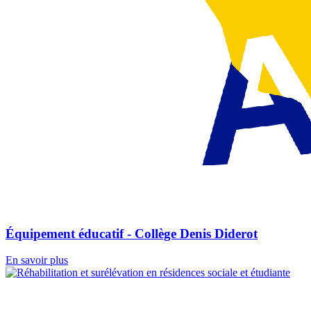
Équipement éducatif - Collège Denis Diderot
En savoir plus