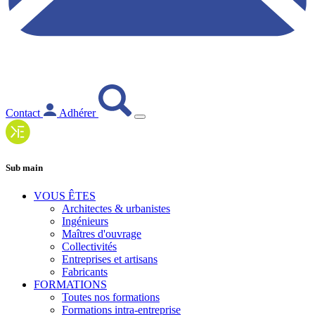
Contact
Adhérer
Sub main
VOUS ÊTES
Architectes & urbanistes
Ingénieurs
Maîtres d'ouvrage
Collectivités
Entreprises et artisans
Fabricants
FORMATIONS
Toutes nos formations
Formations intra-entreprise