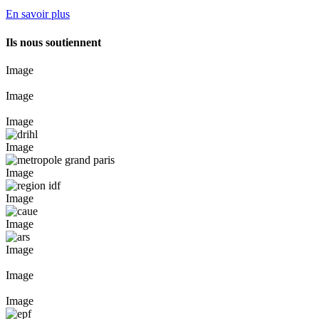
En savoir plus
Ils nous soutiennent
Image
Image
Image
Image
Image
Image
Image
Image
Image
Image