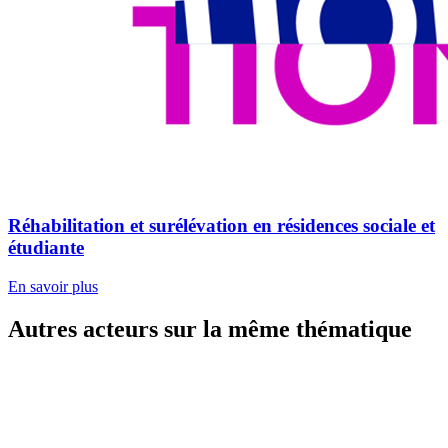
Réhabilitation et surélévation en résidences sociale et
étudiante
En savoir plus
Autres acteurs sur la même thématique