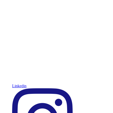
Linkedin