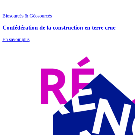
Biosourcés & Géosourcés
Confédération de la construction en terre crue
En savoir plus