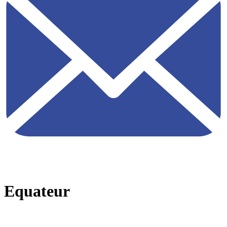
Equateur