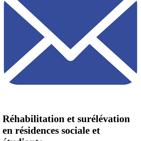
Réhabilitation et surélévation
en résidences sociale et