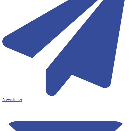
Newsletter