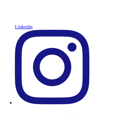
Linkedin