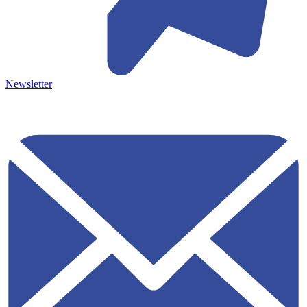
Newsletter