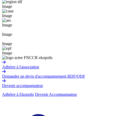
Image
Image
Image
Image
Image
Image
Adhérer à l'association
Demander un devis d'accompagnement BDF/QDF
Devenir accompagnateur
Adhérer à Ekopolis
Devenir Accompagnateur