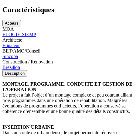
Caractéristiques
Acteurs
MOA
ELOGIE-SIEMP
Architecte
Equateur
BET/AMO/Conseil
Sincoba
Construction / Rénovation
Brezillon
Description
MONTAGE, PROGRAMME, CONDUITE ET GESTION DE
L’OPÉRATION
Le projet a fait l’objet d’un montage complexe et peu courant alliant
trois programmes dans une opération de réhabilitation. Malgré les
évolutions de programmes et d’acteurs, l’opération a conservé sa
cohérence d’ensemble et une bonne qualité des détails constructifs.
INSERTION URBAINE
Dans un contexte urbain dense, le projet permet de rénover et