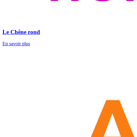
Le Chêne rond
En savoir plus