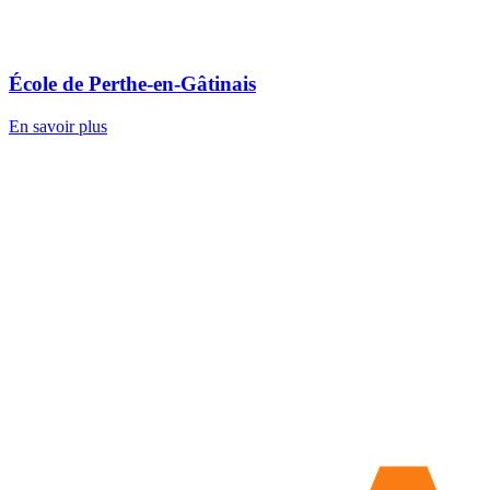
École de Perthe-en-Gâtinais
En savoir plus