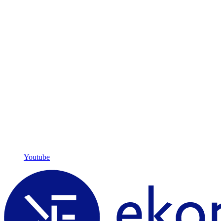
Youtube