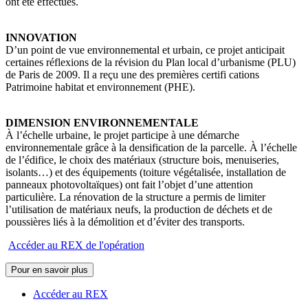
ont été effectués.
INNOVATION
D’un point de vue environnemental et urbain, ce projet anticipait
certaines réflexions de la révision du Plan local d’urbanisme (PLU)
de Paris de 2009. Il a reçu une des premières certifi cations
Patrimoine habitat et environnement (PHE).
DIMENSION ENVIRONNEMENTALE
À l’échelle urbaine, le projet participe à une démarche
environnementale grâce à la densification de la parcelle. À l’échelle
de l’édifice, le choix des matériaux (structure bois, menuiseries,
isolants…) et des équipements (toiture végétalisée, installation de
panneaux photovoltaïques) ont fait l’objet d’une attention
particulière. La rénovation de la structure a permis de limiter
l’utilisation de matériaux neufs, la production de déchets et de
poussières liés à la démolition et d’éviter des transports.
Accéder au REX de l'opération
Pour en savoir plus
Accéder au REX