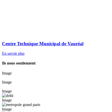
Centre Technique Municipal de Vauréal
En savoir plus
Ils nous soutiennent
Image
Image
Image
Image
Image