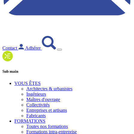
Contact
Adhérer
Sub main
VOUS ÊTES
Architectes & urbanistes
Ingénieurs
Maîtres d'ouvrage
Collectivités
Entreprises et artisans
Fabricants
FORMATIONS
Toutes nos formations
Formations intra-entreprise