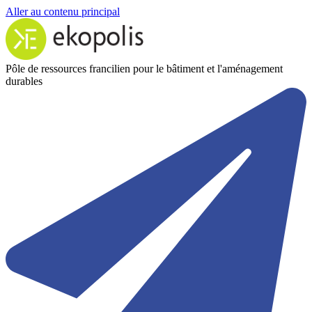
Aller au contenu principal
Pôle de ressources francilien pour le bâtiment et l'aménagement
durables