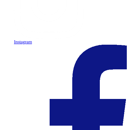
Instagram