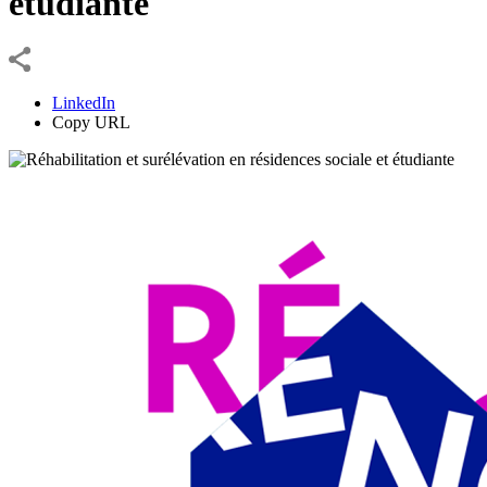
étudiante
LinkedIn
Copy URL