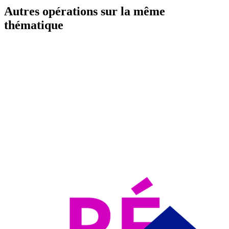
Autres opérations sur la même
thématique