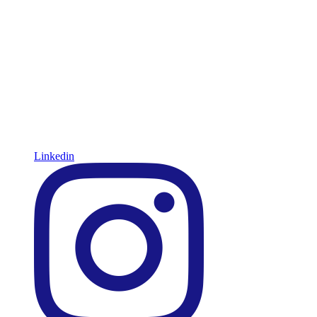
Linkedin