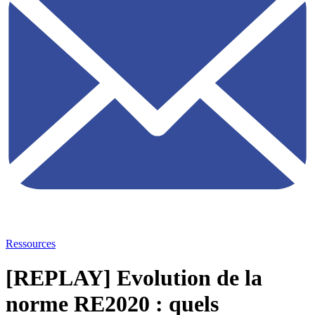
Ressources
[REPLAY] Evolution de la
norme RE2020 : quels