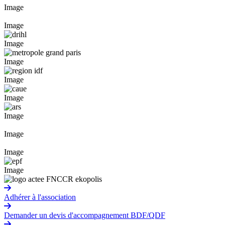
Image
Image
Image
Image
Image
Image
Image
Image
Image
Image
Adhérer à l'association
Demander un devis d'accompagnement BDF/QDF