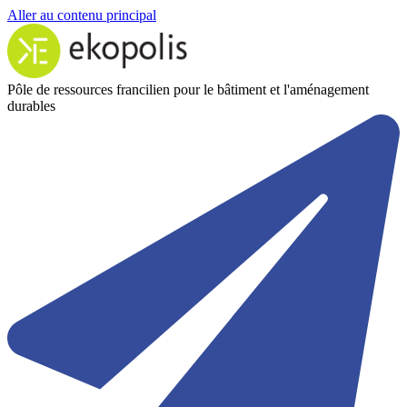
Aller au contenu principal
Pôle de ressources francilien pour le bâtiment et l'aménagement
durables