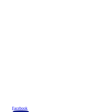
Facebook