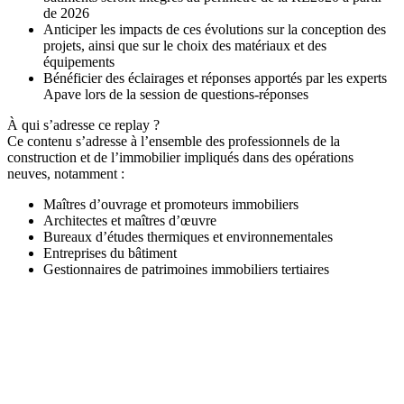
de 2026
Anticiper les impacts de ces évolutions sur la conception des
projets, ainsi que sur le choix des matériaux et des
équipements
Bénéficier des éclairages et réponses apportés par les experts
Apave lors de la session de questions-réponses
À qui s’adresse ce replay ?
Ce contenu s’adresse à l’ensemble des professionnels de la
construction et de l’immobilier impliqués dans des opérations
neuves, notamment :
Maîtres d’ouvrage et promoteurs immobiliers
Architectes et maîtres d’œuvre
Bureaux d’études thermiques et environnementales
Entreprises du bâtiment
Gestionnaires de patrimoines immobiliers tertiaires