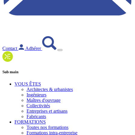
Contact
Adhérer
Sub main
VOUS ÊTES
Architectes & urbanistes
Ingénieurs
Maîtres d'ouvrage
Collectivités
Entreprises et artisans
Fabricants
FORMATIONS
Toutes nos formations
Formations intra-entreprise