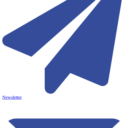
Newsletter