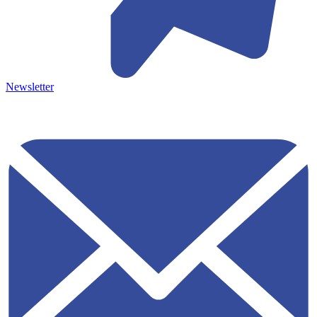
Newsletter