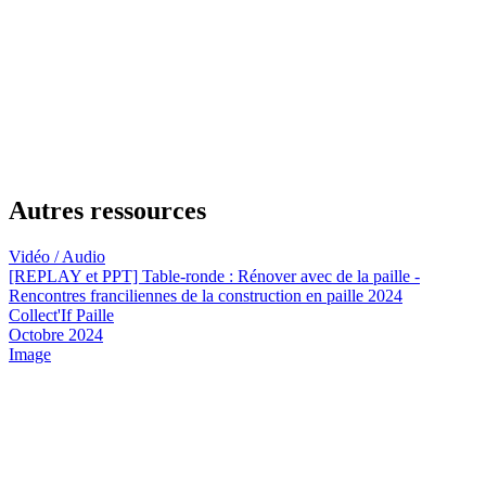
Autres ressources
Vidéo / Audio
[REPLAY et PPT] Table-ronde : Rénover avec de la paille -
Rencontres franciliennes de la construction en paille 2024
Collect'If Paille
Octobre 2024
Image