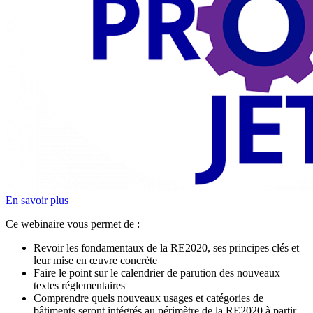
En savoir plus
Ce webinaire vous permet de :
Revoir les fondamentaux de la RE2020, ses principes clés et
leur mise en œuvre concrète
Faire le point sur le calendrier de parution des nouveaux
textes réglementaires
Comprendre quels nouveaux usages et catégories de
bâtiments seront intégrés au périmètre de la RE2020 à partir