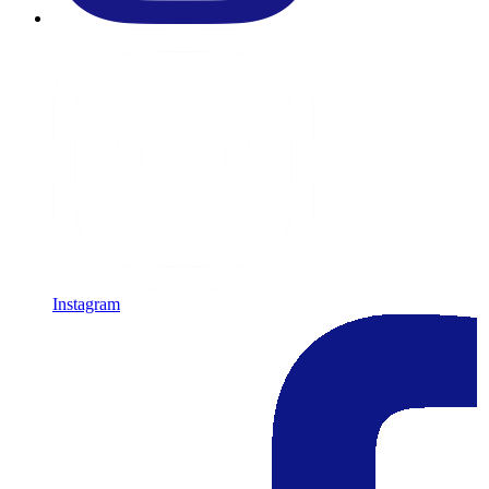
Instagram