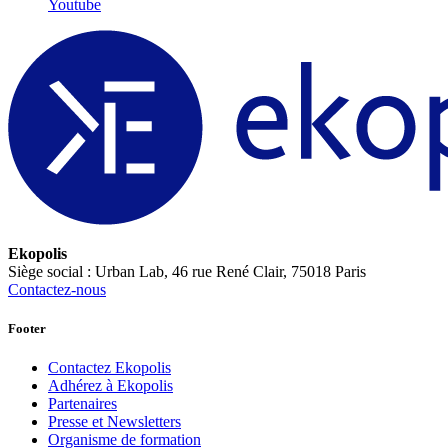
Youtube
Ekopolis
Siège social : Urban Lab, 46 rue René Clair, 75018 Paris
Contactez-nous
Footer
Contactez Ekopolis
Adhérez à Ekopolis
Partenaires
Presse et Newsletters
Organisme de formation