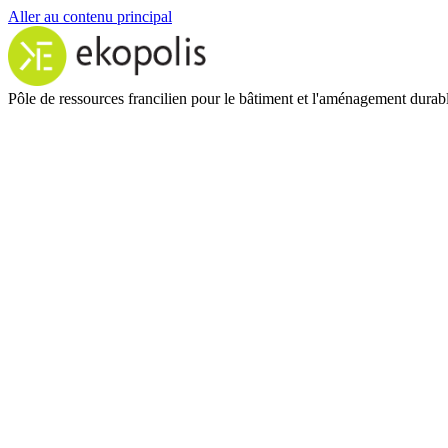
Aller au contenu principal
Pôle de ressources francilien pour le bâtiment et l'aménagement durab