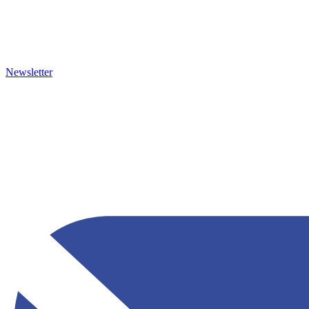
Newsletter